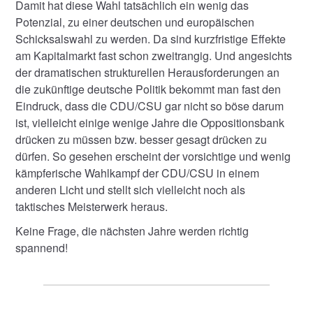
Damit hat diese Wahl tatsächlich ein wenig das
Potenzial, zu einer deutschen und europäischen
Schicksalswahl zu werden. Da sind kurzfristige Effekte
am Kapitalmarkt fast schon zweitrangig. Und angesichts
der dramatischen strukturellen Herausforderungen an
die zukünftige deutsche Politik bekommt man fast den
Eindruck, dass die CDU/CSU gar nicht so böse darum
ist, vielleicht einige wenige Jahre die Oppositionsbank
drücken zu müssen bzw. besser gesagt drücken zu
dürfen. So gesehen erscheint der vorsichtige und wenig
kämpferische Wahlkampf der CDU/CSU in einem
anderen Licht und stellt sich vielleicht noch als
taktisches Meisterwerk heraus.
Keine Frage, die nächsten Jahre werden richtig
spannend!