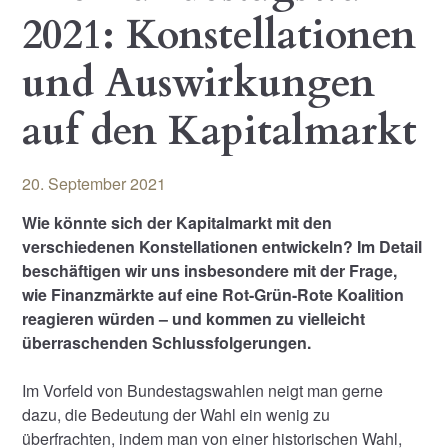
2021: Konstellationen
und Auswirkungen
auf den Kapitalmarkt
20. September 2021
Wie könnte sich der Kapitalmarkt mit den
verschiedenen Konstellationen entwickeln? Im Detail
beschäftigen wir uns insbesondere mit der Frage,
wie Finanzmärkte auf eine Rot-Grün-Rote Koalition
reagieren würden – und kommen zu vielleicht
überraschenden Schlussfolgerungen.
Im Vorfeld von Bundestagswahlen neigt man gerne
dazu, die Bedeutung der Wahl ein wenig zu
überfrachten, indem man von einer historischen Wahl,