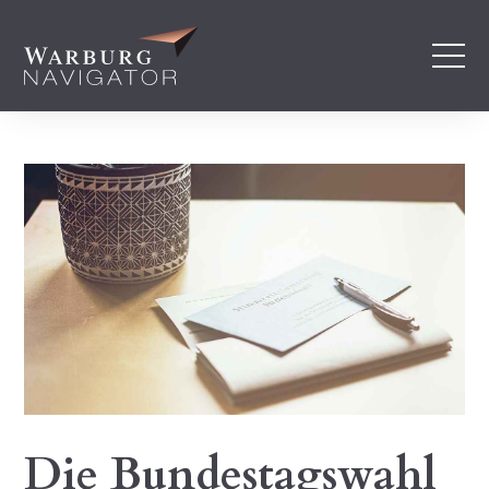
Die Bundestagswahl