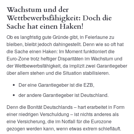
Wachstum und der
Wettbewerbsfähigkeit: Doch die
Sache hat einen Haken!
Ob es langfristig gute Gründe gibt, in Feierlaune zu
bleiben, bleibt jedoch dahingestellt. Denn wie so oft hat
die Sache einen Haken: Im Moment funktioniert die
Euro-Zone trotz heftiger Disparitäten im Wachstum und
der Wettbewerbsfähigkeit, da implizit zwei Garantiegeber
über allem stehen und die Situation stabilisieren.
Der eine Garantiegeber ist die EZB,
der andere Garantiegeber ist Deutschland.
Denn die Bonität Deutschlands – hart erarbeitet in Form
einer niedrigen Verschuldung – ist nichts anderes als
eine Versicherung, die im Notfall für die Eurozone
gezogen werden kann, wenn etwas extrem schiefläuft.