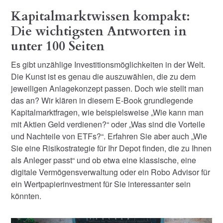
Kapitalmarktwissen kompakt:
Die wichtigsten Antworten in
unter 100 Seiten
Es gibt unzählige Investitionsmöglichkeiten in der Welt.
Die Kunst ist es genau die auszuwählen, die zu dem
jeweiligen Anlagekonzept passen. Doch wie stellt man
das an? Wir klären in diesem E-Book grundlegende
Kapitalmarktfragen, wie beispielsweise „Wie kann man
mit Aktien Geld verdienen?“ oder „Was sind die Vorteile
und Nachteile von ETFs?“. Erfahren Sie aber auch „Wie
Sie eine Risikostrategie für Ihr Depot finden, die zu Ihnen
als Anleger passt“ und ob etwa eine klassische, eine
digitale Vermögensverwaltung oder ein Robo Advisor für
ein Wertpapierinvestment für Sie interessanter sein
könnten.