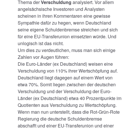
Thema der
Verschuldung
analysiert. Vor allem
angelsächsische Investoren und Analysten
scheinen in ihren Kommentaren eine gewisse
Sympathie dafür zu hegen, wenn Deutschland
seine eigene Schuldenbremse streichen und sich
für eine EU-Transferunion einsetzten würde. Und
unlogisch ist das nicht.
Um dies zu verdeutlichen, muss man sich einige
Zahlen vor Augen führen:
Die Euro-Länder (ex Deutschland) weisen eine
Verschuldung von 110% ihrer Wertschöpfung auf.
Deutschland liegt dagegen auf einem Wert von
etwa 70%. Somit liegen zwischen der deutschen
Verschuldung und der Verschuldung der Euro-
Länder (ex Deutschland) etwa 40 Prozentpunkte im
Quotienten aus Verschuldung zu Wertschöpfung.
Wenn man nun unterstellt, dass die Rot-Grün-Rote
Regierung die deutsche Schuldenbremse
abschafft und einer EU-Transferunion und einer