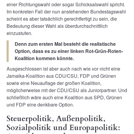
einer Richtungswahl oder sogar Schicksalswahl spricht.
Im konkreten Fall der nun anstehenden Bundestagswahl
scheint es aber tatsächlich gerechtfertigt zu sein, die
Bedeutung dieser Wahl als überdurchschnittlich
einzustufen.
Denn zum ersten Mal besteht die realistische
Option, dass es zu einer linken Rot-Grün-Roten-
Koalition kommen könnte.
Ausgeschlossen ist aber auch nach wie vor nicht eine
Jamaika-Koalition aus CDU/CSU, FDP und Grünen
sowie eine Neuauflage der großen Koalition,
möglicherweise mit der CDU/CSU als Juniorpartner. Und
schließlich wäre auch eine Koalition aus SPD, Grünen
und FDP eine denkbare Option.
Steuerpolitik, Außenpolitik,
Sozialpolitik und Europapolitik: