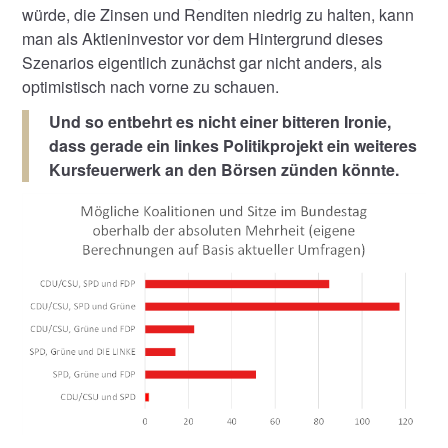
würde, die Zinsen und Renditen niedrig zu halten, kann
man als Aktieninvestor vor dem Hintergrund dieses
Szenarios eigentlich zunächst gar nicht anders, als
optimistisch nach vorne zu schauen.
Und so entbehrt es nicht einer bitteren Ironie,
dass gerade ein linkes Politikprojekt ein weiteres
Kursfeuerwerk an den Börsen zünden könnte.