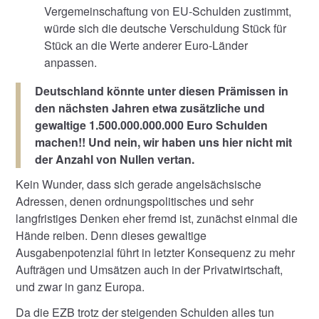
Vergemeinschaftung von EU-Schulden zustimmt,
würde sich die deutsche Verschuldung Stück für
Stück an die Werte anderer Euro-Länder
anpassen.
Deutschland könnte unter diesen Prämissen in
den nächsten Jahren etwa zusätzliche und
gewaltige 1.500.000.000.000 Euro Schulden
machen!! Und nein, wir haben uns hier nicht mit
der Anzahl von Nullen vertan.
Kein Wunder, dass sich gerade angelsächsische
Adressen, denen ordnungspolitisches und sehr
langfristiges Denken eher fremd ist, zunächst einmal die
Hände reiben. Denn dieses gewaltige
Ausgabenpotenzial führt in letzter Konsequenz zu mehr
Aufträgen und Umsätzen auch in der Privatwirtschaft,
und zwar in ganz Europa.
Da die EZB trotz der steigenden Schulden alles tun