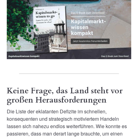
Keine Frage, das Land steht vor
großen Herausforderungen
Die Liste der eklatanten Defizite im schnellen,
konsequenten und strategisch motiviertem Handeln
lassen sich nahezu endlos weiterführen. Wie konnte es
passieren, dass man derart lange brauchte, um einen