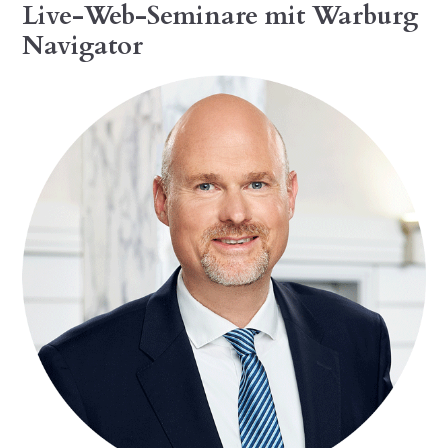
Live-Web-Seminare mit Warburg
Navigator