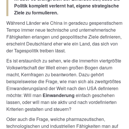
Politik komplett verlernt hat, eigene strategische
Ziele zu formulieren.
Während Länder wie China in geradezu gespenstischem
Tempo immer neue technische und unternehmerische
Fähigkeiten erlangen und geopolitische Ziele definieren,
erscheint Deutschland eher wie ein Land, das sich von
der Tagespolitik treiben lässt.
Es ist erstaunlich zu sehen, wie die immerhin viertgrößte
Volkswirtschaft der Welt einen großen Bogen darum
macht, Kernfragen zu beantworten. Dazu gehört
beispielsweise die Frage, wie man sich als zweitgrößtes
Einwanderungsland der Welt nach den USA definieren
möchte: Will man
Einwanderung
einfach geschehen
lassen, oder will man sie aktiv und nach vordefinierten
Kriterien gestalten und steuern?
Oder auch die Frage, welche pharmazeutischen,
technologischen und industriellen Fähigkeiten man auf