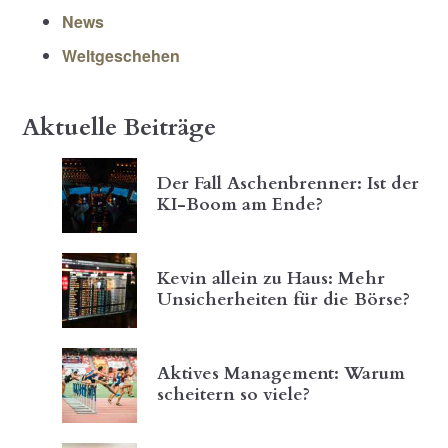
News
Weltgeschehen
Aktuelle Beiträge
Der Fall Aschenbrenner: Ist der
KI-Boom am Ende?
Kevin allein zu Haus: Mehr
Unsicherheiten für die Börse?
Aktives Management: Warum
scheitern so viele?