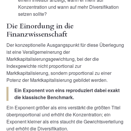
Konzentration und wann auf mehr Diversifikation
setzen sollte?
Die Einordung in die
Finanzwissenschaft
Der konzeptionelle Ausgangspunkt für diese Überlegung
ist eine Verallgemeinerung der
Marktkapitalisierungsgewichtung, bei der die
Indexgewichte nicht proportional zur
Marktkapitalisierung, sondern proportional zu einer
Potenz der Marktkapitalisierung gebildet werden.
Ein Exponent von eins reproduziert dabei exakt
die klassische Benchmark.
Ein Exponent größer als eins verstärkt die größten Titel
überproportional und erhöht die Konzentration; ein
Exponent kleiner als eins staucht die Gewichtsverteilung
und erhöht die Diversifikation.