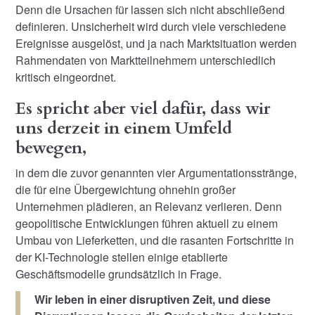
Denn die Ursachen für lassen sich nicht abschließend
definieren. Unsicherheit wird durch viele verschiedene
Ereignisse ausgelöst, und ja nach Marktsituation werden
Rahmendaten von Marktteilnehmern unterschiedlich
kritisch eingeordnet.
Es spricht aber viel dafür, dass wir
uns derzeit in einem Umfeld
bewegen,
in dem die zuvor genannten vier Argumentationsstränge,
die für eine Übergewichtung ohnehin großer
Unternehmen plädieren, an Relevanz verlieren. Denn
geopolitische Entwicklungen führen aktuell zu einem
Umbau von Lieferketten, und die rasanten Fortschritte in
der KI-Technologie stellen einige etablierte
Geschäftsmodelle grundsätzlich in Frage.
Wir leben in einer disruptiven Zeit, und diese