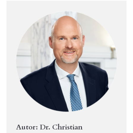
Autor: Dr. Christian