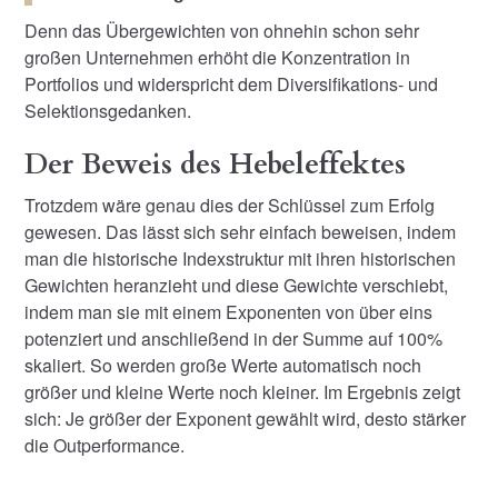
Denn das Übergewichten von ohnehin schon sehr
großen Unternehmen erhöht die Konzentration in
Portfolios und widerspricht dem Diversifikations- und
Selektionsgedanken.
Der Beweis des Hebeleffektes
Trotzdem wäre genau dies der Schlüssel zum Erfolg
gewesen. Das lässt sich sehr einfach beweisen, indem
man die historische Indexstruktur mit ihren historischen
Gewichten heranzieht und diese Gewichte verschiebt,
indem man sie mit einem Exponenten von über eins
potenziert und anschließend in der Summe auf 100%
skaliert. So werden große Werte automatisch noch
größer und kleine Werte noch kleiner. Im Ergebnis zeigt
sich: Je größer der Exponent gewählt wird, desto stärker
die Outperformance.