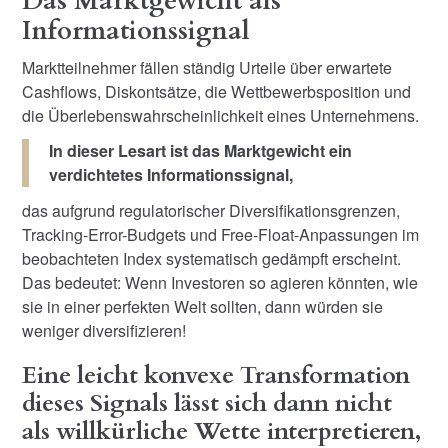
Das Marktgewicht als
Informationssignal
Marktteilnehmer fällen ständig Urteile über erwartete
Cashflows, Diskontsätze, die Wettbewerbsposition und
die Überlebenswahrscheinlichkeit eines Unternehmens.
In dieser Lesart ist das Marktgewicht ein
verdichtetes Informationssignal,
das aufgrund regulatorischer Diversifikationsgrenzen,
Tracking-Error-Budgets und Free-Float-Anpassungen im
beobachteten Index systematisch gedämpft erscheint.
Das bedeutet: Wenn Investoren so agieren könnten, wie
sie in einer perfekten Welt sollten, dann würden sie
weniger diversifizieren!
Eine leicht konvexe Transformation
dieses Signals lässt sich dann nicht
als willkürliche Wette interpretieren,