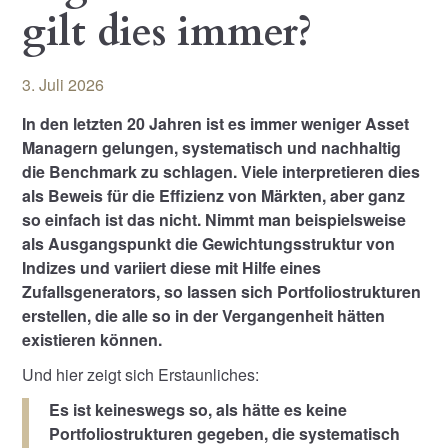
gilt dies immer?
3. Juli 2026
In den letzten 20 Jahren ist es immer weniger Asset
Managern gelungen, systematisch und nachhaltig
die Benchmark zu schlagen. Viele interpretieren dies
als Beweis für die Effizienz von Märkten, aber ganz
so einfach ist das nicht. Nimmt man beispielsweise
als Ausgangspunkt die Gewichtungsstruktur von
Indizes und variiert diese mit Hilfe eines
Zufallsgenerators, so lassen sich Portfoliostrukturen
erstellen, die alle so in der Vergangenheit hätten
existieren können.
Und hier zeigt sich Erstaunliches:
Es ist keineswegs so, als hätte es keine
Portfoliostrukturen gegeben, die systematisch