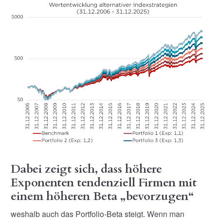
Dabei zeigt sich, dass höhere
Exponenten tendenziell Firmen mit
einem höheren Beta „bevorzugen“
weshalb auch das Portfolio-Beta steigt. Wenn man