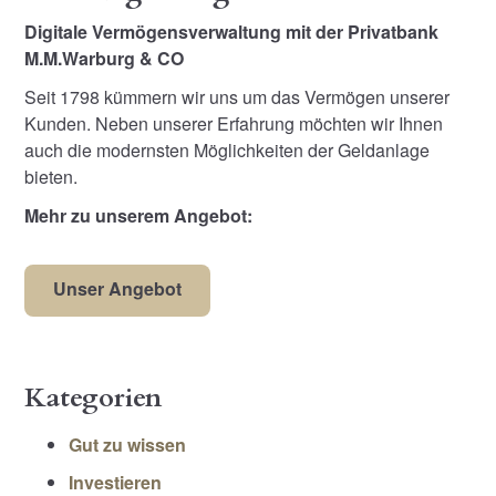
Digitale Vermögensverwaltung mit der Privatbank
M.M.Warburg & CO
Seit 1798 kümmern wir uns um das Vermögen unserer
Kunden. Neben unserer Erfahrung möchten wir Ihnen
auch die modernsten Möglichkeiten der Geldanlage
bieten.
Mehr zu unserem Angebot:
Unser Angebot
Kategorien
Gut zu wissen
Investieren