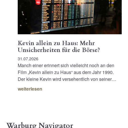
Kevin allein zu Haus: Mehr
Unsicherheiten für die Börse?
31.07.2026
Manch einer erinnert sich vielleicht noch an den
Film „Kevin allein zu Haus“ aus dem Jahr 1990.
Der kleine Kevin wird versehentlich von seiner…
weiterlesen
Warburg Navigator