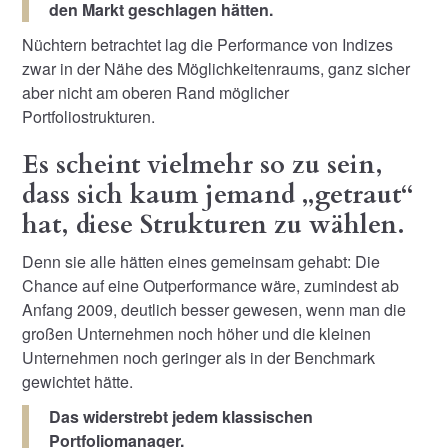
den Markt geschlagen hätten.
Nüchtern betrachtet lag die Performance von Indizes
zwar in der Nähe des Möglichkeitenraums, ganz sicher
aber nicht am oberen Rand möglicher
Portfoliostrukturen.
Es scheint vielmehr so zu sein,
dass sich kaum jemand „getraut“
hat, diese Strukturen zu wählen.
Denn sie alle hätten eines gemeinsam gehabt: Die
Chance auf eine Outperformance wäre, zumindest ab
Anfang 2009, deutlich besser gewesen, wenn man die
großen Unternehmen noch höher und die kleinen
Unternehmen noch geringer als in der Benchmark
gewichtet hätte.
Das widerstrebt jedem klassischen
Portfoliomanager.