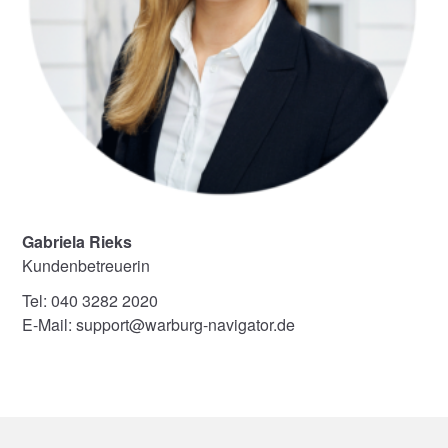
Gabriela Rieks
Kundenbetreuerin
Tel: 040 3282 2020
E-Mail: support@warburg-navigator.de