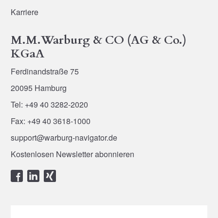
Karriere
M.M.Warburg & CO (AG & Co.)
KGaA
Ferdinandstraße 75
20095 Hamburg
Tel: +49 40 3282-2020
Fax: +49 40 3618-1000
support@warburg-navigator.de
Kostenlosen Newsletter abonnieren