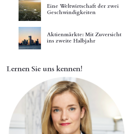
Eine Weltwirtschaft der zwei
Geschwindigkeiten
Aktienmärkte: Mit Zuversicht
ins zweite Halbjahr
Lernen Sie uns kennen!