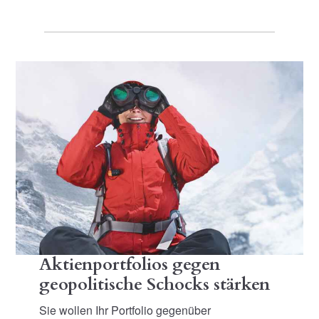
Aktienportfolios gegen
geopolitische Schocks stärken
Sie wollen Ihr Portfolio gegenüber