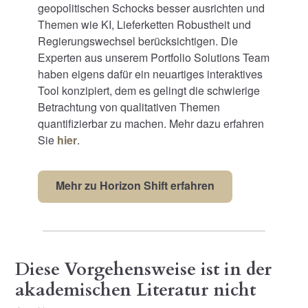
geopolitischen Schocks besser ausrichten und
Themen wie KI, Lieferketten Robustheit und
Regierungswechsel berücksichtigen. Die
Experten aus unserem Portfolio Solutions Team
haben eigens dafür ein neuartiges interaktives
Tool konzipiert, dem es gelingt die schwierige
Betrachtung von qualitativen Themen
quantifizierbar zu machen. Mehr dazu erfahren
Sie
hier
.
Mehr zu Horizon Shift erfahren
Diese Vorgehensweise ist in der
akademischen Literatur nicht