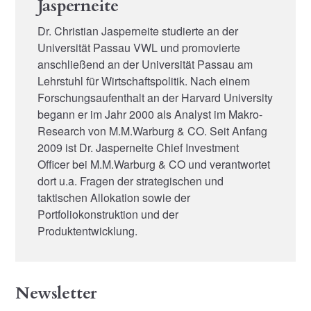
Jasperneite
Dr. Christian Jasperneite studierte an der
Universität Passau VWL und promovierte
anschließend an der Universität Passau am
Lehrstuhl für Wirtschaftspolitik. Nach einem
Forschungsaufenthalt an der Harvard University
begann er im Jahr 2000 als Analyst im Makro-
Research von M.M.Warburg & CO. Seit Anfang
2009 ist Dr. Jasperneite Chief Investment
Officer bei M.M.Warburg & CO und verantwortet
dort u.a. Fragen der strategischen und
taktischen Allokation sowie der
Portfoliokonstruktion und der
Produktentwicklung.
Newsletter