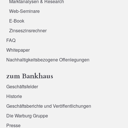
Marktanalysen & Research
Web-Seminare
E-Book
Zinseszinsrechner
FAQ
Whitepaper
Nachhaltigkeitsbezogene Offenlegungen
zum Bankhaus
Geschäftsfelder
Historie
Geschäftsberichte und Veröffentlichungen
Die Warburg Gruppe
Presse