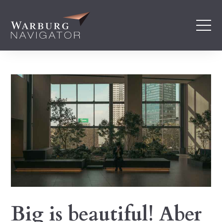
Big is beautiful! Aber