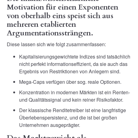
Motivation für einen Exponenten
von oberhalb eins speist sich aus
mehreren etablierten
Argumentationssträngen.
Diese lassen sich wie folgt zusammenfassen:
Kapitalisierungsgewichtete Indizes sind tatsächlich
nicht perfekt informationseffizient, da sie auch das
Ergebnis von Restriktionen von Anlegern sind.
Mega-Caps verfügen über sog. reale Optionen.
Konzentration in modernen Märkten ist ein Renten-
und Qualitätssignal und kein reiner Risikofaktor.
Der klassische Renditetreiber ist eine langfristige
Überlebenspersistenz, und die ist bei großen
Unternehmen ausgeprägter.