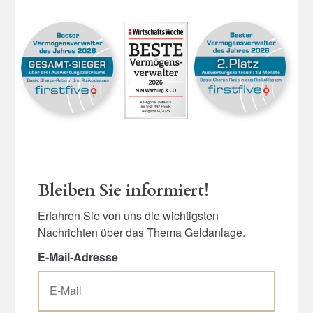
Bleiben Sie informiert!
Erfahren Sie von uns die wichtigsten
Nachrichten über das Thema Geldanlage.
E-Mail-Adresse