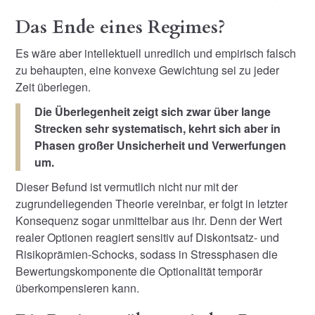
Das Ende eines Regimes?
Es wäre aber intellektuell unredlich und empirisch falsch
zu behaupten, eine konvexe Gewichtung sei zu jeder
Zeit überlegen.
Die Überlegenheit zeigt sich zwar über lange
Strecken sehr systematisch, kehrt sich aber in
Phasen großer Unsicherheit und Verwerfungen
um.
Dieser Befund ist vermutlich nicht nur mit der
zugrundeliegenden Theorie vereinbar, er folgt in letzter
Konsequenz sogar unmittelbar aus ihr. Denn der Wert
realer Optionen reagiert sensitiv auf Diskontsatz- und
Risikoprämien-Schocks, sodass in Stressphasen die
Bewertungskomponente die Optionalität temporär
überkompensieren kann.