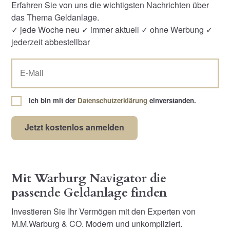
Erfahren Sie von uns die wichtigsten Nachrichten über
das Thema Geldanlage.
✓ jede Woche neu ✓ immer aktuell ✓ ohne Werbung ✓
jederzeit abbestellbar
Ich bin mit der
Datenschutzerklärung
einverstanden.
Mit Warburg Navigator die
passende Geldanlage finden
Investieren Sie Ihr Vermögen mit den Experten von
M.M.Warburg & CO. Modern und unkompliziert.