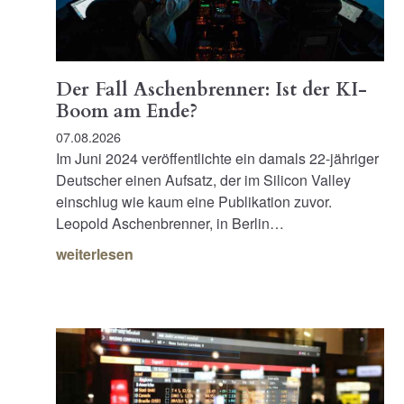
Der Fall Aschenbrenner: Ist der KI-
Boom am Ende?
07.08.2026
Im Juni 2024 veröffentlichte ein damals 22-jähriger
Deutscher einen Aufsatz, der im Silicon Valley
einschlug wie kaum eine Publikation zuvor.
Leopold Aschenbrenner, in Berlin…
weiterlesen