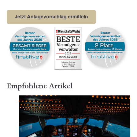
Jetzt Anlagevorschlag ermitteln
Empfohlene Artikel