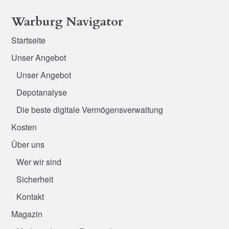
Warburg Navigator
Startseite
Unser Angebot
Unser Angebot
Depotanalyse
Die beste digitale Vermögensverwaltung
Kosten
Über uns
Wer wir sind
Sicherheit
Kontakt
Magazin