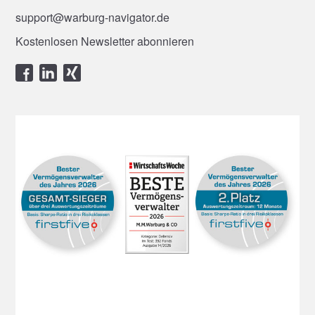
support@warburg-navigator.de
Kostenlosen Newsletter abonnieren