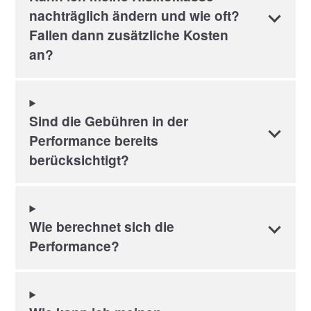
nachträglich ändern und wie oft?
Fallen dann zusätzliche Kosten
an?
Sind die Gebühren in der
Performance bereits
berücksichtigt?
Wie berechnet sich die
Performance?