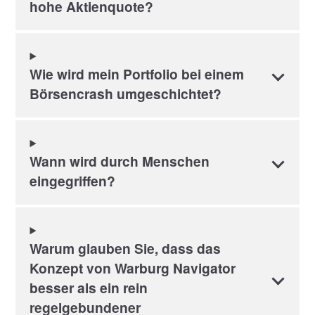
hohe Aktienquote?
Wie wird mein Portfolio bei einem
Börsencrash umgeschichtet?
Wann wird durch Menschen
eingegriffen?
Warum glauben Sie, dass das
Konzept von Warburg Navigator
besser als ein rein
regelgebundener