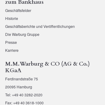
zum Bankhaus
Geschäftsfelder
Historie
Geschäftsberichte und Veröffentlichungen
Die Warburg Gruppe
Presse
Karriere
M.M.Warburg & CO (AG & Co.)
KGaA
Ferdinandstraße 75
20095 Hamburg
Tel: +49 40 3282-2020
Fax: +49 40 3618-1000