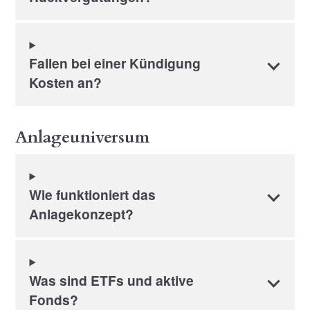
Fallen bei einer Kündigung
Kosten an?
Anlageuniversum
Wie funktioniert das
Anlagekonzept?
Was sind ETFs und aktive
Fonds?