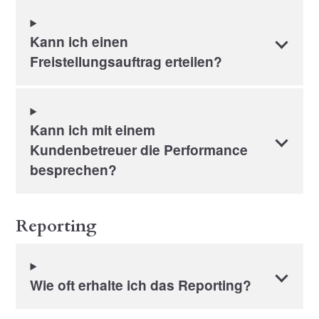
Kann ich einen
Freistellungsauftrag erteilen?
Kann ich mit einem
Kundenbetreuer die Performance
besprechen?
Reporting
Wie oft erhalte ich das Reporting?