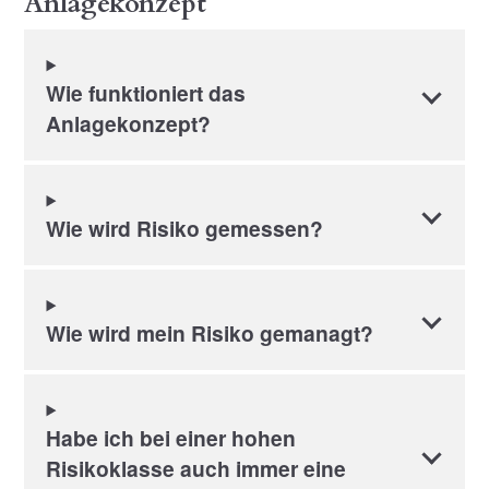
Anlagekonzept
Wie funktioniert das
Anlagekonzept?
Wie wird Risiko gemessen?
Wie wird mein Risiko gemanagt?
Habe ich bei einer hohen
Risikoklasse auch immer eine