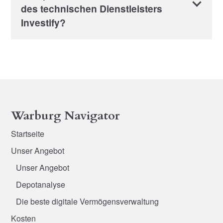
des technischen Dienstleisters
Investify?
Warburg Navigator
Startseite
Unser Angebot
Unser Angebot
Depotanalyse
Die beste digitale Vermögensverwaltung
Kosten