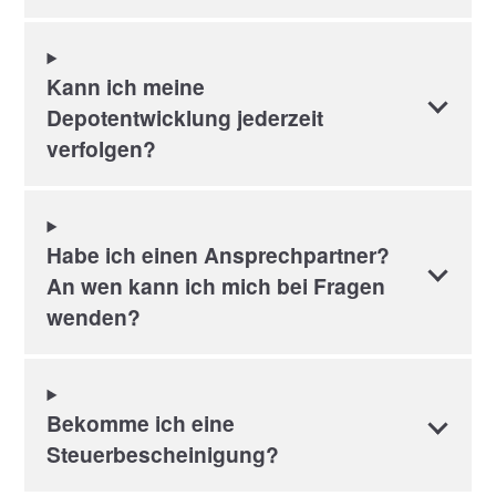
Kann ich meine
Depotentwicklung jederzeit
verfolgen?
Habe ich einen Ansprechpartner?
An wen kann ich mich bei Fragen
wenden?
Bekomme ich eine
Steuerbescheinigung?