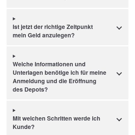
Ist jetzt der richtige Zeitpunkt
mein Geld anzulegen?
Welche Informationen und
Unterlagen benötige ich für meine
Anmeldung und die Eröffnung
des Depots?
Mit welchen Schritten werde ich
Kunde?