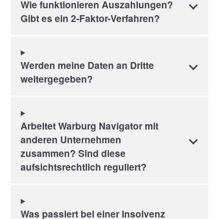
Wie funktionieren Auszahlungen?
Gibt es ein 2-Faktor-Verfahren?
Werden meine Daten an Dritte
weitergegeben?
Arbeitet Warburg Navigator mit
anderen Unternehmen
zusammen? Sind diese
aufsichtsrechtlich reguliert?
Was passiert bei einer Insolvenz