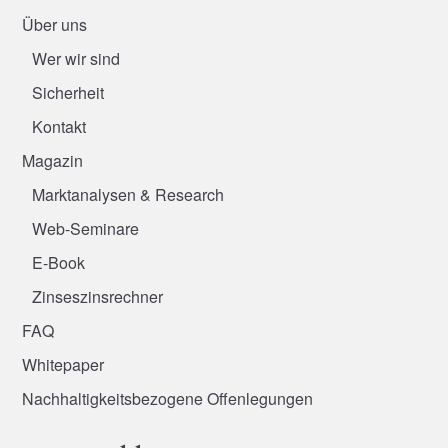
Über uns
Wer wir sind
Sicherheit
Kontakt
Magazin
Marktanalysen & Research
Web-Seminare
E-Book
Zinseszinsrechner
FAQ
Whitepaper
Nachhaltigkeitsbezogene Offenlegungen