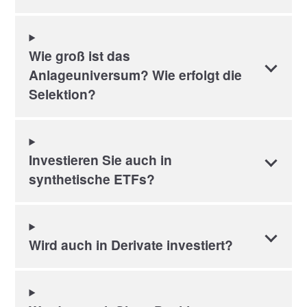
Wie groß ist das
Anlageuniversum? Wie erfolgt die
Selektion?
Investieren Sie auch in
synthetische ETFs?
Wird auch in Derivate investiert?