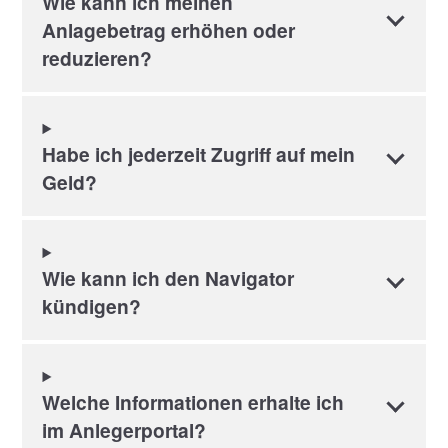
Wie kann ich meinen
Anlagebetrag erhöhen oder
reduzieren?
Habe ich jederzeit Zugriff auf mein
Geld?
Wie kann ich den Navigator
kündigen?
Welche Informationen erhalte ich
im Anlegerportal?