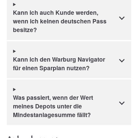
Kann ich auch Kunde werden,
wenn ich keinen deutschen Pass
besitze?
Kann ich den Warburg Navigator
für einen Sparplan nutzen?
Was passiert, wenn der Wert
meines Depots unter die
Mindestanlagesumme fällt?