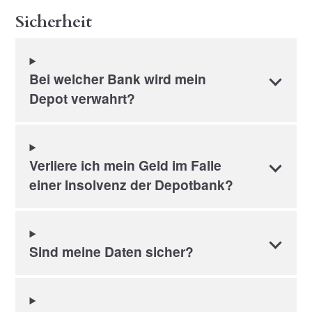
Sicherheit
Bei welcher Bank wird mein
Depot verwahrt?
Verliere ich mein Geld im Falle
einer Insolvenz der Depotbank?
Sind meine Daten sicher?