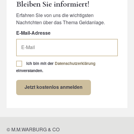
Bleiben Sie informiert!
Erfahren Sie von uns die wichtigsten
Nachrichten über das Thema Geldanlage.
E-Mail-Adresse
Ich bin mit der
Datenschutzerklärung
einverstanden.
© M.M.WARBURG & CO