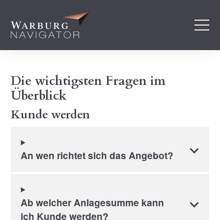
Die wichtigsten Fragen im
Überblick
Kunde werden
An wen richtet sich das Angebot?
Ab welcher Anlagesumme kann
ich Kunde werden?