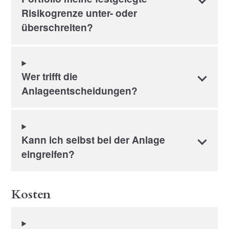
Risikogrenze unter- oder
überschreiten?
Wer trifft die
Anlageentscheidungen?
Kann ich selbst bei der Anlage
eingreifen?
Kosten