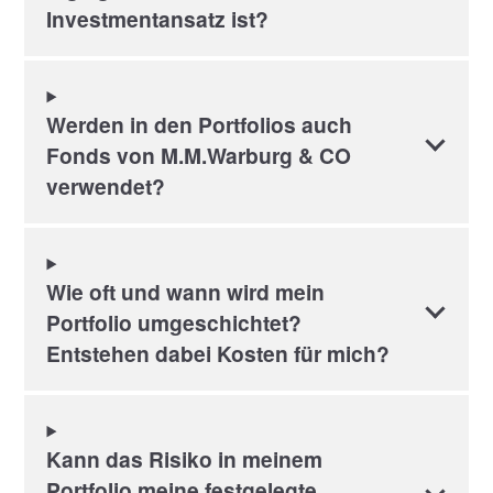
Investmentansatz ist?
Werden in den Portfolios auch
Fonds von M.M.Warburg & CO
verwendet?
Wie oft und wann wird mein
Portfolio umgeschichtet?
Entstehen dabei Kosten für mich?
Kann das Risiko in meinem
Portfolio meine festgelegte