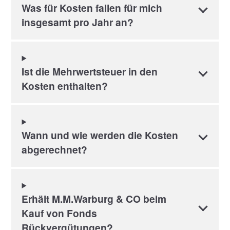
Was für Kosten fallen für mich
insgesamt pro Jahr an?
Ist die Mehrwertsteuer in den
Kosten enthalten?
Wann und wie werden die Kosten
abgerechnet?
Erhält M.M.Warburg & CO beim
Kauf von Fonds
Rückvergütungen?