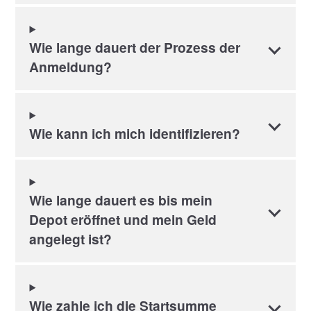
Wie lange dauert der Prozess der
Anmeldung?
Wie kann ich mich identifizieren?
Wie lange dauert es bis mein
Depot eröffnet und mein Geld
angelegt ist?
Wie zahle ich die Startsumme