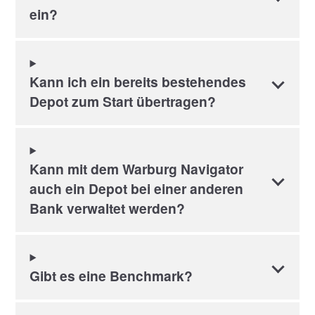
ein?
Kann ich ein bereits bestehendes
Depot zum Start übertragen?
Kann mit dem Warburg Navigator
auch ein Depot bei einer anderen
Bank verwaltet werden?
Gibt es eine Benchmark?