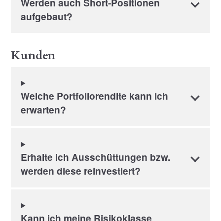
Werden auch Short-Positionen
aufgebaut?
Kunden
Welche Portfoliorendite kann ich
erwarten?
Erhalte ich Ausschüttungen bzw.
werden diese reinvestiert?
Kann ich meine Risikoklasse