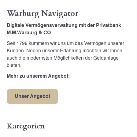
Warburg Navigator
Digitale Vermögensverwaltung mit der Privatbank
M.M.Warburg & CO
Seit 1798 kümmern wir uns um das Vermögen unserer
Kunden. Neben unserer Erfahrung möchten wir Ihnen
auch die modernsten Möglichkeiten der Geldanlage
bieten.
Mehr zu unserem Angebot:
Unser Angebot
Kategorien