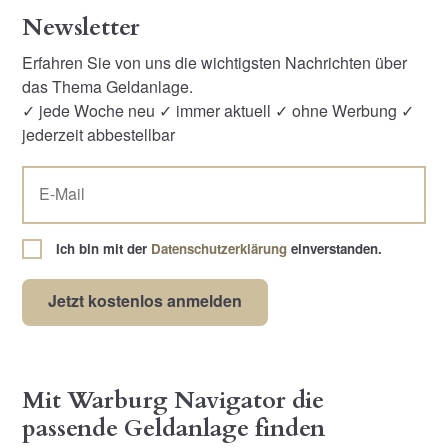
Newsletter
Erfahren Sie von uns die wichtigsten Nachrichten über
das Thema Geldanlage.
✓ jede Woche neu ✓ immer aktuell ✓ ohne Werbung ✓
jederzeit abbestellbar
Ich bin mit der
Datenschutzerklärung
einverstanden.
Mit Warburg Navigator die
passende Geldanlage finden