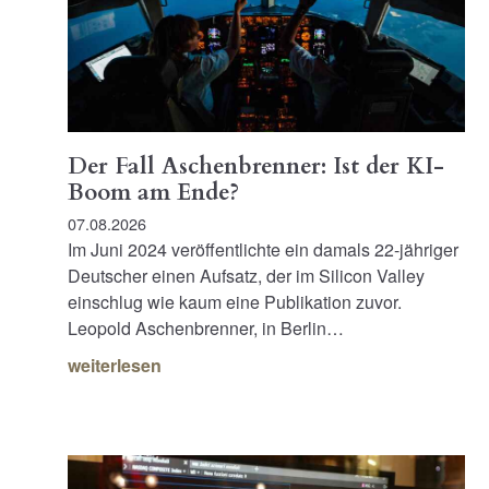
Der Fall Aschenbrenner: Ist der KI-
Boom am Ende?
07.08.2026
Im Juni 2024 veröffentlichte ein damals 22-jähriger
Deutscher einen Aufsatz, der im Silicon Valley
einschlug wie kaum eine Publikation zuvor.
Leopold Aschenbrenner, in Berlin…
weiterlesen