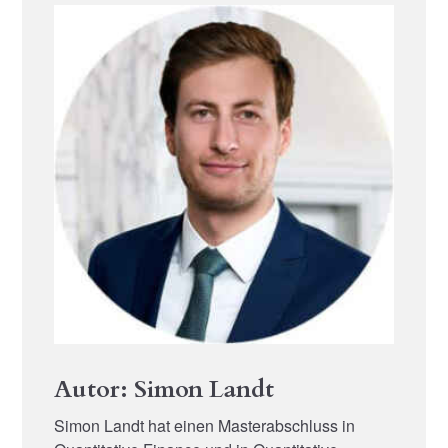
Autor: Simon Landt
Simon Landt hat einen Masterabschluss in