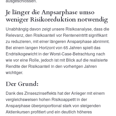
ausgeschlossen.
Je länger die Anpsarphase umso
weniger Risikoreduktion notwendig
Unabhängig davon zeigt unsere Risikoanalyse, dass die
Relevanz, den Risikoanteil vor Renteneintritt signifikant
zu reduzieren, mit einer längeren Ansparphase abnimmt.
Bei einem langen Horizont von 65 Jahren spielt das
Endrisikogewicht in der Worst-Case-Betrachtung nach
wie vor eine Rolle, jedoch ist mit Blick auf die realisierte
Rendite der Risikoanteil in den vorherigen Jahren
wichtiger.
Der Grund:
Dank des Zinseszinseffekts hat der Anleger mit einem
vergleichsweisen hohen Risikoappetit in der
Ansparphase überproportional stark von steigenden
Aktienkursen profitiert und ein deutlich höheres