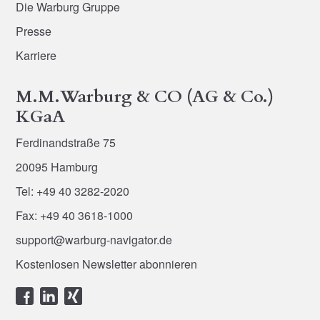
Die Warburg Gruppe
Presse
Karriere
M.M.Warburg & CO (AG & Co.)
KGaA
Ferdinandstraße 75
20095 Hamburg
Tel: +49 40 3282-2020
Fax: +49 40 3618-1000
support@warburg-navigator.de
Kostenlosen Newsletter abonnieren