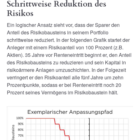
Schrittweise Reduktion des
Risikos
Ein logischer Ansatz sieht vor, dass der Sparer den
Anteil des Risikobausteins in seinem Portfolio
schrittweise reduziert. In der folgenden Grafik startet der
Anleger mit einem Risikoanteil von 100 Prozent (z.B.
Aktien). 35 Jahre vor Renteneintritt beginnt er, den Anteil
des Risikobausteins zu reduzieren und sein Kapital in
risikoärmere Anlagen umzuschichten. In der Folgezeit
verringert er den Risikoanteil alle fünf Jahre um zehn
Prozentpunkte, sodass er bei Renteneintritt noch 20
Prozent seines Vermögens im Risikobaustein hält.