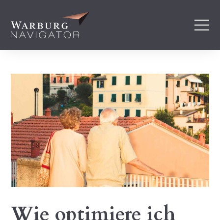
Wie optimiere ich