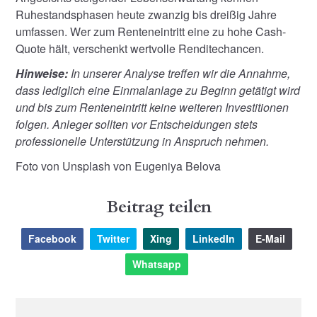
Ruhestandsphasen heute zwanzig bis dreißig Jahre
umfassen. Wer zum Renteneintritt eine zu hohe Cash-
Quote hält, verschenkt wertvolle Renditechancen.
Hinweise:
In unserer Analyse treffen wir die Annahme,
dass lediglich eine Einmalanlage zu Beginn getätigt wird
und bis zum Renteneintritt keine weiteren Investitionen
folgen. Anleger sollten vor Entscheidungen stets
professionelle Unterstützung in Anspruch nehmen.
Foto von Unsplash von Eugeniya Belova
Beitrag teilen
Facebook
Twitter
Xing
LinkedIn
E-Mail
Whatsapp