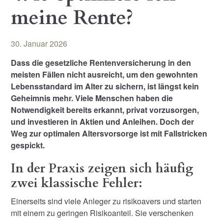
meine Rente?
30. Januar 2026
Dass die gesetzliche Rentenversicherung in den
meisten Fällen nicht ausreicht, um den gewohnten
Lebensstandard im Alter zu sichern, ist längst kein
Geheimnis mehr. Viele Menschen haben die
Notwendigkeit bereits erkannt, privat vorzusorgen,
und investieren in Aktien und Anleihen. Doch der
Weg zur optimalen Altersvorsorge ist mit Fallstricken
gespickt.
In der Praxis zeigen sich häufig
zwei klassische Fehler:
Einerseits sind viele Anleger zu risikoavers und starten
mit einem zu geringen Risikoanteil. Sie verschenken