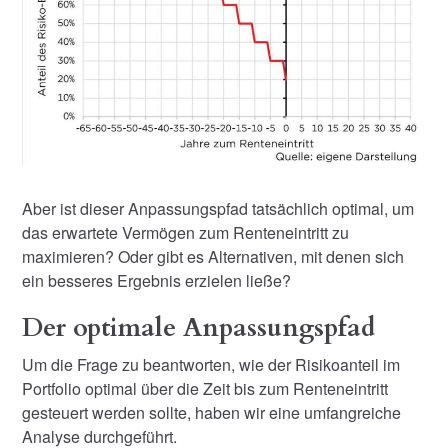
Aber ist dieser Anpassungspfad tatsächlich optimal, um
das erwartete Vermögen zum Renteneintritt zu
maximieren? Oder gibt es Alternativen, mit denen sich
ein besseres Ergebnis erzielen ließe?
Der optimale Anpassungspfad
Um die Frage zu beantworten, wie der Risikoanteil im
Portfolio optimal über die Zeit bis zum Renteneintritt
gesteuert werden sollte, haben wir eine umfangreiche
Analyse durchgeführt.