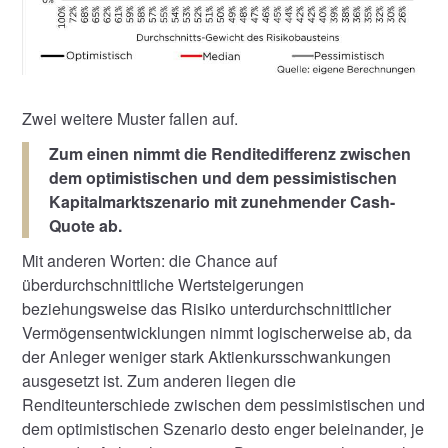
Zwei weitere Muster fallen auf.
Zum einen nimmt die Renditedifferenz zwischen
dem optimistischen und dem pessimistischen
Kapitalmarktszenario mit zunehmender Cash-
Quote ab.
Mit anderen Worten: die Chance auf
überdurchschnittliche Wertsteigerungen
beziehungsweise das Risiko unterdurchschnittlicher
Vermögensentwicklungen nimmt logischerweise ab, da
der Anleger weniger stark Aktienkursschwankungen
ausgesetzt ist. Zum anderen liegen die
Renditeunterschiede zwischen dem pessimistischen und
dem optimistischen Szenario desto enger beieinander, je