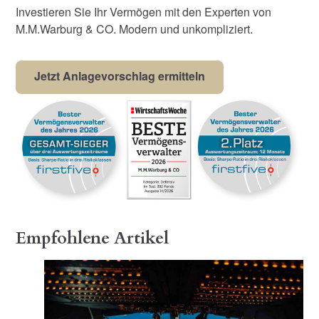
Investieren Sie Ihr Vermögen mit den Experten von
M.M.Warburg & CO. Modern und unkompliziert.
Jetzt Anlagevorschlag ermitteln
Empfohlene Artikel