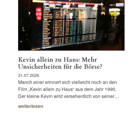
Kevin allein zu Haus: Mehr
Unsicherheiten für die Börse?
31.07.2026
Manch einer erinnert sich vielleicht noch an den
Film „Kevin allein zu Haus“ aus dem Jahr 1990.
Der kleine Kevin wird versehentlich von seiner…
weiterlesen