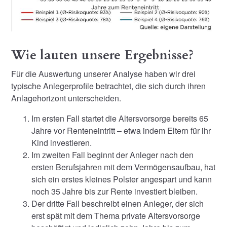
Wie lauten unsere Ergebnisse?
Für die Auswertung unserer Analyse haben wir drei
typische Anlegerprofile betrachtet, die sich durch ihren
Anlagehorizont unterscheiden.
Im ersten Fall startet die Altersvorsorge bereits 65
Jahre vor Renteneintritt – etwa indem Eltern für ihr
Kind investieren.
Im zweiten Fall beginnt der Anleger nach den
ersten Berufsjahren mit dem Vermögensaufbau, hat
sich ein erstes kleines Polster angespart und kann
noch 35 Jahre bis zur Rente investiert bleiben.
Der dritte Fall beschreibt einen Anleger, der sich
erst spät mit dem Thema private Altersvorsorge