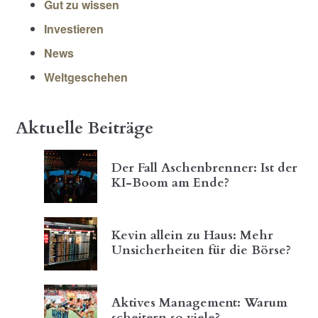
Gut zu wissen
Investieren
News
Weltgeschehen
Aktuelle Beiträge
Der Fall Aschenbrenner: Ist der
KI-Boom am Ende?
Kevin allein zu Haus: Mehr
Unsicherheiten für die Börse?
Aktives Management: Warum
scheitern so viele?