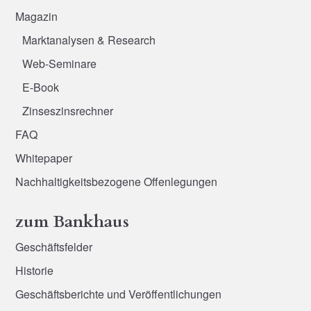
Magazin
Marktanalysen & Research
Web-Seminare
E-Book
Zinseszinsrechner
FAQ
Whitepaper
Nachhaltigkeitsbezogene Offenlegungen
zum Bankhaus
Geschäftsfelder
Historie
Geschäftsberichte und Veröffentlichungen