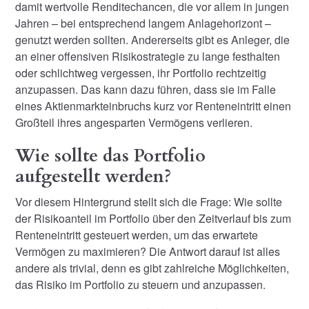
damit wertvolle Renditechancen, die vor allem in jungen
Jahren – bei entsprechend langem Anlagehorizont –
genutzt werden sollten. Andererseits gibt es Anleger, die
an einer offensiven Risikostrategie zu lange festhalten
oder schlichtweg vergessen, ihr Portfolio rechtzeitig
anzupassen. Das kann dazu führen, dass sie im Falle
eines Aktienmarkteinbruchs kurz vor Renteneintritt einen
Großteil ihres angesparten Vermögens verlieren.
Wie sollte das Portfolio
aufgestellt werden?
Vor diesem Hintergrund stellt sich die Frage: Wie sollte
der Risikoanteil im Portfolio über den Zeitverlauf bis zum
Renteneintritt gesteuert werden, um das erwartete
Vermögen zu maximieren? Die Antwort darauf ist alles
andere als trivial, denn es gibt zahlreiche Möglichkeiten,
das Risiko im Portfolio zu steuern und anzupassen.