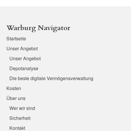
Warburg Navigator
Startseite
Unser Angebot
Unser Angebot
Depotanalyse
Die beste digitale Vermögensverwaltung
Kosten
Über uns
Wer wir sind
Sicherheit
Kontakt