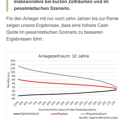
insbesondere bei kurzen Zeiträumen und im
pessimistischen Szenario.
Für den Anleger mit nur noch zehn Jahren bis zur Rente
zeigen unsere Ergebnisse, dass eine höhere Cash-
Quote im pessimistischen Szenario zu besseren
Ergebnissen führt.