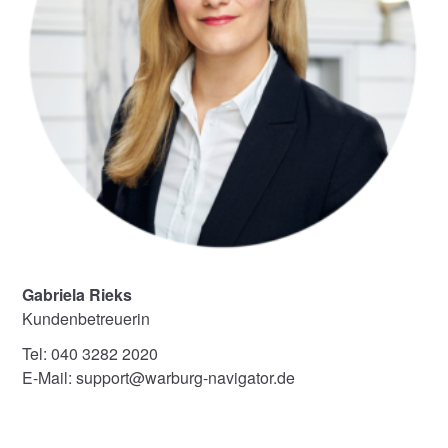
Gabriela Rieks
Kundenbetreuerin
Tel: 040 3282 2020
E-Mail: support@warburg-navigator.de