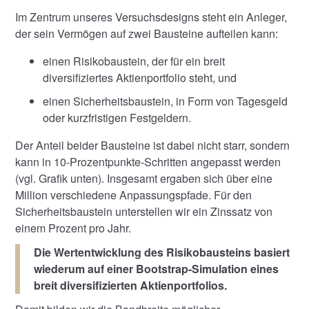
Im Zentrum unseres Versuchsdesigns steht ein Anleger,
der sein Vermögen auf zwei Bausteine aufteilen kann:
einen Risikobaustein, der für ein breit
diversifiziertes Aktienportfolio steht, und
einen Sicherheitsbaustein, in Form von Tagesgeld
oder kurzfristigen Festgeldern.
Der Anteil beider Bausteine ist dabei nicht starr, sondern
kann in 10-Prozentpunkte-Schritten angepasst werden
(vgl. Grafik unten). Insgesamt ergaben sich über eine
Million verschiedene Anpassungspfade. Für den
Sicherheitsbaustein unterstellen wir ein Zinssatz von
einem Prozent pro Jahr.
Die Wertentwicklung des Risikobausteins basiert
wiederum auf einer Bootstrap-Simulation eines
breit diversifizierten Aktienportfolios.