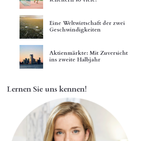
Eine Weltwirtschaft der zwei
Geschwindigkeiten
Aktienmärkte: Mit Zuversicht
ins zweite Halbjahr
Lernen Sie uns kennen!