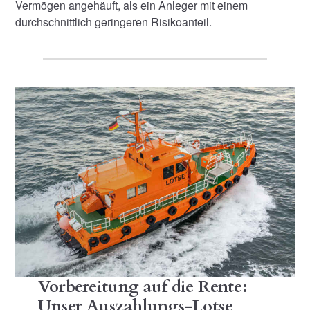
Vermögen angehäuft, als ein Anleger mit einem
durchschnittlich geringeren Risikoanteil.
Vorbereitung auf die Rente:
Unser Auszahlungs-Lotse