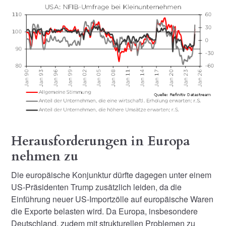
Herausforderungen in Europa
nehmen zu
Die europäische Konjunktur dürfte dagegen unter einem
US-Präsidenten Trump zusätzlich leiden, da die
Einführung neuer US-Importzölle auf europäische Waren
die Exporte belasten wird. Da Europa, insbesondere
Deutschland, zudem mit strukturellen Problemen zu