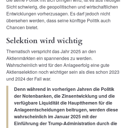
Sicht schwierig, die geopolitischen und wirtschaftlichen
Entwicklungen vorherzusagen. Es darf jedoch nicht
übersehen werden, dass seine künftige Politik auch
Chancen bietet.
Selektion wird wichtig
Thematisch verspricht das Jahr 2025 an den
Aktienmärkten ein spannendes zu werden.
Wahrscheinlich wird für den Anlageerfolg eine gute
Aktienselektion noch wichtiger sein als dies schon 2023
und 2024 der Fall war.
Denn während in vorherigen Jahren die Politik
der Notenbanken, die Zinsentwicklung und die
verfügbare Liquidität die Hauptthemen für die
Anlageentscheidungen beitrugen, werden diese
wahrscheinlich im Januar 2025 mit der
Einführung der Trump-Administration durch die