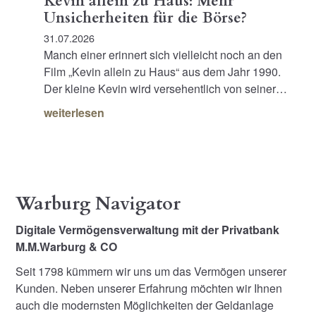
Kevin allein zu Haus: Mehr
Unsicherheiten für die Börse?
31.07.2026
Manch einer erinnert sich vielleicht noch an den
Film „Kevin allein zu Haus“ aus dem Jahr 1990.
Der kleine Kevin wird versehentlich von seiner…
weiterlesen
Warburg Navigator
Digitale Vermögensverwaltung mit der Privatbank
M.M.Warburg & CO
Seit 1798 kümmern wir uns um das Vermögen unserer
Kunden. Neben unserer Erfahrung möchten wir Ihnen
auch die modernsten Möglichkeiten der Geldanlage