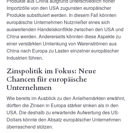
Produkte aus China aufgrund unterschiedlich hoher
Importzölle von den USA zugunsten europäischer
Produkte substituiert werden. In diesem Fall könnten
europäische Unternehmen Nutznießer eines sich
ausweitenden Handelskonflikte zwischen den USA und
China werden. Andererseits könnten diese Aspekte zu
einer verstärkten Umlenkung von Warenströmen aus
China nach Europa zu Lasten einzelner europäischer
Industrien führen.
Zinspolitik im Fokus: Neue
Chancen für europäische
Unternehmen
Wie bereits im Ausblick zu den Anleihemärkten erwähnt,
dürften die Zinsen in Europa stärker sinken als in den
USA. Die deshalb zu erwartende Aufwertung des US-
Dollars könnte den Absatz europäischer Unternehmen
überraschend stützen.