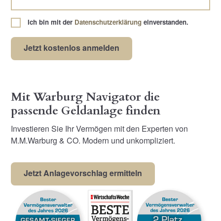
Ich bin mit der
Datenschutzerklärung
einverstanden.
Mit Warburg Navigator die
passende Geldanlage finden
Investieren Sie Ihr Vermögen mit den Experten von
M.M.Warburg & CO. Modern und unkompliziert.
Jetzt Anlagevorschlag ermitteln