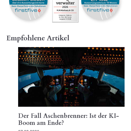
Empfohlene Artikel
Der Fall Aschenbrenner: Ist der KI-
Boom am Ende?