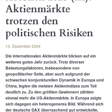
Aktienmärkte
trotzen den
politischen Risiken
13. Dezember 2024
Die internationalen Aktienmärkte blicken auf ein
weiteres gutes Jahr zurück. Trotz diverser
Belastungsfaktoren, insbesondere von
geopolitischer Seite, aber auch aufgrund der
schwachen konjunkturellen Dynamik in Europa und
China, legten die meisten Aktienindizes zum Teil
deutlich zu. Zu den größten Gewinnern zählten
einmal mehr die US-Aktienmärkte. In Europa zeigte
sich dagegen ein heterogeneres Bild. Während sich
der deutsche DAX überraschend gut entwickelte,