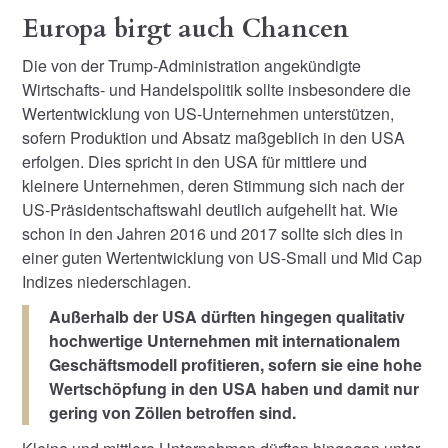
Europa birgt auch Chancen
Die von der Trump-Administration angekündigte
Wirtschafts- und Handelspolitik sollte insbesondere die
Wertentwicklung von US-Unternehmen unterstützen,
sofern Produktion und Absatz maßgeblich in den USA
erfolgen. Dies spricht in den USA für mittlere und
kleinere Unternehmen, deren Stimmung sich nach der
US-Präsidentschaftswahl deutlich aufgehellt hat. Wie
schon in den Jahren 2016 und 2017 sollte sich dies in
einer guten Wertentwicklung von US-Small und Mid Cap
Indizes niederschlagen.
Außerhalb der USA dürften hingegen qualitativ
hochwertige Unternehmen mit internationalem
Geschäftsmodell profitieren, sofern sie eine hohe
Wertschöpfung in den USA haben und damit nur
gering von Zöllen betroffen sind.