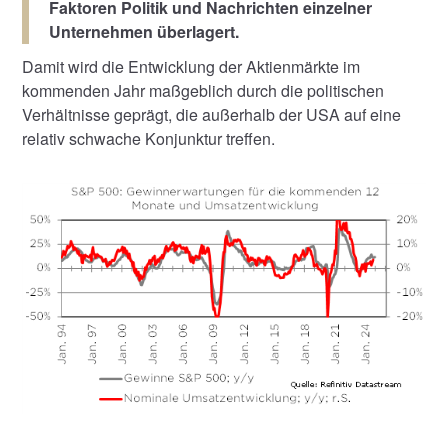
Faktoren Politik und Nachrichten einzelner
Unternehmen überlagert.
Damit wird die Entwicklung der Aktienmärkte im
kommenden Jahr maßgeblich durch die politischen
Verhältnisse geprägt, die außerhalb der USA auf eine
relativ schwache Konjunktur treffen.