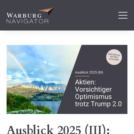
Ausblick 2025 (III):