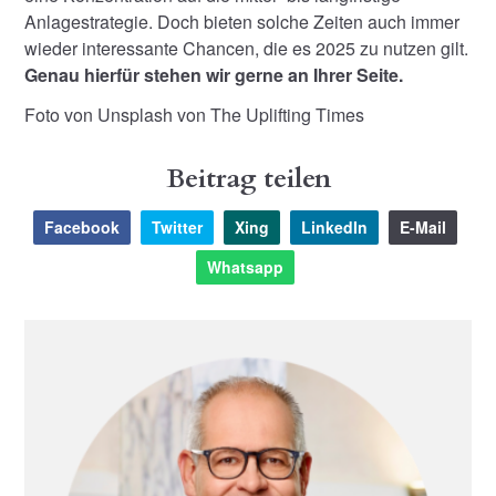
Anlagestrategie. Doch bieten solche Zeiten auch immer
wieder interessante Chancen, die es 2025 zu nutzen gilt.
Genau hierfür stehen wir gerne an Ihrer Seite.
Foto von Unsplash von The Uplifting Times
Beitrag teilen
Facebook
Twitter
Xing
LinkedIn
E-Mail
Whatsapp