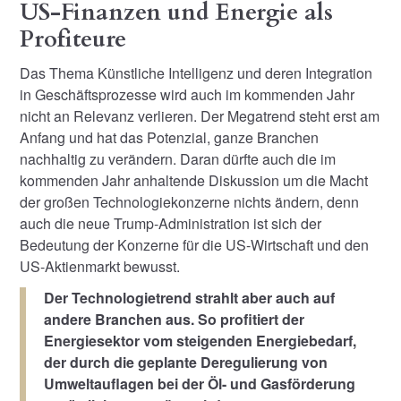
US-Finanzen und Energie als
Profiteure
Das Thema Künstliche Intelligenz und deren Integration
in Geschäftsprozesse wird auch im kommenden Jahr
nicht an Relevanz verlieren. Der Megatrend steht erst am
Anfang und hat das Potenzial, ganze Branchen
nachhaltig zu verändern. Daran dürfte auch die im
kommenden Jahr anhaltende Diskussion um die Macht
der großen Technologiekonzerne nichts ändern, denn
auch die neue Trump-Administration ist sich der
Bedeutung der Konzerne für die US-Wirtschaft und den
US-Aktienmarkt bewusst.
Der Technologietrend strahlt aber auch auf
andere Branchen aus. So profitiert der
Energiesektor vom steigenden Energiebedarf,
der durch die geplante Deregulierung von
Umweltauflagen bei der Öl- und Gasförderung