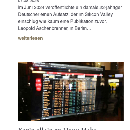
07.08.2026
Im Juni 2024 veröffentlichte ein damals 22-jähriger
Deutscher einen Aufsatz, der im Silicon Valley
einschlug wie kaum eine Publikation zuvor.
Leopold Aschenbrenner, in Berlin…
weiterlesen