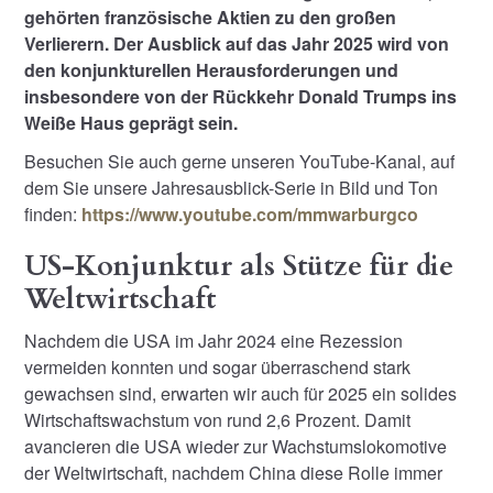
gehörten französische Aktien zu den großen
Verlierern. Der Ausblick auf das Jahr 2025 wird von
den konjunkturellen Herausforderungen und
insbesondere von der Rückkehr Donald Trumps ins
Weiße Haus geprägt sein.
Besuchen Sie auch gerne unseren YouTube-Kanal, auf
dem Sie unsere Jahresausblick-Serie in Bild und Ton
finden:
https://www.youtube.com/mmwarburgco
US-Konjunktur als Stütze für die
Weltwirtschaft
Nachdem die USA im Jahr 2024 eine Rezession
vermeiden konnten und sogar überraschend stark
gewachsen sind, erwarten wir auch für 2025 ein solides
Wirtschaftswachstum von rund 2,6 Prozent. Damit
avancieren die USA wieder zur Wachstumslokomotive
der Weltwirtschaft, nachdem China diese Rolle immer