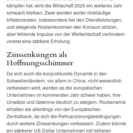
kämpfen hat, wird die Wirtschaft 2025 ein weiteres Jahr
schwach bleiben. Zwar werden weiter rückläufige
Inflationsraten, insbesondere bei den Dienstleistungen,
und steigende Realeinkommen den Konsum stützen,
aber fehlende Impulse von der Weltwirtschaft verhindern
vorerst eine stärkere Erholung.
Zinssenkungen als
Hoffnungsschimmer
Da sich auch die konjunkturelle Dynamik in den
Schwellenländern, vor allem in China, nicht wesentlich
verbessern wird, werden es die europäischen
Unternehmen im kommenden Jahr schwer haben, ihre
Umsätze und Gewinne deutlich zu steigern. Rückenwind
erhalten sie allerdings von der Europäischen
Zentralbank, da sich die Refinanzierungsbedingungen
durch weitere Zinssenkungen verbessern. Zudem könnte
ein stärkerer US-Dollar Unternehmen mit höheren