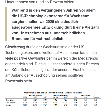
Unternehmen von rund 15 Prozent bilden.
Während in den vergangenen Jahren vor allem
die US-Technologiekonzerne für Wachstum
sorgten, halten wir 2025 eine deutlich
ausgewogenere Entwicklung durch eine Vielzahl
von Unternehmen aus unterschiedlichen
Branchen für wahrscheinlich.
Gleichzeitig dürfte der Wachstumsmotor der US-
Technologiekonzerne weiter auf Hochtouren laufen, da
viele positive Gewinntreiber im Bereich der Megatrends
angesiedelt sind. Dies gilt insbesondere für den Bereich
der Künstlichen Intelligenz, der unseres Erachtens erst
am Anfang der Ausschöpfung seines positiven
Potenzials steht.