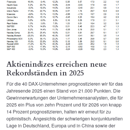
Aktienindizes erreichen neue
Rekordständen in 2025
Für die 40 DAX-Unternehmen prognostizieren wir für das
Jahresende 2025 einen Stand von 21.000 Punkten. Die
Gewinnerwartungen der Unternehmensanalysten, die für
2025 ein Plus von zehn Prozent und für 2026 von knapp
14 Prozent prognostizieren, halten wir erneut für zu
optimistisch. Angesichts der schwierigen konjunkturellen
Lage in Deutschland, Europa und in China sowie der