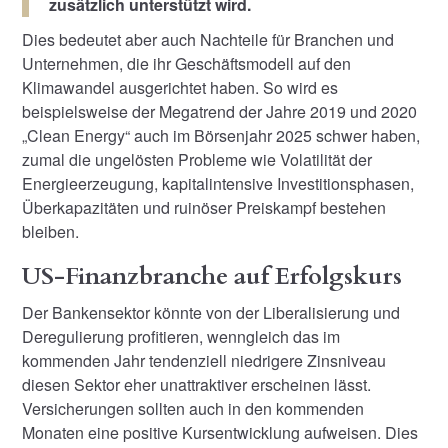
zusätzlich unterstützt wird.
Dies bedeutet aber auch Nachteile für Branchen und
Unternehmen, die ihr Geschäftsmodell auf den
Klimawandel ausgerichtet haben. So wird es
beispielsweise der Megatrend der Jahre 2019 und 2020
„Clean Energy“ auch im Börsenjahr 2025 schwer haben,
zumal die ungelösten Probleme wie Volatilität der
Energieerzeugung, kapitalintensive Investitionsphasen,
Überkapazitäten und ruinöser Preiskampf bestehen
bleiben.
US-Finanzbranche auf Erfolgskurs
Der Bankensektor könnte von der Liberalisierung und
Deregulierung profitieren, wenngleich das im
kommenden Jahr tendenziell niedrigere Zinsniveau
diesen Sektor eher unattraktiver erscheinen lässt.
Versicherungen sollten auch in den kommenden
Monaten eine positive Kursentwicklung aufweisen. Dies