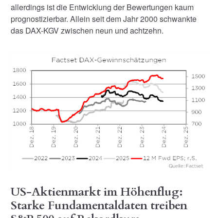
allerdings ist die Entwicklung der Bewertungen kaum
prognostizierbar. Allein seit dem Jahr 2000 schwankte
das DAX-KGV zwischen neun und achtzehn.
US-Aktienmarkt im Höhenflug:
Starke Fundamentaldaten treiben