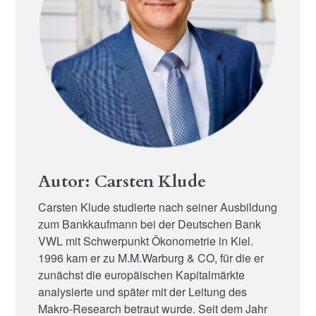
Autor: Carsten Klude
Carsten Klude studierte nach seiner Ausbildung
zum Bankkaufmann bei der Deutschen Bank
VWL mit Schwerpunkt Ökonometrie in Kiel.
1996 kam er zu M.M.Warburg & CO, für die er
zunächst die europäischen Kapitalmärkte
analysierte und später mit der Leitung des
Makro-Research betraut wurde. Seit dem Jahr