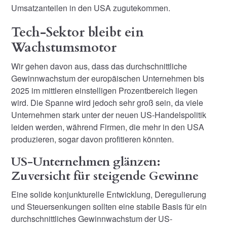
Umsatzanteilen in den USA zugutekommen.
Tech-Sektor bleibt ein
Wachstumsmotor
Wir gehen davon aus, dass das durchschnittliche
Gewinnwachstum der europäischen Unternehmen bis
2025 im mittleren einstelligen Prozentbereich liegen
wird. Die Spanne wird jedoch sehr groß sein, da viele
Unternehmen stark unter der neuen US-Handelspolitik
leiden werden, während Firmen, die mehr in den USA
produzieren, sogar davon profitieren könnten.
US-Unternehmen glänzen:
Zuversicht für steigende Gewinne
Eine solide konjunkturelle Entwicklung, Deregulierung
und Steuersenkungen sollten eine stabile Basis für ein
durchschnittliches Gewinnwachstum der US-