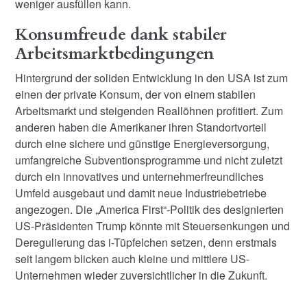
weniger ausfüllen kann.
Konsumfreude dank stabiler
Arbeitsmarktbedingungen
Hintergrund der soliden Entwicklung in den USA ist zum
einen der private Konsum, der von einem stabilen
Arbeitsmarkt und steigenden Reallöhnen profitiert. Zum
anderen haben die Amerikaner ihren Standortvorteil
durch eine sichere und günstige Energieversorgung,
umfangreiche Subventionsprogramme und nicht zuletzt
durch ein innovatives und unternehmerfreundliches
Umfeld ausgebaut und damit neue Industriebetriebe
angezogen. Die „America First“-Politik des designierten
US-Präsidenten Trump könnte mit Steuersenkungen und
Deregulierung das i-Tüpfelchen setzen, denn erstmals
seit langem blicken auch kleine und mittlere US-
Unternehmen wieder zuversichtlicher in die Zukunft.