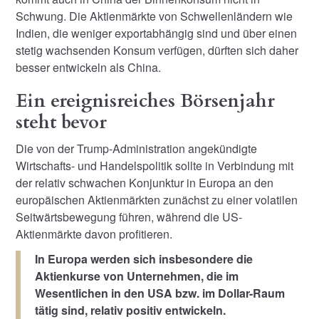
Schwung. Die Aktienmärkte von Schwellenländern wie
Indien, die weniger exportabhängig sind und über einen
stetig wachsenden Konsum verfügen, dürften sich daher
besser entwickeln als China.
Ein ereignisreiches Börsenjahr
steht bevor
Die von der Trump-Administration angekündigte
Wirtschafts- und Handelspolitik sollte in Verbindung mit
der relativ schwachen Konjunktur in Europa an den
europäischen Aktienmärkten zunächst zu einer volatilen
Seitwärtsbewegung führen, während die US-
Aktienmärkte davon profitieren.
In Europa werden sich insbesondere die
Aktienkurse von Unternehmen, die im
Wesentlichen in den USA bzw. im Dollar-Raum
tätig sind, relativ positiv entwickeln.