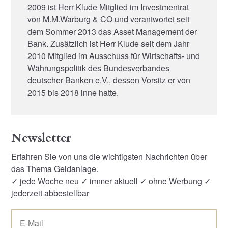
2009 ist Herr Klude Mitglied im Investmentrat
von M.M.Warburg & CO und verantwortet seit
dem Sommer 2013 das Asset Management der
Bank. Zusätzlich ist Herr Klude seit dem Jahr
2010 Mitglied im Ausschuss für Wirtschafts- und
Währungspolitik des Bundesverbandes
deutscher Banken e.V., dessen Vorsitz er von
2015 bis 2018 inne hatte.
Newsletter
Erfahren Sie von uns die wichtigsten Nachrichten über
das Thema Geldanlage.
✓ jede Woche neu ✓ immer aktuell ✓ ohne Werbung ✓
jederzeit abbestellbar