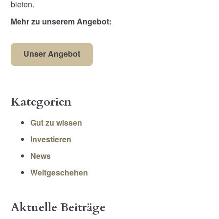
bieten.
Mehr zu unserem Angebot:
Unser Angebot
Kategorien
Gut zu wissen
Investieren
News
Weltgeschehen
Aktuelle Beiträge