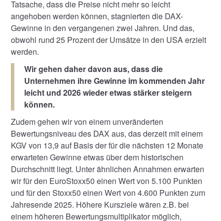
Tatsache, dass die Preise nicht mehr so leicht
angehoben werden können, stagnierten die DAX-
Gewinne in den vergangenen zwei Jahren. Und das,
obwohl rund 25 Prozent der Umsätze in den USA erzielt
werden.
Wir gehen daher davon aus, dass die
Unternehmen ihre Gewinne im kommenden Jahr
leicht und 2026 wieder etwas stärker steigern
können.
Zudem gehen wir von einem unveränderten
Bewertungsniveau des DAX aus, das derzeit mit einem
KGV von 13,9 auf Basis der für die nächsten 12 Monate
erwarteten Gewinne etwas über dem historischen
Durchschnitt liegt. Unter ähnlichen Annahmen erwarten
wir für den EuroStoxx50 einen Wert von 5.100 Punkten
und für den Stoxx50 einen Wert von 4.600 Punkten zum
Jahresende 2025. Höhere Kursziele wären z.B. bei
einem höheren Bewertungsmultiplikator möglich,