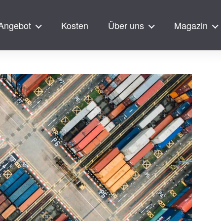
Angebot
Kosten
Über uns
Magazin
ingen