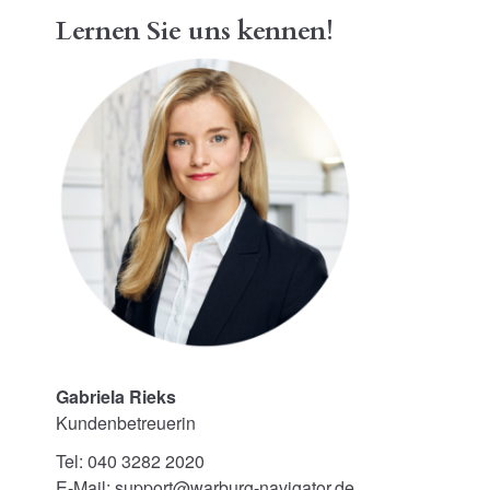
Lernen Sie uns kennen!
Gabriela Rieks
Kundenbetreuerin
Tel: 040 3282 2020
E-Mail: support@warburg-navigator.de