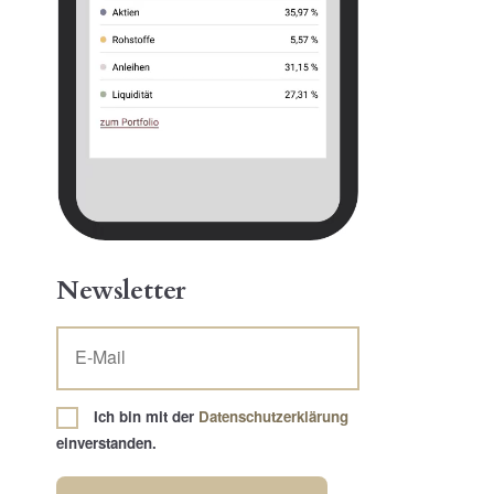
Newsletter
Ich bin mit der
Datenschutzerklärung
einverstanden.