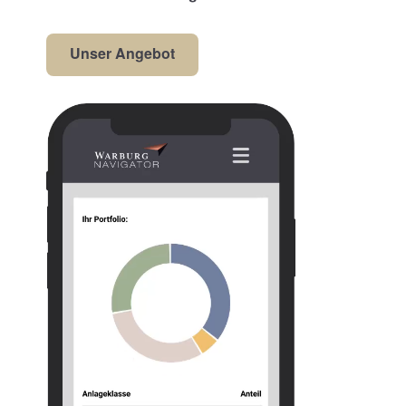
Unser Angebot