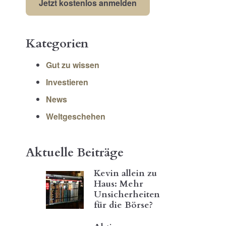
Kategorien
Gut zu wissen
Investieren
News
Weltgeschehen
Aktuelle Beiträge
Kevin allein zu
Haus: Mehr
Unsicherheiten
für die Börse?