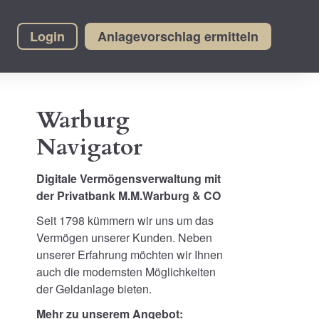
Login
Anlagevorschlag ermitteln
Warburg
Navigator
Digitale Vermögensverwaltung mit
der Privatbank M.M.Warburg & CO
Seit 1798 kümmern wir uns um das
Vermögen unserer Kunden. Neben
unserer Erfahrung möchten wir Ihnen
auch die modernsten Möglichkeiten
der Geldanlage bieten.
Mehr zu unserem Angebot: