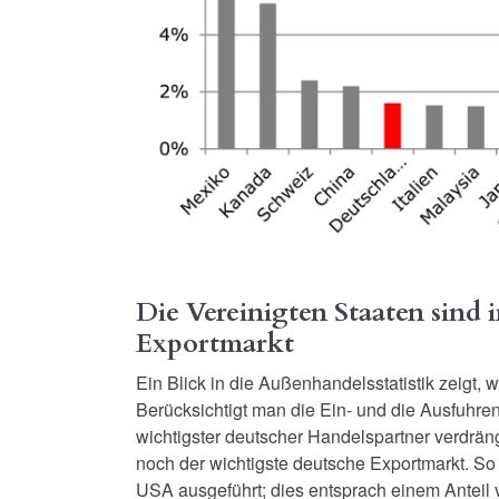
Die Vereinigten Staaten sind
Exportmarkt
Ein Blick in die Außenhandelsstatistik zeigt, w
Berücksichtigt man die Ein- und die Ausfuhre
wichtigster deutscher Handelspartner verdrän
noch der wichtigste deutsche Exportmarkt. So
USA ausgeführt; dies entsprach einem Anteil 