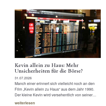
Kevin allein zu Haus: Mehr
Unsicherheiten für die Börse?
31.07.2026
Manch einer erinnert sich vielleicht noch an den
Film „Kevin allein zu Haus“ aus dem Jahr 1990.
Der kleine Kevin wird versehentlich von seiner…
weiterlesen