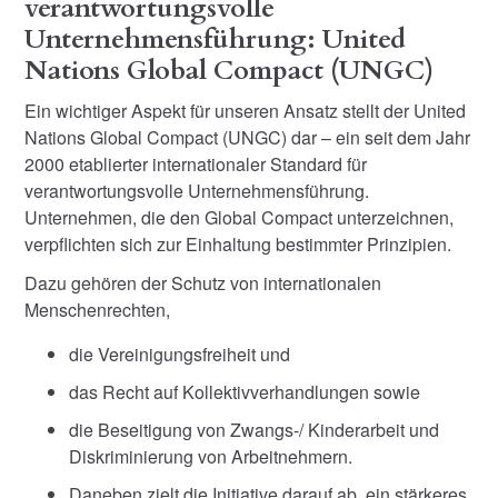
verantwortungsvolle
Unternehmensführung: United
Nations Global Compact (UNGC)
Ein wichtiger Aspekt für unseren Ansatz stellt der United
Nations Global Compact (UNGC) dar – ein seit dem Jahr
2000 etablierter internationaler Standard für
verantwortungsvolle Unternehmensführung.
Unternehmen, die den Global Compact unterzeichnen,
verpflichten sich zur Einhaltung bestimmter Prinzipien.
Dazu gehören der Schutz von internationalen
Menschenrechten,
die Vereinigungsfreiheit und
das Recht auf Kollektivverhandlungen sowie
die Beseitigung von Zwangs-/ Kinderarbeit und
Diskriminierung von Arbeitnehmern.
Daneben zielt die Initiative darauf ab, ein stärkeres