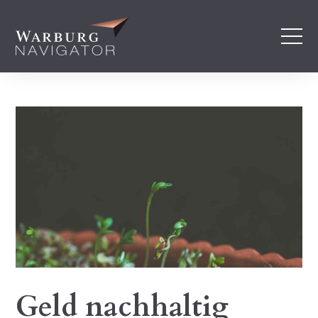
Geld nachhaltig