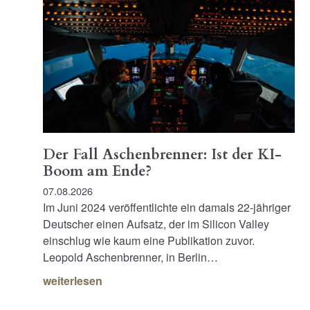
Der Fall Aschenbrenner: Ist der KI-
Boom am Ende?
07.08.2026
Im Juni 2024 veröffentlichte ein damals 22-jähriger
Deutscher einen Aufsatz, der im Silicon Valley
einschlug wie kaum eine Publikation zuvor.
Leopold Aschenbrenner, in Berlin…
weiterlesen