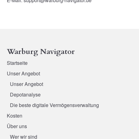
E-Mail: support@warburg-navigator.de
Warburg Navigator
Startseite
Unser Angebot
Unser Angebot
Depotanalyse
Die beste digitale Vermögensverwaltung
Kosten
Über uns
Wer wir sind