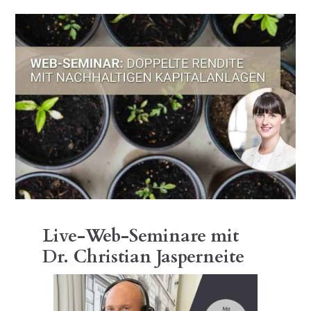
Live-Web-Seminare mit
Dr. Christian Jasperneite