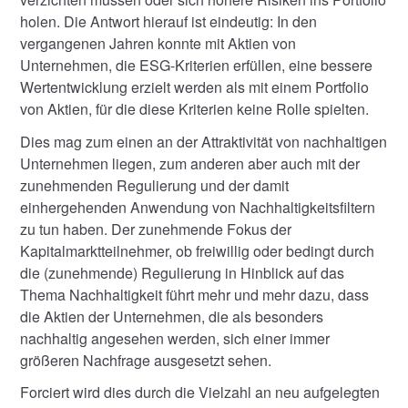
holen. Die Antwort hierauf ist eindeutig: In den
vergangenen Jahren konnte mit Aktien von
Unternehmen, die ESG-Kriterien erfüllen, eine bessere
Wertentwicklung erzielt werden als mit einem Portfolio
von Aktien, für die diese Kriterien keine Rolle spielten.
Dies mag zum einen an der Attraktivität von nachhaltigen
Unternehmen liegen, zum anderen aber auch mit der
zunehmenden Regulierung und der damit
einhergehenden Anwendung von Nachhaltigkeitsfiltern
zu tun haben. Der zunehmende Fokus der
Kapitalmarktteilnehmer, ob freiwillig oder bedingt durch
die (zunehmende) Regulierung in Hinblick auf das
Thema Nachhaltigkeit führt mehr und mehr dazu, dass
die Aktien der Unternehmen, die als besonders
nachhaltig angesehen werden, sich einer immer
größeren Nachfrage ausgesetzt sehen.
Forciert wird dies durch die Vielzahl an neu aufgelegten