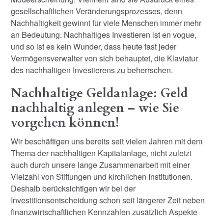
gesellschaftlichen Veränderungsprozesses, denn
Nachhaltigkeit gewinnt für viele Menschen immer mehr
an Bedeutung. Nachhaltiges Investieren ist en vogue,
und so ist es kein Wunder, dass heute fast jeder
Vermögensverwalter von sich behauptet, die Klaviatur
des nachhaltigen Investierens zu beherrschen.
Nachhaltige Geldanlage: Geld
nachhaltig anlegen – wie Sie
vorgehen können!
Wir beschäftigen uns bereits seit vielen Jahren mit dem
Thema der nachhaltigen Kapitalanlage, nicht zuletzt
auch durch unsere lange Zusammenarbeit mit einer
Vielzahl von Stiftungen und kirchlichen Institutionen.
Deshalb berücksichtigen wir bei der
Investitionsentscheidung schon seit längerer Zeit neben
finanzwirtschaftlichen Kennzahlen zusätzlich Aspekte