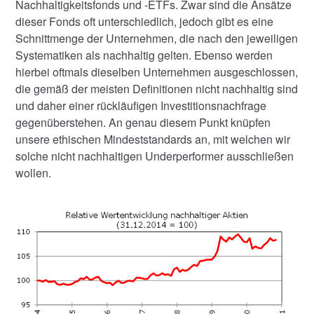
Nachhaltigkeitsfonds und -ETFs. Zwar sind die Ansätze
dieser Fonds oft unterschiedlich, jedoch gibt es eine
Schnittmenge der Unternehmen, die nach den jeweiligen
Systematiken als nachhaltig gelten. Ebenso werden
hierbei oftmals dieselben Unternehmen ausgeschlossen,
die gemäß der meisten Definitionen nicht nachhaltig sind
und daher einer rückläufigen Investitionsnachfrage
gegenüberstehen. An genau diesem Punkt knüpfen
unsere ethischen Mindeststandards an, mit welchen wir
solche nicht nachhaltigen Underperformer ausschließen
wollen.