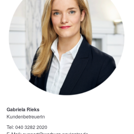
Gabriela Rieks
Kundenbetreuerin
Tel: 040 3282 2020