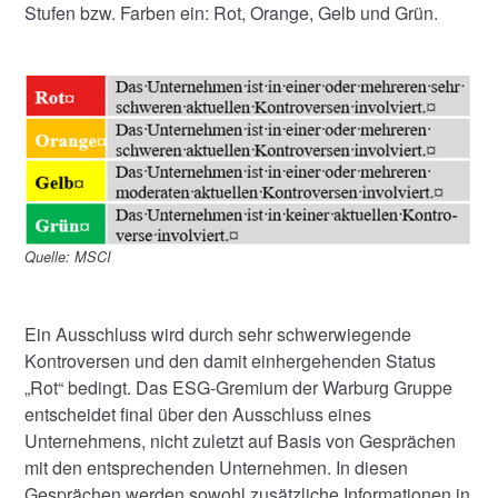
Stufen bzw. Farben ein: Rot, Orange, Gelb und Grün.
Quelle: MSCI
Ein Ausschluss wird durch sehr schwerwiegende
Kontroversen und den damit einhergehenden Status
„Rot“ bedingt. Das ESG-Gremium der Warburg Gruppe
entscheidet final über den Ausschluss eines
Unternehmens, nicht zuletzt auf Basis von Gesprächen
mit den entsprechenden Unternehmen. In diesen
Gesprächen werden sowohl zusätzliche Informationen in