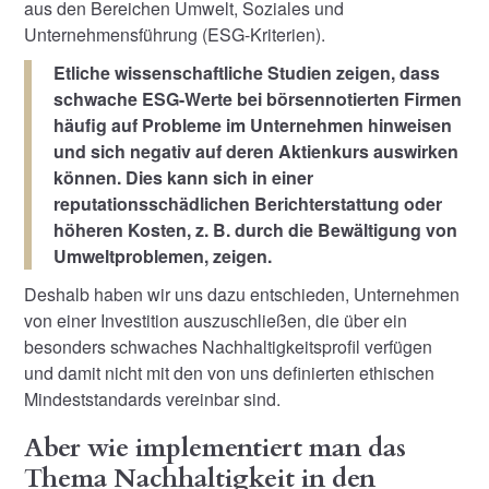
aus den Bereichen Umwelt, Soziales und
Unternehmensführung (ESG-Kriterien).
Etliche wissenschaftliche Studien zeigen, dass
schwache ESG-Werte bei börsennotierten Firmen
häufig auf Probleme im Unternehmen hinweisen
und sich negativ auf deren Aktienkurs auswirken
können. Dies kann sich in einer
reputationsschädlichen Berichterstattung oder
höheren Kosten, z. B. durch die Bewältigung von
Umweltproblemen, zeigen.
Deshalb haben wir uns dazu entschieden, Unternehmen
von einer Investition auszuschließen, die über ein
besonders schwaches Nachhaltigkeitsprofil verfügen
und damit nicht mit den von uns definierten ethischen
Mindeststandards vereinbar sind.
Aber wie implementiert man das
Thema Nachhaltigkeit in den