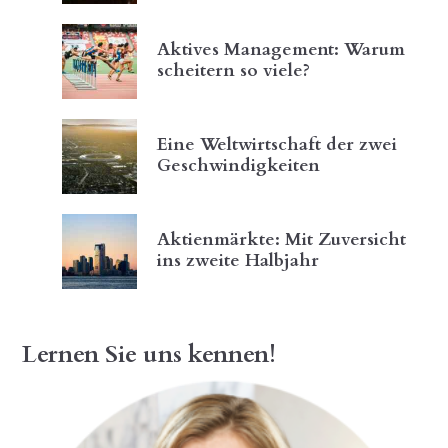
Aktives Management: Warum
scheitern so viele?
Eine Weltwirtschaft der zwei
Geschwindigkeiten
Aktienmärkte: Mit Zuversicht
ins zweite Halbjahr
Lernen Sie uns kennen!