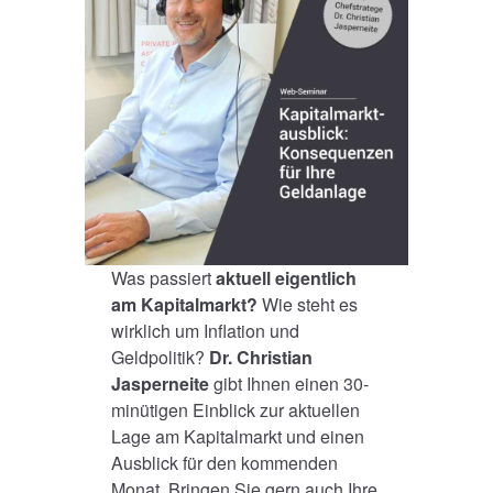
Was passiert
aktuell eigentlich
am Kapitalmarkt?
Wie steht es
wirklich um Inflation und
Geldpolitik?
Dr. Christian
Jasperneite
gibt Ihnen einen 30-
minütigen Einblick zur aktuellen
Lage am Kapitalmarkt und einen
Ausblick für den kommenden
Monat. Bringen Sie gern auch Ihre