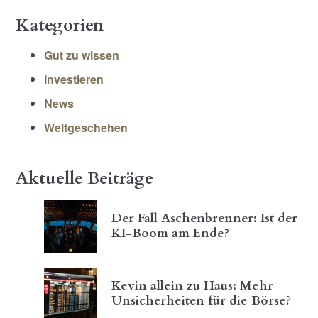
Kategorien
Gut zu wissen
Investieren
News
Weltgeschehen
Aktuelle Beiträge
Der Fall Aschenbrenner: Ist der
KI-Boom am Ende?
Kevin allein zu Haus: Mehr
Unsicherheiten für die Börse?