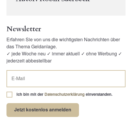
Newsletter
Erfahren Sie von uns die wichtigsten Nachrichten über
das Thema Geldanlage.
✓ jede Woche neu ✓ immer aktuell ✓ ohne Werbung ✓
jederzeit abbestellbar
Ich bin mit der
Datenschutzerklärung
einverstanden.