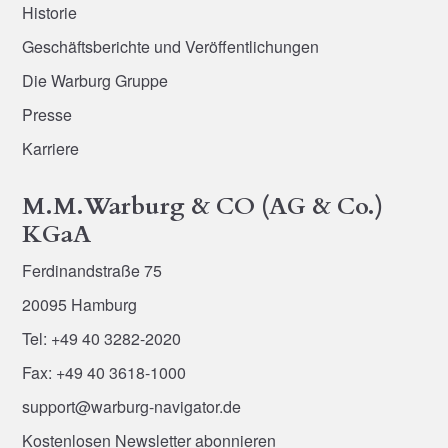
Historie
Geschäftsberichte und Veröffentlichungen
Die Warburg Gruppe
Presse
Karriere
M.M.Warburg & CO (AG & Co.)
KGaA
Ferdinandstraße 75
20095 Hamburg
Tel: +49 40 3282-2020
Fax: +49 40 3618-1000
support@warburg-navigator.de
Kostenlosen Newsletter abonnieren