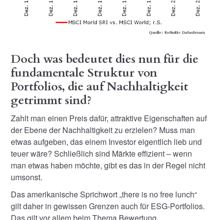
Doch was bedeutet dies nun für die
fundamentale Struktur von
Portfolios, die auf Nachhaltigkeit
getrimmt sind?
Zahlt man einen Preis dafür, attraktive Eigenschaften auf
der Ebene der Nachhaltigkeit zu erzielen? Muss man
etwas aufgeben, das einem Investor eigentlich lieb und
teuer wäre? Schließlich sind Märkte effizient – wenn
man etwas haben möchte, gibt es das in der Regel nicht
umsonst.
Das amerikanische Sprichwort „there is no free lunch“
gilt daher in gewissen Grenzen auch für ESG-Portfolios.
Das gilt vor allem beim Thema Bewertung.