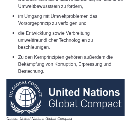
Umweltbewusstsein zu fördern,
im Umgang mit Umweltproblemen das
Vorsorgeprinzip zu verfolgen und
die Entwicklung sowie Verbreitung
umweltfreundlicher Technologien zu
beschleunigen.
Zu den Kernprinzipien gehören außerdem die
Bekämpfung von Korruption, Erpressung und
Bestechung.
Quelle: United Nations Global Compact