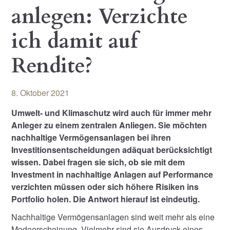
anlegen: Verzichte
ich damit auf
Rendite?
8. Oktober 2021
Umwelt- und Klimaschutz wird auch für immer mehr
Anleger zu einem zentralen Anliegen. Sie möchten
nachhaltige Vermögensanlagen bei ihren
Investitionsentscheidungen adäquat berücksichtigt
wissen. Dabei fragen sie sich, ob sie mit dem
Investment in nachhaltige Anlagen auf Performance
verzichten müssen oder sich höhere Risiken ins
Portfolio holen. Die Antwort hierauf ist eindeutig.
Nachhaltige Vermögensanlagen sind weit mehr als eine
Modeerscheinung. Vielmehr sind sie Ausdruck eines