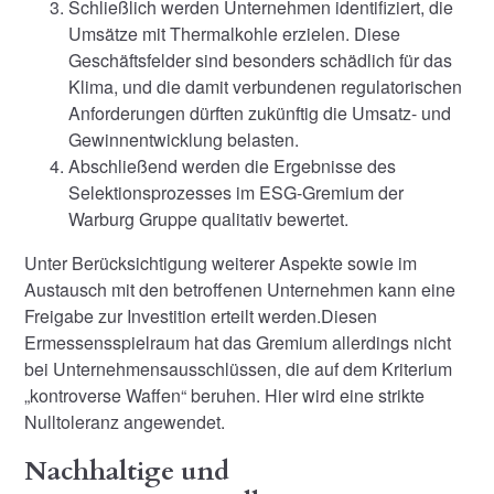
Schließlich werden Unternehmen identifiziert, die
Umsätze mit Thermalkohle erzielen. Diese
Geschäftsfelder sind besonders schädlich für das
Klima, und die damit verbundenen regulatorischen
Anforderungen dürften zukünftig die Umsatz- und
Gewinnentwicklung belasten.
Abschließend werden die Ergebnisse des
Selektionsprozesses im ESG-Gremium der
Warburg Gruppe qualitativ bewertet.
Unter Berücksichtigung weiterer Aspekte sowie im
Austausch mit den betroffenen Unternehmen kann eine
Freigabe zur Investition erteilt werden.Diesen
Ermessensspielraum hat das Gremium allerdings nicht
bei Unternehmensausschlüssen, die auf dem Kriterium
„kontroverse Waffen“ beruhen. Hier wird eine strikte
Nulltoleranz angewendet.
Nachhaltige und