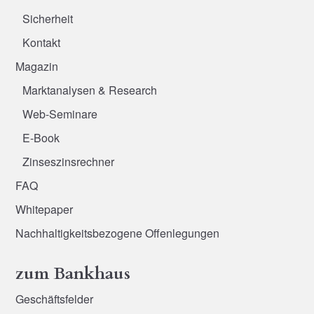
Sicherheit
Kontakt
Magazin
Marktanalysen & Research
Web-Seminare
E-Book
Zinseszinsrechner
FAQ
Whitepaper
Nachhaltigkeitsbezogene Offenlegungen
zum Bankhaus
Geschäftsfelder