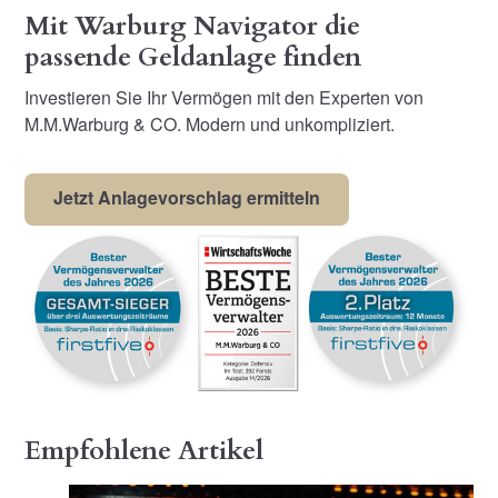
Mit Warburg Navigator die
passende Geldanlage finden
Investieren Sie Ihr Vermögen mit den Experten von
M.M.Warburg & CO. Modern und unkompliziert.
Jetzt Anlagevorschlag ermitteln
Empfohlene Artikel