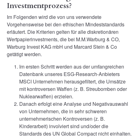
Investmentprozess?
Im Folgenden wird die von uns verwendete
Vorgehensweise bei den ethischen Mindeststandards
erläutert. Die Kriterien gelten für alle diskretionären
Wertpapierinvestments, die bei M.M.Warburg & CO,
Warburg Invest KAG mbH und Marcard Stein & Co
getätigt werden.
Im ersten Schritt werden aus der umfangreichen
Datenbank unseres ESG-Research-Anbieters
MSCI Unternehmen herausgefiltert, die Umsätze
mit kontroversen Waffen (z. B. Streubomben oder
Nuklearwaffen) erzielen.
Danach erfolgt eine Analyse und Negativauswahl
von Unternehmen, die in sehr schweren
unternehmerischen Kontroversen (z. B.
Kinderarbeit) involviert sind und/oder die
Standards des UN Global Compact nicht einhalten.