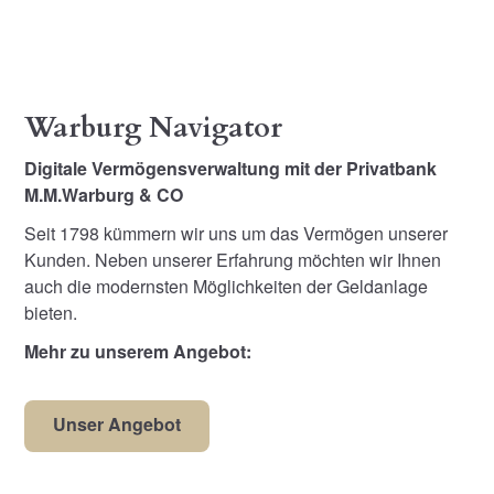
Warburg Navigator
Digitale Vermögensverwaltung mit der Privatbank
M.M.Warburg & CO
Seit 1798 kümmern wir uns um das Vermögen unserer
Kunden. Neben unserer Erfahrung möchten wir Ihnen
auch die modernsten Möglichkeiten der Geldanlage
bieten.
Mehr zu unserem Angebot:
Unser Angebot