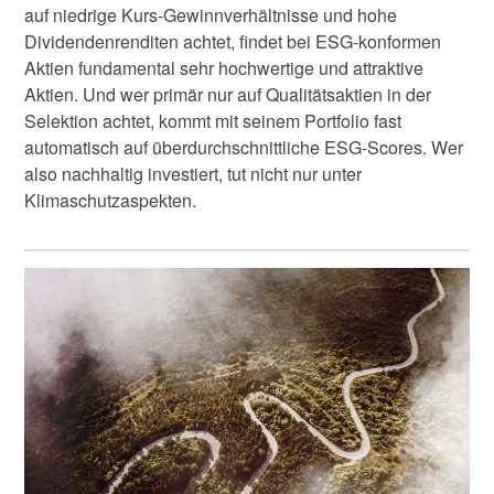
auf niedrige Kurs-Gewinnverhältnisse und hohe
Dividendenrenditen achtet, findet bei ESG-konformen
Aktien fundamental sehr hochwertige und attraktive
Aktien. Und wer primär nur auf Qualitätsaktien in der
Selektion achtet, kommt mit seinem Portfolio fast
automatisch auf überdurchschnittliche ESG-Scores. Wer
also nachhaltig investiert, tut nicht nur unter
Klimaschutzaspekten.