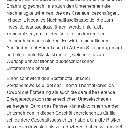
Erfahrung gebracht, als auch den Unternehmen die
Nachhaltigkeitsthemen, die das Gremium beschäftigen,
mitgeteilt. Negative Nachhaltigkeitsaspekte, die zum
Investitionsausschluss führen, werden hier aktiv
kommuniziert, um im Idealfall ein Umdenken der
Unternehmen anzustoßen. Es wird in monatlichen
Abständen, bei Bedarf auch in Ad-Hoc-Sitzungen, getagt
und eine finale Blacklist erstellt, welche alle von
Wertpapierinvestitionen ausgeschlossenen
Unternehmen enthält.
Einen sehr wichtigen Bestandteil unserer
Vorgehensweise bildet das Thema Thermalkohle, da
sowohl die Förderung als auch die darauf basierende
Energieproduktion mit erheblichen Umweltschäden
einhergeht. Durch das Pariser Klimaabkommen werden
Unternehmen in diesen Geschäftsbereichen zukünftig
schlechtere Geschäftsaussichten haben. Um die Risiken
aus diesen Investments zu reduzieren, haben wir uns bei