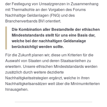
der Festlegung von Umsatzgrenzen in Zusammenhang
mit Thermalkohle an den Vorgaben des Forums
Nachhaltige Geldanlagen (FNG) und des
Branchenverbands BVI orientiert.
Die Kombination aller Bestandteile der ethischen
Mindeststandards stellt für uns eine Basis dar,
welche bei der nachhaltigen Geldanalage
berücksichtigt werden sollte.
Für die Zukunft planen wir, diese um Kriterien für die
Auswahl von Staaten und deren Staatsanleihen zu
erweitern. Unsere ethischen Mindeststandards werden
zusätzlich durch weitere dezidierte
Nachhaltigkeitsstrategien ergänzt, welche in ihren
Nachhaltigkeitsansätzen weit über die Minimumkriterien
hinausgehen.