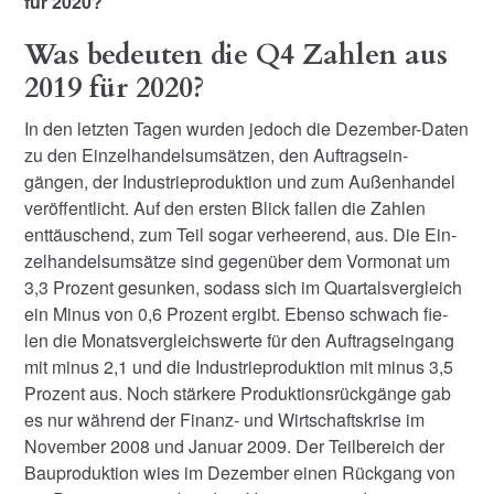
für 2020?
Was bedeuten die Q4 Zahlen aus
2019 für 2020?
In den letzten Tagen wurden jedoch die Dezember-Daten
zu den Einzelhandelsumsätzen, den Auftragsein-
gängen, der Industrieproduktion und zum Außenhandel
veröffentlicht. Auf den ersten Blick fallen die Zahlen
enttäuschend, zum Teil sogar verheerend, aus. Die Ein-
zelhandelsumsätze sind gegenüber dem Vormonat um
3,3 Prozent gesunken, sodass sich im Quartalsvergleich
ein Minus von 0,6 Prozent ergibt. Ebenso schwach fie-
len die Monatsvergleichswerte für den Auftragseingang
mit minus 2,1 und die Industrieproduktion mit minus 3,5
Prozent aus. Noch stärkere Produktionsrückgänge gab
es nur während der Finanz- und Wirtschaftskrise im
November 2008 und Januar 2009. Der Teilbereich der
Bauproduktion wies im Dezember einen Rückgang von