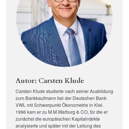
Autor: Carsten Klude
Carsten Klude studierte nach seiner Ausbildung
zum Bankkaufmann bei der Deutschen Bank
VWL mit Schwerpunkt Ökonometrie in Kiel.
1996 kam er zu M.M.Warburg & CO, für die er
zunächst die europäischen Kapitalmärkte
analysierte und später mit der Leitung des