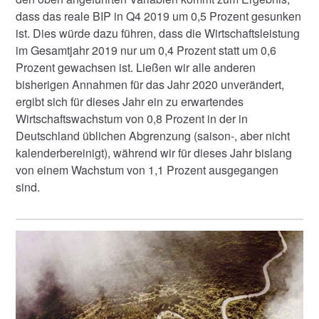
dass das reale BIP in Q4 2019 um 0,5 Prozent gesunken
ist. Dies würde dazu führen, dass die Wirtschaftsleistung
im Gesamtjahr 2019 nur um 0,4 Prozent statt um 0,6
Prozent gewachsen ist. Ließen wir alle anderen
bisherigen Annahmen für das Jahr 2020 unverändert,
ergibt sich für dieses Jahr ein zu erwartendes
Wirtschaftswachstum von 0,8 Prozent in der in
Deutschland üblichen Abgrenzung (saison-, aber nicht
kalenderbereinigt), während wir für dieses Jahr bislang
von einem Wachstum von 1,1 Prozent ausgegangen
sind.