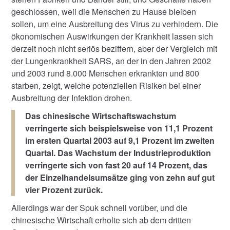
geschlossen, weil die Menschen zu Hause bleiben
sollen, um eine Ausbreitung des Virus zu verhindern. Die
ökonomischen Auswirkungen der Krankheit lassen sich
derzeit noch nicht seriös beziffern, aber der Vergleich mit
der Lungenkrankheit SARS, an der in den Jahren 2002
und 2003 rund 8.000 Menschen erkrankten und 800
starben, zeigt, welche potenziellen Risiken bei einer
Ausbreitung der Infektion drohen.
Das chinesische Wirtschaftswachstum
verringerte sich beispielsweise von 11,1 Prozent
im ersten Quartal 2003 auf 9,1 Prozent im zweiten
Quartal. Das Wachstum der Industrieproduktion
verringerte sich von fast 20 auf 14 Prozent, das
der Einzelhandelsumsätze ging von zehn auf gut
vier Prozent zurück.
Allerdings war der Spuk schnell vorüber, und die
chinesische Wirtschaft erholte sich ab dem dritten