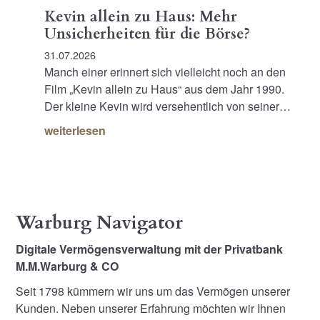
Kevin allein zu Haus: Mehr
Unsicherheiten für die Börse?
31.07.2026
Manch einer erinnert sich vielleicht noch an den
Film „Kevin allein zu Haus“ aus dem Jahr 1990.
Der kleine Kevin wird versehentlich von seiner…
weiterlesen
Warburg Navigator
Digitale Vermögensverwaltung mit der Privatbank
M.M.Warburg & CO
Seit 1798 kümmern wir uns um das Vermögen unserer
Kunden. Neben unserer Erfahrung möchten wir Ihnen