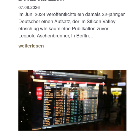
07.08.2026
Im Juni 2024 veröffentlichte ein damals 22-jähriger
Deutscher einen Aufsatz, der im Silicon Valley
einschlug wie kaum eine Publikation zuvor.
Leopold Aschenbrenner, in Berlin…
weiterlesen