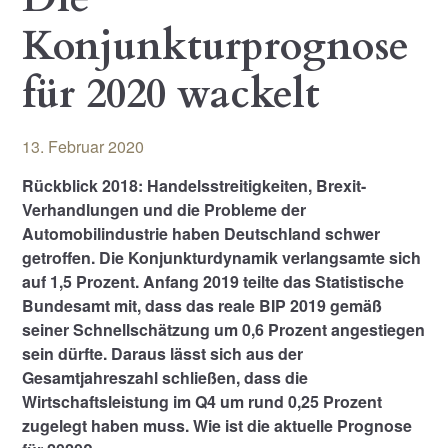
Konjunkturprognose
für 2020 wackelt
13. Februar 2020
Rückblick 2018: Handelsstreitigkeiten, Brexit-
Verhandlungen und die Probleme der
Automobilindustrie haben Deutschland schwer
getroffen. Die Konjunkturdynamik verlangsamte sich
auf 1,5 Prozent. Anfang 2019 teilte das Statistische
Bundesamt mit, dass das reale BIP 2019 gemäß
seiner Schnellschätzung um 0,6 Prozent angestiegen
sein dürfte. Daraus lässt sich aus der
Gesamtjahreszahl schließen, dass die
Wirtschaftsleistung im Q4 um rund 0,25 Prozent
zugelegt haben muss. Wie ist die aktuelle Prognose