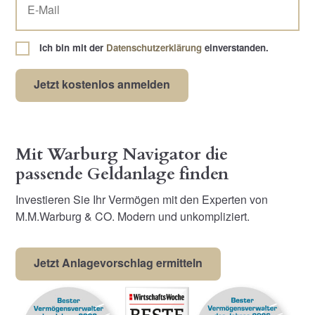
Ich bin mit der
Datenschutzerklärung
einverstanden.
Mit Warburg Navigator die
passende Geldanlage finden
Investieren Sie Ihr Vermögen mit den Experten von
M.M.Warburg & CO. Modern und unkompliziert.
Jetzt Anlagevorschlag ermitteln