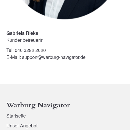
Gabriela Rieks
Kundenbetreuerin
Tel: 040 3282 2020
E-Mail: support@warburg-navigator.de
Warburg Navigator
Startseite
Unser Angebot