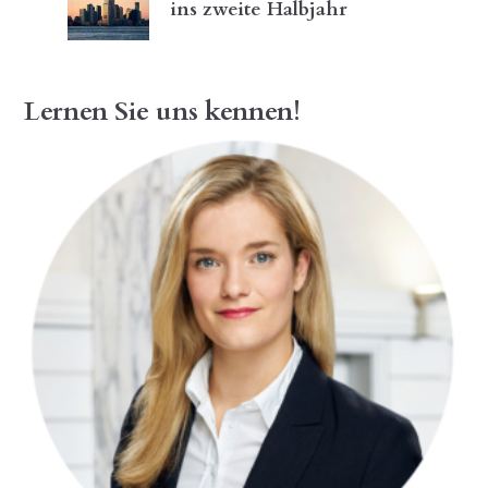
ins zweite Halbjahr
Lernen Sie uns kennen!