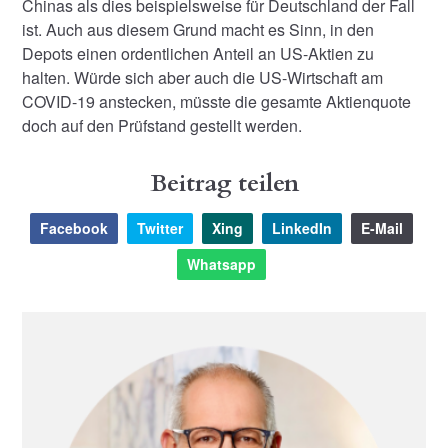
Chinas als dies beispielsweise für Deutschland der Fall
ist. Auch aus diesem Grund macht es Sinn, in den
Depots einen ordentlichen Anteil an US-Aktien zu
halten. Würde sich aber auch die US-Wirtschaft am
COVID-19 anstecken, müsste die gesamte Aktienquote
doch auf den Prüfstand gestellt werden.
Beitrag teilen
Facebook
Twitter
Xing
LinkedIn
E-Mail
Whatsapp