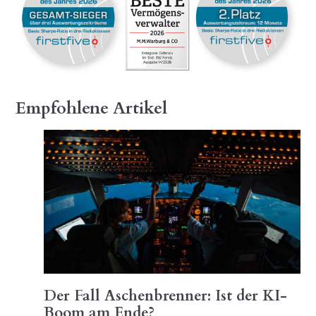
Empfohlene Artikel
Der Fall Aschenbrenner: Ist der KI-
Boom am Ende?