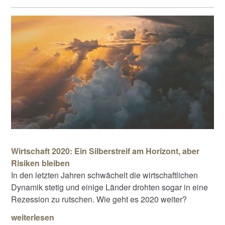
Wirtschaft 2020: Ein Silberstreif am Horizont, aber
Risiken bleiben
In den letzten Jahren schwächelt die wirtschaftlichen
Dynamik stetig und einige Länder drohten sogar in eine
Rezession zu rutschen. Wie geht es 2020 weiter?
weiterlesen