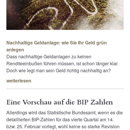
Nachhaltige Geldanlage: wie Sie Ihr Geld grün
anlegen
Dass nachhaltige Geldanlagen zu keinen
Renditeeinbußen führen müssen, ist schon länger klar.
Doch wie legt man sein Geld richtig nachhaltig an?
weiterlesen
Eine Vorschau auf die BIP Zahlen
Allerdings wird das Statistische Bundesamt, wenn es die
detaillierten BIP-Zahlen für das vierte Quartal am 14.
bzw. 25. Februar vorlegt, wohl keine so starke Revision