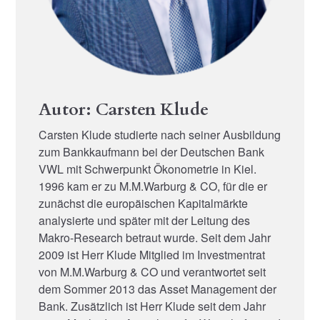
Autor: Carsten Klude
Carsten Klude studierte nach seiner Ausbildung
zum Bankkaufmann bei der Deutschen Bank
VWL mit Schwerpunkt Ökonometrie in Kiel.
1996 kam er zu M.M.Warburg & CO, für die er
zunächst die europäischen Kapitalmärkte
analysierte und später mit der Leitung des
Makro-Research betraut wurde. Seit dem Jahr
2009 ist Herr Klude Mitglied im Investmentrat
von M.M.Warburg & CO und verantwortet seit
dem Sommer 2013 das Asset Management der
Bank. Zusätzlich ist Herr Klude seit dem Jahr