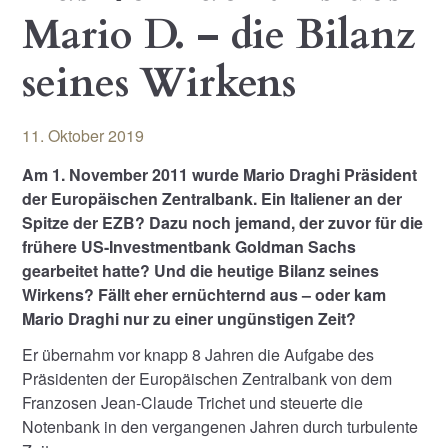
Mario D. – die Bilanz
seines Wirkens
11. Oktober 2019
Am 1. November 2011 wurde Mario Draghi Präsident
der Europäischen Zentralbank. Ein Italiener an der
Spitze der EZB? Dazu noch jemand, der zuvor für die
frühere US-Investmentbank Goldman Sachs
gearbeitet hatte? Und die heutige Bilanz seines
Wirkens? Fällt eher ernüchternd aus – oder kam
Mario Draghi nur zu einer ungünstigen Zeit?
Er übernahm vor knapp 8 Jahren die Aufgabe des
Präsidenten der Europäischen Zentralbank von dem
Franzosen Jean-Claude Trichet und steuerte die
Notenbank in den vergangenen Jahren durch turbulente