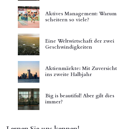
Aktives Management: Warum
scheitern so viele?
Eine Weltwirtschaft der zwei
Geschwindigkeiten
Aktienmärkte: Mit Zuversicht
ins zweite Halbjahr
Big is beautiful! Aber gilt dies
immer?
Lernen Sie uns kennen!