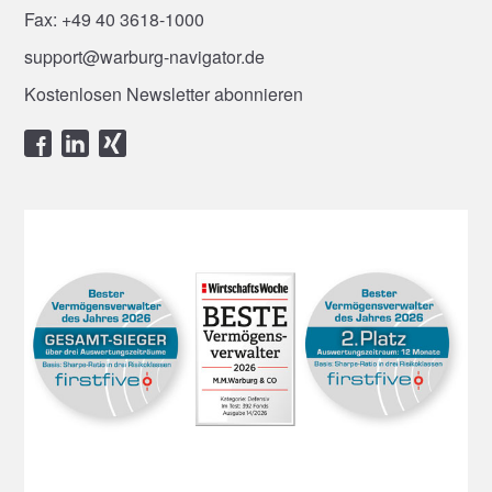
Fax: +49 40 3618-1000
support@warburg-navigator.de
Kostenlosen Newsletter abonnieren