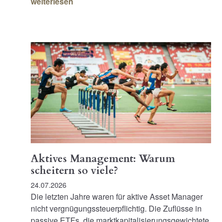
weiterlesen
Aktives Management: Warum
scheitern so viele?
24.07.2026
Die letzten Jahre waren für aktive Asset Manager
nicht vergnügungssteuerpflichtig. Die Zuflüsse in
passive ETFs, die marktkapitalisierungsgewichtete