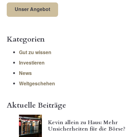
Unser Angebot
Kategorien
Gut zu wissen
Investieren
News
Weltgeschehen
Aktuelle Beiträge
Kevin allein zu Haus: Mehr
Unsicherheiten für die Börse?