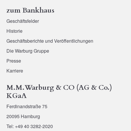
zum Bankhaus
Geschäftsfelder
Historie
Geschäftsberichte und Veröffentlichungen
Die Warburg Gruppe
Presse
Karriere
M.M.Warburg & CO (AG & Co.)
KGaA
Ferdinandstraße 75
20095 Hamburg
Tel: +49 40 3282-2020