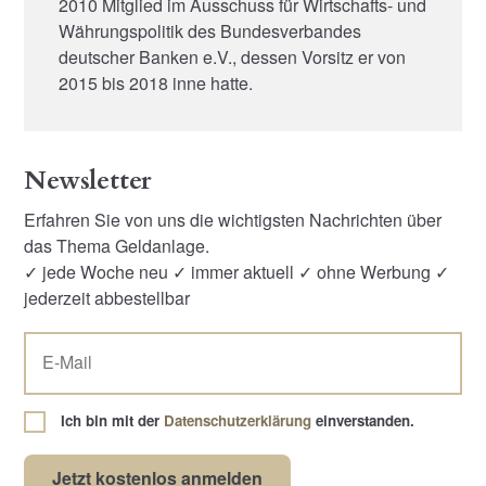
2010 Mitglied im Ausschuss für Wirtschafts- und
Währungspolitik des Bundesverbandes
deutscher Banken e.V., dessen Vorsitz er von
2015 bis 2018 inne hatte.
Newsletter
Erfahren Sie von uns die wichtigsten Nachrichten über
das Thema Geldanlage.
✓ jede Woche neu ✓ immer aktuell ✓ ohne Werbung ✓
jederzeit abbestellbar
Ich bin mit der
Datenschutzerklärung
einverstanden.