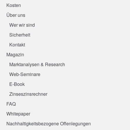
Kosten
Über uns
Wer wir sind
Sicherheit
Kontakt
Magazin
Marktanalysen & Research
Web-Seminare
E-Book
Zinseszinsrechner
FAQ
Whitepaper
Nachhaltigkeitsbezogene Offenlegungen