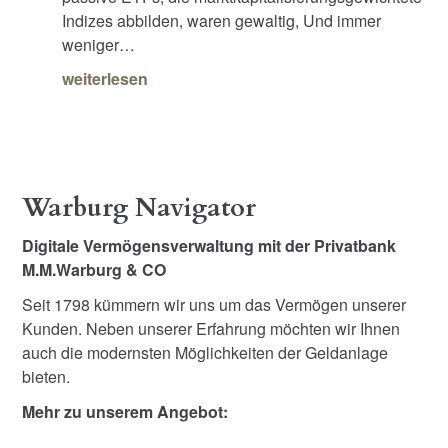
Indizes abbilden, waren gewaltig, Und immer
weniger…
weiterlesen
Warburg Navigator
Digitale Vermögensverwaltung mit der Privatbank
M.M.Warburg & CO
Seit 1798 kümmern wir uns um das Vermögen unserer
Kunden. Neben unserer Erfahrung möchten wir Ihnen
auch die modernsten Möglichkeiten der Geldanlage
bieten.
Mehr zu unserem Angebot: