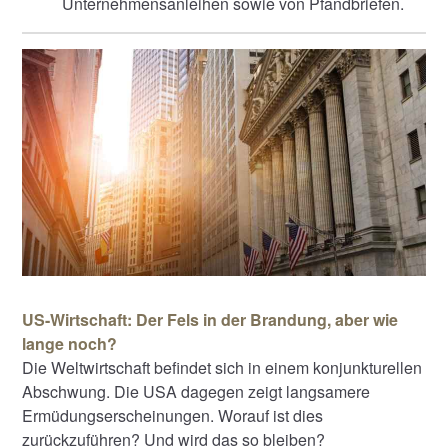
Unternehmensanleihen sowie von Pfandbriefen.
US-Wirtschaft: Der Fels in der Brandung, aber wie
lange noch?
Die Weltwirtschaft befindet sich in einem konjunkturellen
Abschwung. Die USA dagegen zeigt langsamere
Ermüdungserscheinungen. Worauf ist dies
zurückzuführen? Und wird das so bleiben?