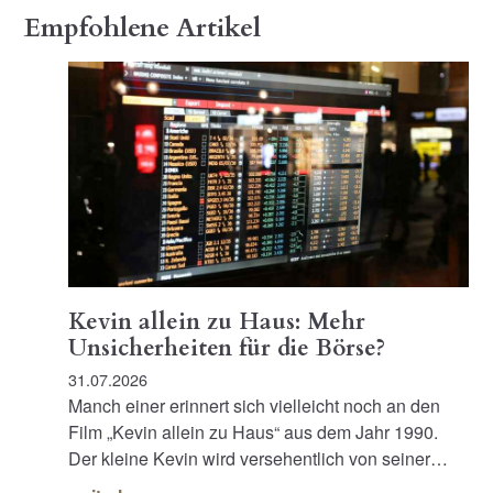
Empfohlene Artikel
Kevin allein zu Haus: Mehr
Unsicherheiten für die Börse?
31.07.2026
Manch einer erinnert sich vielleicht noch an den
Film „Kevin allein zu Haus“ aus dem Jahr 1990.
Der kleine Kevin wird versehentlich von seiner…