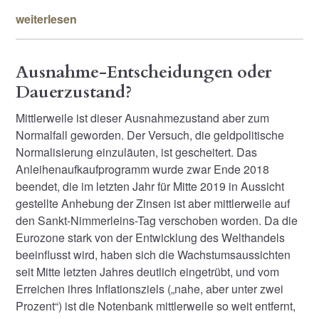
weiterlesen
Ausnahme-Entscheidungen oder
Dauerzustand?
Mittlerweile ist dieser Ausnahmezustand aber zum
Normalfall geworden. Der Versuch, die geldpolitische
Normalisierung einzuläuten, ist gescheitert. Das
Anleihenaufkaufprogramm wurde zwar Ende 2018
beendet, die im letzten Jahr für Mitte 2019 in Aussicht
gestellte Anhebung der Zinsen ist aber mittlerweile auf
den Sankt-Nimmerleins-Tag verschoben worden. Da die
Eurozone stark von der Entwicklung des Welthandels
beeinflusst wird, haben sich die Wachstumsaussichten
seit Mitte letzten Jahres deutlich eingetrübt, und vom
Erreichen ihres Inflationsziels („nahe, aber unter zwei
Prozent“) ist die Notenbank mittlerweile so weit entfernt,