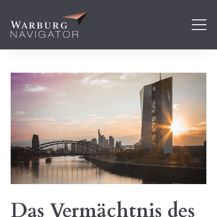
Das Vermächtnis des