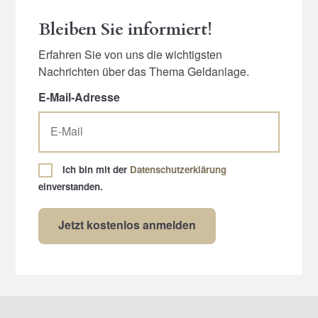
Bleiben Sie informiert!
Erfahren Sie von uns die wichtigsten
Nachrichten über das Thema Geldanlage.
E-Mail-Adresse
Ich bin mit der
Datenschutzerklärung
einverstanden.