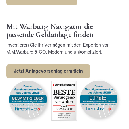
Mit Warburg Navigator die
passende Geldanlage finden
Investieren Sie Ihr Vermögen mit den Experten von
M.M.Warburg & CO. Modern und unkompliziert.
Jetzt Anlagevorschlag ermitteln