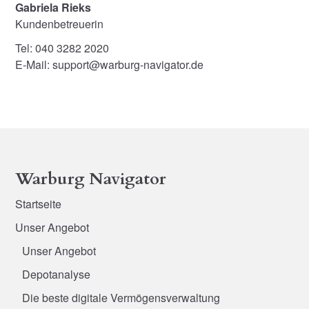
Gabriela Rieks
Kundenbetreuerin
Tel: 040 3282 2020
E-Mail: support@warburg-navigator.de
Warburg Navigator
Startseite
Unser Angebot
Unser Angebot
Depotanalyse
Die beste digitale Vermögensverwaltung