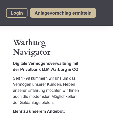
Login
Anlagevorschlag ermitteln
Warburg
Navigator
Digitale Vermögensverwaltung mit
der Privatbank M.M.Warburg & CO
Seit 1798 kümmern wir uns um das
Vermögen unserer Kunden. Neben
unserer Erfahrung möchten wir Ihnen
auch die modernsten Möglichkeiten
der Geldanlage bieten.
Mehr zu unserem Angebot: