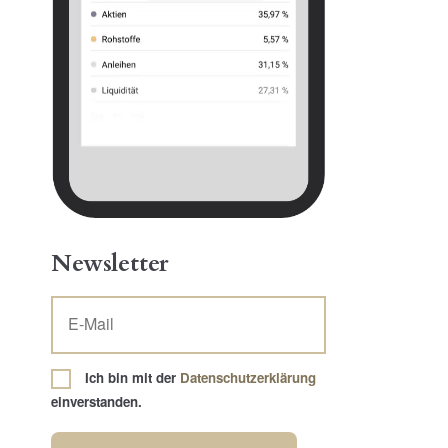
Newsletter
Ich bin mit der
Datenschutzerklärung
einverstanden.