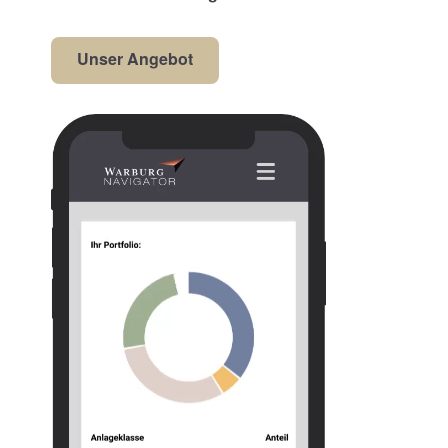
Unser Angebot