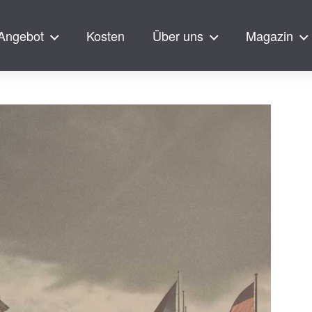
Angebot
Kosten
Über uns
Magazin
ingen