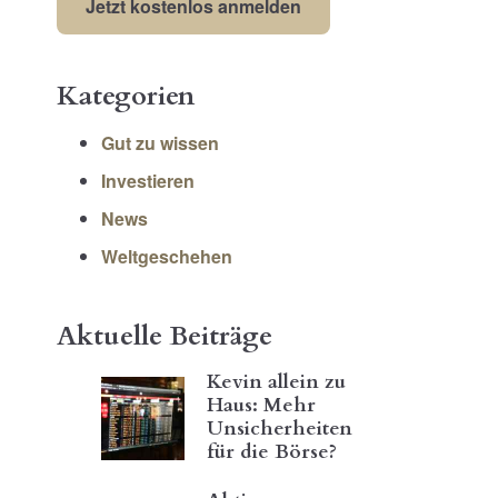
Kategorien
Gut zu wissen
Investieren
News
Weltgeschehen
Aktuelle Beiträge
Kevin allein zu
Haus: Mehr
Unsicherheiten
für die Börse?