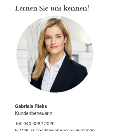
Lernen Sie uns kennen!
Gabriela Rieks
Kundenbetreuerin
Tel: 040 3282 2020
E-Mail: support@warburg-navigator.de