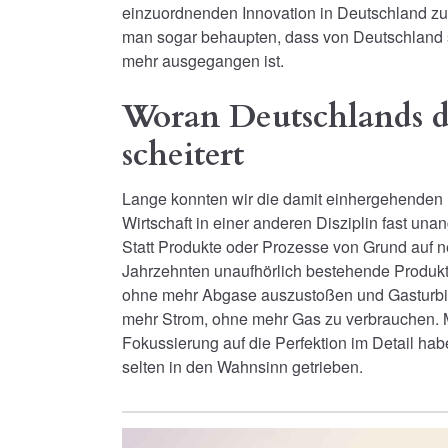
einzuordnenden Innovation in Deutschland zur
man sogar behaupten, dass von Deutschland se
mehr ausgegangen ist.
Woran Deutschlands d
scheitert
Lange konnten wir die damit einhergehenden 
Wirtschaft in einer anderen Disziplin fast un
Statt Produkte oder Prozesse von Grund auf n
Jahrzehnten unaufhörlich bestehende Produ
ohne mehr Abgase auszustoßen und Gasturbi
mehr Strom, ohne mehr Gas zu verbrauchen. 
Fokussierung auf die Perfektion im Detail hab
selten in den Wahnsinn getrieben.