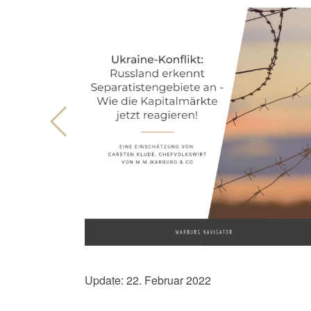
Update: 22. Februar 2022