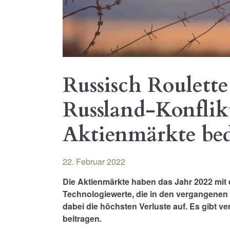
Russisch Roulett
Russland-Konflikt
Aktienmärkte bed
22. Februar 2022
Die Aktienmärkte haben das Jahr 2022 mit
Technologiewerte, die in den vergangenen 
dabei die höchsten Verluste auf. Es gibt v
beitragen.