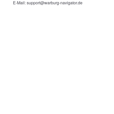
E-Mail: support@warburg-navigator.de