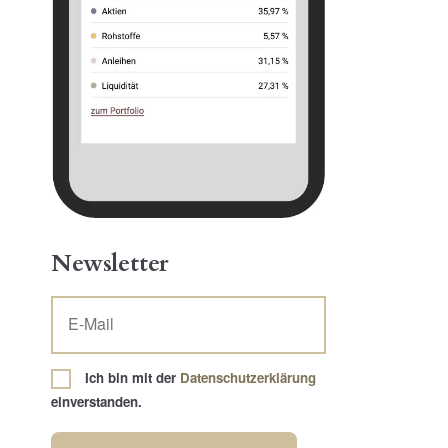
Newsletter
Ich bin mit der
Datenschutzerklärung
einverstanden.