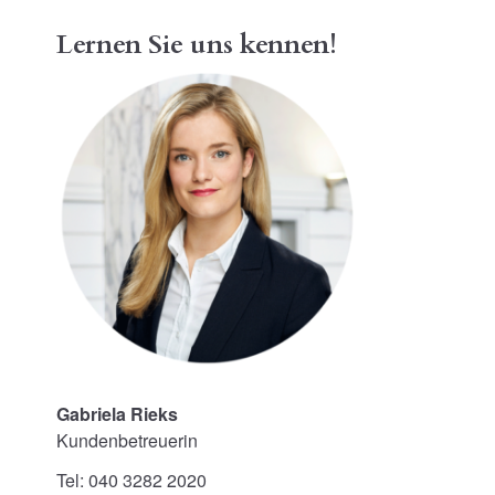
Lernen Sie uns kennen!
Gabriela Rieks
Kundenbetreuerin
Tel: 040 3282 2020