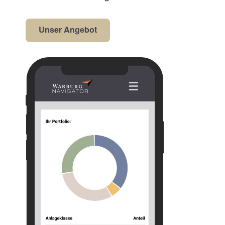
Unser Angebot