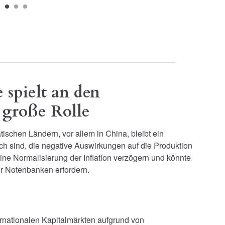
spielt an den
 große Rolle
tischen Ländern, vor allem in China, bleibt ein
ch sind, die negative Auswirkungen auf die Produktion
ine Normalisierung der Inflation verzögern und könnte
 Notenbanken erfordern.
ernationalen Kapitalmärkten aufgrund von