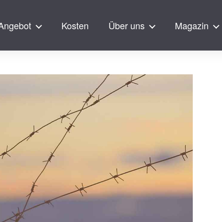
Angebot
Kosten
Über uns
Magazin
ingen