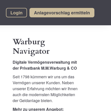
Login
Anlagevorschlag ermitteln
Warburg
Navigator
Digitale Vermögensverwaltung mit
der Privatbank M.M.Warburg & CO
Seit 1798 kümmern wir uns um das
Vermögen unserer Kunden. Neben
unserer Erfahrung möchten wir Ihnen
auch die modernsten Möglichkeiten
der Geldanlage bieten.
Mehr zu unserem Angebot: