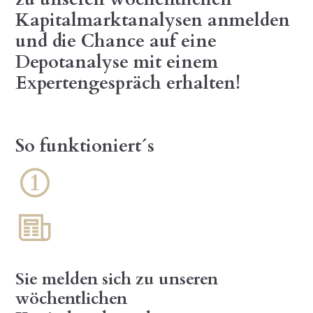
Kapitalmarktanalysen anmelden
und die Chance auf eine
Depotanalyse mit einem
Expertengespräch erhalten!
So funktioniert´s
Sie melden sich zu unseren
wöchentlichen