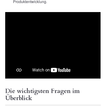
Produktentwicklung.
Die wichtigsten Fragen im
Überblick