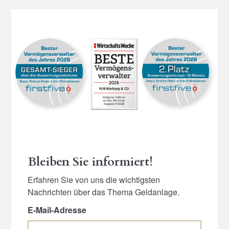
Bleiben Sie informiert!
Erfahren Sie von uns die wichtigsten
Nachrichten über das Thema Geldanlage.
E-Mail-Adresse