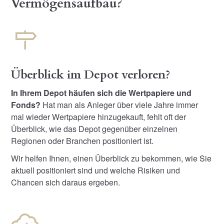
Vermögensaufbau?
Überblick im Depot verloren?
In Ihrem Depot häufen sich die Wertpapiere und
Fonds?
Hat man als Anleger über viele Jahre immer
mal wieder Wertpapiere hinzugekauft, fehlt oft der
Überblick, wie das Depot gegenüber einzelnen
Regionen oder Branchen positioniert ist.
Wir helfen Ihnen, einen Überblick zu bekommen, wie Sie
aktuell positioniert sind und welche Risiken und
Chancen sich daraus ergeben.