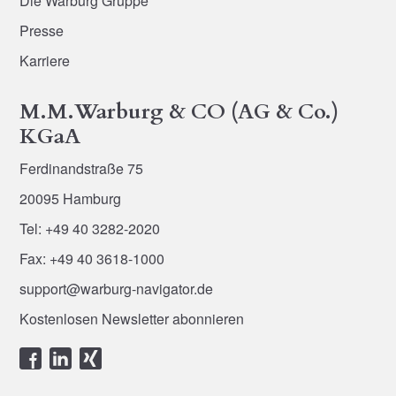
Die Warburg Gruppe
Presse
Karriere
M.M.Warburg & CO (AG & Co.)
KGaA
Ferdinandstraße 75
20095 Hamburg
Tel: +49 40 3282-2020
Fax: +49 40 3618-1000
support@warburg-navigator.de
Kostenlosen Newsletter abonnieren