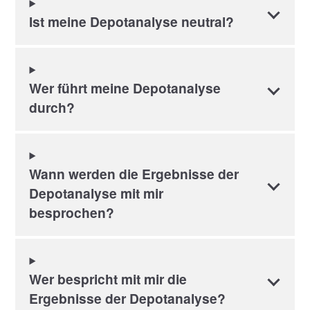
Ist meine Depotanalyse neutral?
Wer führt meine Depotanalyse
durch?
Wann werden die Ergebnisse der
Depotanalyse mit mir
besprochen?
Wer bespricht mit mir die
Ergebnisse der Depotanalyse?