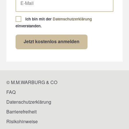
Ich bin mit der
Datenschutzerklärung
einverstanden.
© M.M.WARBURG & CO
FAQ
Datenschutzerklärung
Barrierefreiheit
Risikohinweise