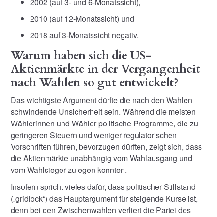
2002 (auf 3- und 6-Monatssicht),
2010 (auf 12-Monatssicht) und
2018 auf 3-Monatssicht negativ.
Warum haben sich die US-
Aktienmärkte in der Vergangenheit
nach Wahlen so gut entwickelt?
Das wichtigste Argument dürfte die nach den Wahlen
schwindende Unsicherheit sein. Während die meisten
Wählerinnen und Wähler politische Programme, die zu
geringeren Steuern und weniger regulatorischen
Vorschriften führen, bevorzugen dürften, zeigt sich, dass
die Aktienmärkte unabhängig vom Wahlausgang und
vom Wahlsieger zulegen konnten.
Insofern spricht vieles dafür, dass politischer Stillstand
(„gridlock“) das Hauptargument für steigende Kurse ist,
denn bei den Zwischenwahlen verliert die Partei des