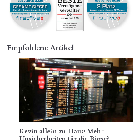
Empfohlene Artikel
Kevin allein zu Haus: Mehr
Unsicherheiten für die Börse?