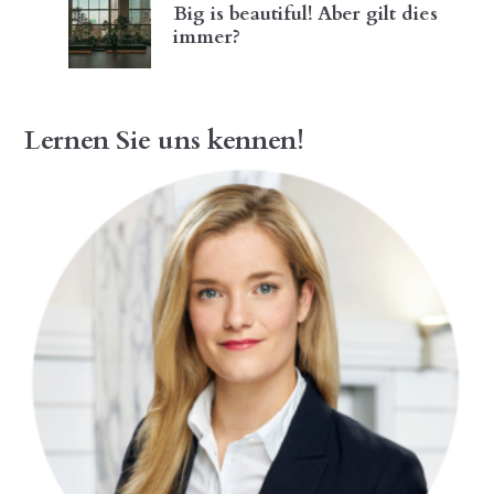
Big is beautiful! Aber gilt dies
immer?
Lernen Sie uns kennen!