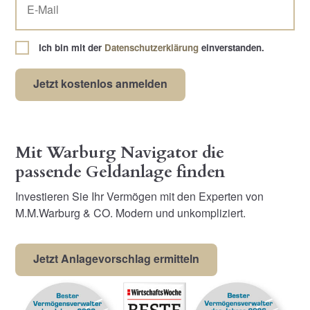
Ich bin mit der
Datenschutzerklärung
einverstanden.
Mit Warburg Navigator die
passende Geldanlage finden
Investieren Sie Ihr Vermögen mit den Experten von
M.M.Warburg & CO. Modern und unkompliziert.
Jetzt Anlagevorschlag ermitteln