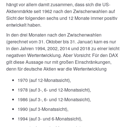
hängt vor allem damit zusammen, dass sich die US-
Aktienmärkte seit 1962 nach den Zwischenwahlen auf
Sicht der folgenden sechs und 12 Monate immer positiv
entwickelt haben.
In den drei Monaten nach den Zwischenwahlen
(gerechnet vom 31. Oktober bis 31. Januar) kam es nur
in den Jahren 1994, 2002, 2014 und 2018 zu einer leicht
negativen Wertentwicklung. Aber Vorsicht: Für den DAX
gilt diese Aussage nur mit großen Einschränkungen,
denn für deutsche Aktien war die Wertentwicklung
1970 (auf 12-Monatssicht),
1978 (auf 3-, 6- und 12-Monatssicht),
1986 (auf 3-, 6- und 12-Monatssicht),
1990 (auf 3-Monatssicht),
1994 (auf 3- und 6-Monatssicht),