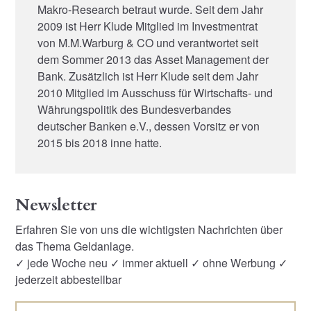
Makro-Research betraut wurde. Seit dem Jahr
2009 ist Herr Klude Mitglied im Investmentrat
von M.M.Warburg & CO und verantwortet seit
dem Sommer 2013 das Asset Management der
Bank. Zusätzlich ist Herr Klude seit dem Jahr
2010 Mitglied im Ausschuss für Wirtschafts- und
Währungspolitik des Bundesverbandes
deutscher Banken e.V., dessen Vorsitz er von
2015 bis 2018 inne hatte.
Newsletter
Erfahren Sie von uns die wichtigsten Nachrichten über
das Thema Geldanlage.
✓ jede Woche neu ✓ immer aktuell ✓ ohne Werbung ✓
jederzeit abbestellbar