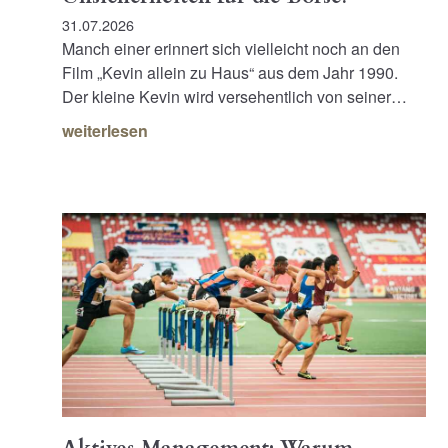
31.07.2026
Manch einer erinnert sich vielleicht noch an den
Film „Kevin allein zu Haus“ aus dem Jahr 1990.
Der kleine Kevin wird versehentlich von seiner…
weiterlesen