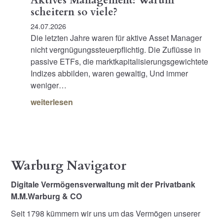
Aktives Management: Warum
scheitern so viele?
24.07.2026
Die letzten Jahre waren für aktive Asset Manager
nicht vergnügungssteuerpflichtig. Die Zuflüsse in
passive ETFs, die marktkapitalisierungsgewichtete
Indizes abbilden, waren gewaltig, Und immer
weniger…
weiterlesen
Warburg Navigator
Digitale Vermögensverwaltung mit der Privatbank
M.M.Warburg & CO
Seit 1798 kümmern wir uns um das Vermögen unserer