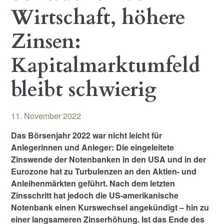
Wirtschaft, höhere
Zinsen:
Kapitalmarktumfeld
bleibt schwierig
11. November 2022
Das Börsenjahr 2022 war nicht leicht für
Anlegerinnen und Anleger: Die eingeleitete
Zinswende der Notenbanken in den USA und in der
Eurozone hat zu Turbulenzen an den Aktien- und
Anleihenmärkten geführt. Nach dem letzten
Zinsschritt hat jedoch die US-amerikanische
Notenbank einen Kurswechsel angekündigt – hin zu
einer langsameren Zinserhöhung. Ist das Ende des