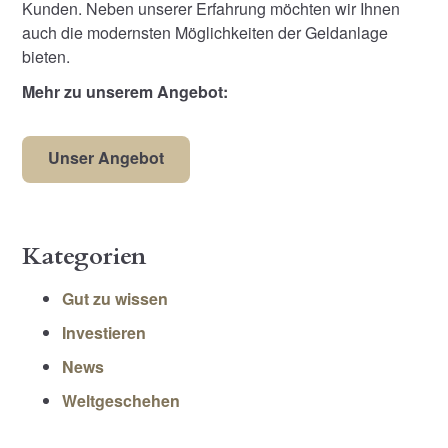
Kunden. Neben unserer Erfahrung möchten wir Ihnen
auch die modernsten Möglichkeiten der Geldanlage
bieten.
Mehr zu unserem Angebot:
Unser Angebot
Kategorien
Gut zu wissen
Investieren
News
Weltgeschehen