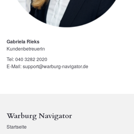
Gabriela Rieks
Kundenbetreuerin
Tel: 040 3282 2020
E-Mail: support@warburg-navigator.de
Warburg Navigator
Startseite