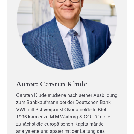
Autor: Carsten Klude
Carsten Klude studierte nach seiner Ausbildung
zum Bankkaufmann bei der Deutschen Bank
VWL mit Schwerpunkt Ökonometrie in Kiel.
1996 kam er zu M.M.Warburg & CO, für die er
zunächst die europäischen Kapitalmärkte
analysierte und später mit der Leitung des