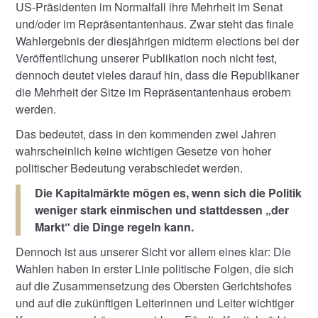
US-Präsidenten im Normalfall ihre Mehrheit im Senat
und/oder im Repräsentantenhaus. Zwar steht das finale
Wahlergebnis der diesjährigen midterm elections bei der
Veröffentlichung unserer Publikation noch nicht fest,
dennoch deutet vieles darauf hin, dass die Republikaner
die Mehrheit der Sitze im Repräsentantenhaus erobern
werden.
Das bedeutet, dass in den kommenden zwei Jahren
wahrscheinlich keine wichtigen Gesetze von hoher
politischer Bedeutung verabschiedet werden.
Die Kapitalmärkte mögen es, wenn sich die Politik
weniger stark einmischen und stattdessen „der
Markt“ die Dinge regeln kann.
Dennoch ist aus unserer Sicht vor allem eines klar: Die
Wahlen haben in erster Linie politische Folgen, die sich
auf die Zusammensetzung des Obersten Gerichtshofes
und auf die zukünftigen Leiterinnen und Leiter wichtiger