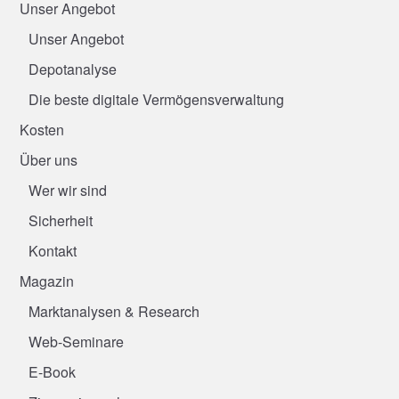
Unser Angebot
Unser Angebot
Depotanalyse
Die beste digitale Vermögensverwaltung
Kosten
Über uns
Wer wir sind
Sicherheit
Kontakt
Magazin
Marktanalysen & Research
Web-Seminare
E-Book