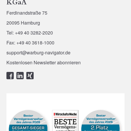
KGaA
Ferdinandstraße 75
20095 Hamburg
Tel: +49 40 3282-2020
Fax: +49 40 3618-1000
support@warburg-navigator.de
Kostenlosen Newsletter abonnieren