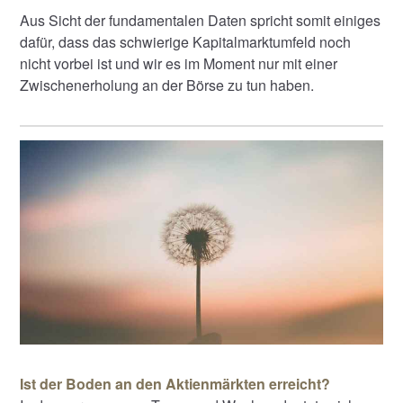
Aus Sicht der fundamentalen Daten spricht somit einiges
dafür, dass das schwierige Kapitalmarktumfeld noch
nicht vorbei ist und wir es im Moment nur mit einer
Zwischenerholung an der Börse zu tun haben.
Ist der Boden an den Aktienmärkten erreicht?