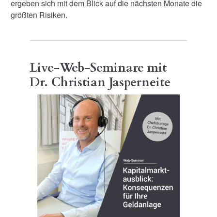
ergeben sich mit dem Blick auf die nächsten Monate die
größten Risiken.
Live-Web-Seminare mit
Dr. Christian Jasperneite