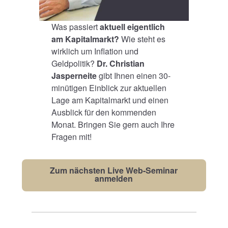
Was passiert
aktuell eigentlich
am Kapitalmarkt?
Wie steht es
wirklich um Inflation und
Geldpolitik?
Dr. Christian
Jasperneite
gibt Ihnen einen 30-
minütigen Einblick zur aktuellen
Lage am Kapitalmarkt und einen
Ausblick für den kommenden
Monat. Bringen Sie gern auch Ihre
Fragen mit!
Zum nächsten Live Web-Seminar
anmelden