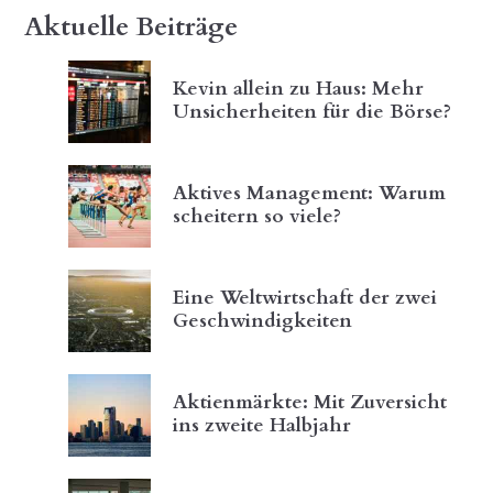
Aktuelle Beiträge
Kevin allein zu Haus: Mehr
Unsicherheiten für die Börse?
Aktives Management: Warum
scheitern so viele?
Eine Weltwirtschaft der zwei
Geschwindigkeiten
Aktienmärkte: Mit Zuversicht
ins zweite Halbjahr