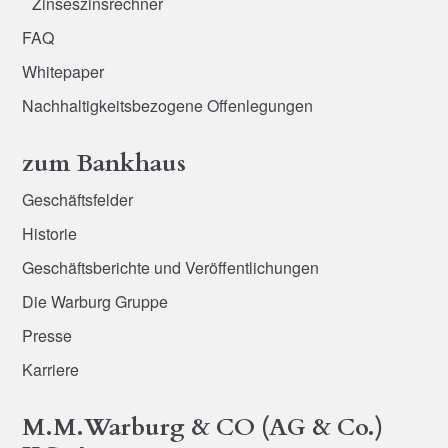
Zinseszinsrechner
FAQ
Whitepaper
Nachhaltigkeitsbezogene Offenlegungen
zum Bankhaus
Geschäftsfelder
Historie
Geschäftsberichte und Veröffentlichungen
Die Warburg Gruppe
Presse
Karriere
M.M.Warburg & CO (AG & Co.)