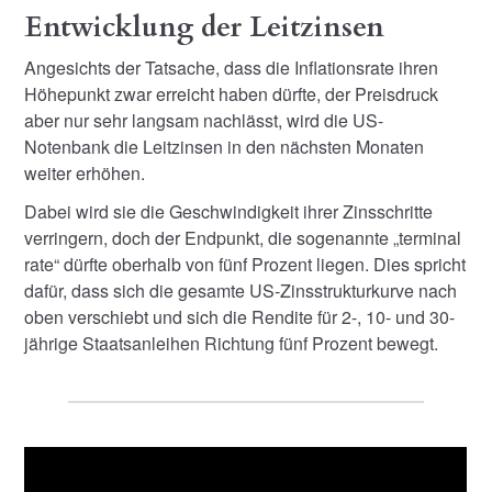
Entwicklung der Leitzinsen
Angesichts der Tatsache, dass die Inflationsrate ihren
Höhepunkt zwar erreicht haben dürfte, der Preisdruck
aber nur sehr langsam nachlässt, wird die US-
Notenbank die Leitzinsen in den nächsten Monaten
weiter erhöhen.
Dabei wird sie die Geschwindigkeit ihrer Zinsschritte
verringern, doch der Endpunkt, die sogenannte „terminal
rate“ dürfte oberhalb von fünf Prozent liegen. Dies spricht
dafür, dass sich die gesamte US-Zinsstrukturkurve nach
oben verschiebt und sich die Rendite für 2-, 10- und 30-
jährige Staatsanleihen Richtung fünf Prozent bewegt.