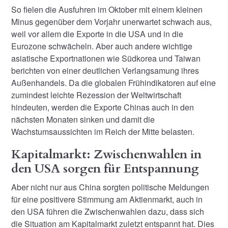
So fielen die Ausfuhren im Oktober mit einem kleinen
Minus gegenüber dem Vorjahr unerwartet schwach aus,
weil vor allem die Exporte in die USA und in die
Eurozone schwächeln. Aber auch andere wichtige
asiatische Exportnationen wie Südkorea und Taiwan
berichten von einer deutlichen Verlangsamung ihres
Außenhandels. Da die globalen Frühindikatoren auf eine
zumindest leichte Rezession der Weltwirtschaft
hindeuten, werden die Exporte Chinas auch in den
nächsten Monaten sinken und damit die
Wachstumsaussichten im Reich der Mitte belasten.
Kapitalmarkt: Zwischenwahlen in
den USA sorgen für Entspannung
Aber nicht nur aus China sorgten politische Meldungen
für eine positivere Stimmung am Aktienmarkt, auch in
den USA führen die Zwischenwahlen dazu, dass sich
die Situation am Kapitalmarkt zuletzt entspannt hat. Dies