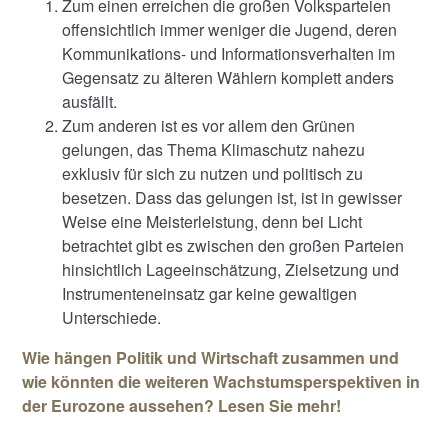
Zum einen erreichen die großen Volksparteien
offensichtlich immer weniger die Jugend, deren
Kommunikations- und Informationsverhalten im
Gegensatz zu älteren Wählern komplett anders
ausfällt.
Zum anderen ist es vor allem den Grünen
gelungen, das Thema Klimaschutz nahezu
exklusiv für sich zu nutzen und politisch zu
besetzen. Dass das gelungen ist, ist in gewisser
Weise eine Meisterleistung, denn bei Licht
betrachtet gibt es zwischen den großen Parteien
hinsichtlich Lageeinschätzung, Zielsetzung und
Instrumenteneinsatz gar keine gewaltigen
Unterschiede.
Wie hängen Politik und Wirtschaft zusammen und
wie könnten die weiteren Wachstumsperspektiven in
der Eurozone aussehen? Lesen Sie mehr!