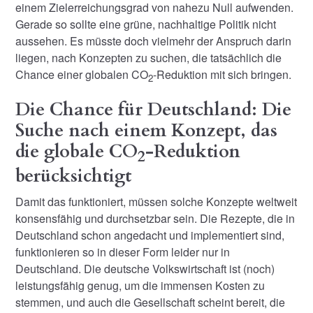
einem Zielerreichungsgrad von nahezu Null aufwenden.
Gerade so sollte eine grüne, nachhaltige Politik nicht
aussehen. Es müsste doch vielmehr der Anspruch darin
liegen, nach Konzepten zu suchen, die tatsächlich die
Chance einer globalen CO
-Reduktion mit sich bringen.
2
Die Chance für Deutschland: Die
Suche nach einem Konzept, das
die globale CO
-Reduktion
2
berücksichtigt
Damit das funktioniert, müssen solche Konzepte weltweit
konsensfähig und durchsetzbar sein. Die Rezepte, die in
Deutschland schon angedacht und implementiert sind,
funktionieren so in dieser Form leider nur in
Deutschland. Die deutsche Volkswirtschaft ist (noch)
leistungsfähig genug, um die immensen Kosten zu
stemmen, und auch die Gesellschaft scheint bereit, die