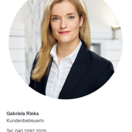
Gabriela Rieks
Kundenbetreuerin
Tel: 040 3282 2020