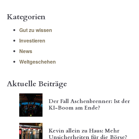
Kategorien
Gut zu wissen
Investieren
News
Weltgeschehen
Aktuelle Beiträge
Der Fall Aschenbrenner: Ist der
KI-Boom am Ende?
Kevin allein zu Haus: Mehr
Unsicherheiten für die Börse?