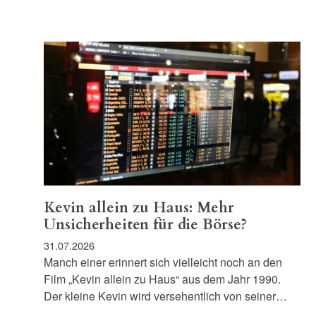
Kevin allein zu Haus: Mehr
Unsicherheiten für die Börse?
31.07.2026
Manch einer erinnert sich vielleicht noch an den
Film „Kevin allein zu Haus“ aus dem Jahr 1990.
Der kleine Kevin wird versehentlich von seiner…