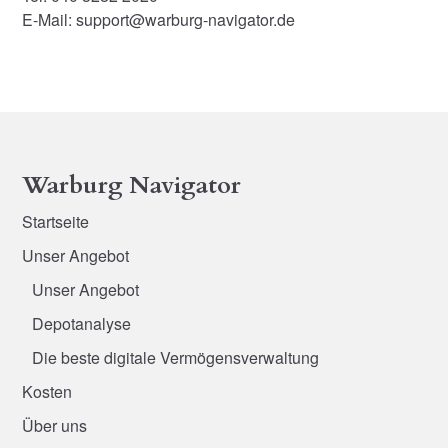
E-Mail: support@warburg-navigator.de
Warburg Navigator
Startseite
Unser Angebot
Unser Angebot
Depotanalyse
Die beste digitale Vermögensverwaltung
Kosten
Über uns