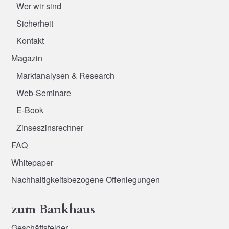
Wer wir sind
Sicherheit
Kontakt
Magazin
Marktanalysen & Research
Web-Seminare
E-Book
Zinseszinsrechner
FAQ
Whitepaper
Nachhaltigkeitsbezogene Offenlegungen
zum Bankhaus
Geschäftsfelder