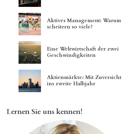
Aktives Management: Warum
scheitern so viele?
Eine Weltwirtschaft der zwei
Geschwindigkeiten
Aktienmärkte: Mit Zuversicht
ins zweite Halbjahr
Lernen Sie uns kennen!