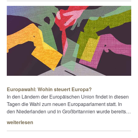
Europawahl: Wohin steuert Europa?
In den Ländern der Europäischen Union findet in diesen
Tagen die Wahl zum neuen Europaparlament statt. In
den Niederlanden und in Großbritannien wurde bereits…
weiterlesen