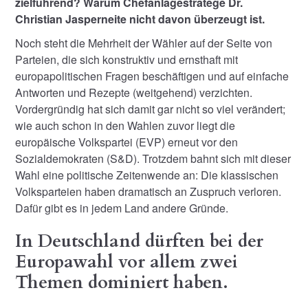
zielführend? Warum Chefanlagestratege Dr.
Christian Jasperneite nicht davon überzeugt ist.
Noch steht die Mehrheit der Wähler auf der Seite von
Parteien, die sich konstruktiv und ernsthaft mit
europapolitischen Fragen beschäftigen und auf einfache
Antworten und Rezepte (weitgehend) verzichten.
Vordergründig hat sich damit gar nicht so viel verändert;
wie auch schon in den Wahlen zuvor liegt die
europäische Volkspartei (EVP) erneut vor den
Sozialdemokraten (S&D). Trotzdem bahnt sich mit dieser
Wahl eine politische Zeitenwende an: Die klassischen
Volksparteien haben dramatisch an Zuspruch verloren.
Dafür gibt es in jedem Land andere Gründe.
In Deutschland dürften bei der
Europawahl vor allem zwei
Themen dominiert haben.