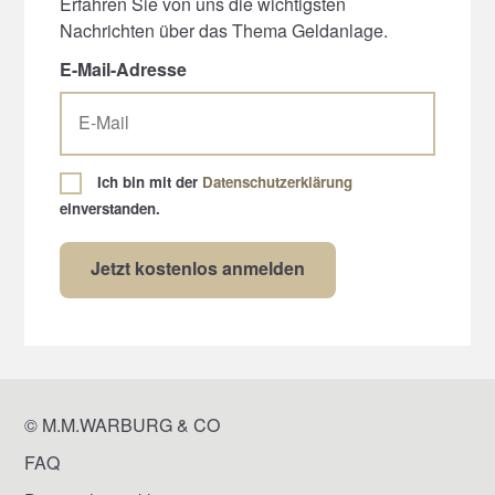
Erfahren Sie von uns die wichtigsten
Nachrichten über das Thema Geldanlage.
E-Mail-Adresse
Ich bin mit der
Datenschutzerklärung
einverstanden.
© M.M.WARBURG & CO
FAQ