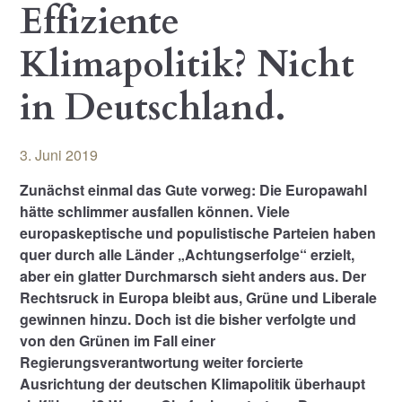
Effiziente
Klimapolitik? Nicht
in Deutschland.
3. Juni 2019
Zunächst einmal das Gute vorweg: Die Europawahl
hätte schlimmer ausfallen können. Viele
europaskeptische und populistische Parteien haben
quer durch alle Länder „Achtungserfolge“ erzielt,
aber ein glatter Durchmarsch sieht anders aus. Der
Rechtsruck in Europa bleibt aus, Grüne und Liberale
gewinnen hinzu. Doch ist die bisher verfolgte und
von den Grünen im Fall einer
Regierungsverantwortung weiter forcierte
Ausrichtung der deutschen Klimapolitik überhaupt