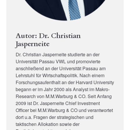
Autor: Dr. Christian
Jasperneite
Dr. Christian Jasperneite studierte an der
Universität Passau VWL und promovierte
anschließend an der Universität Passau am
Lehrstuhl für Wirtschaftspolitik. Nach einem
Forschungsaufenthalt an der Harvard University
begann er im Jahr 2000 als Analyst im Makro-
Research von M.M.Warburg & CO. Seit Anfang
2009 ist Dr. Jasperneite Chief Investment
Officer bei M.M.Warburg & CO und verantwortet
dort u.a. Fragen der strategischen und
taktischen Allokation sowie der