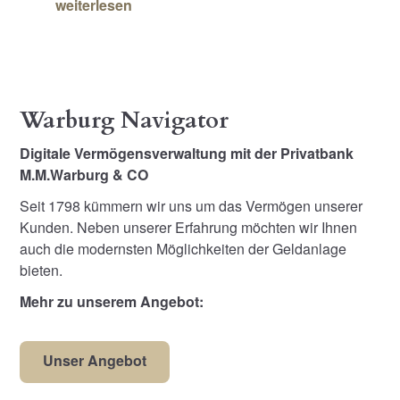
weiterlesen
Warburg Navigator
Digitale Vermögensverwaltung mit der Privatbank
M.M.Warburg & CO
Seit 1798 kümmern wir uns um das Vermögen unserer
Kunden. Neben unserer Erfahrung möchten wir Ihnen
auch die modernsten Möglichkeiten der Geldanlage
bieten.
Mehr zu unserem Angebot:
Unser Angebot