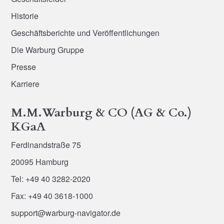
Historie
Geschäftsberichte und Veröffentlichungen
Die Warburg Gruppe
Presse
Karriere
M.M.Warburg & CO (AG & Co.)
KGaA
Ferdinandstraße 75
20095 Hamburg
Tel: +49 40 3282-2020
Fax: +49 40 3618-1000
support@warburg-navigator.de