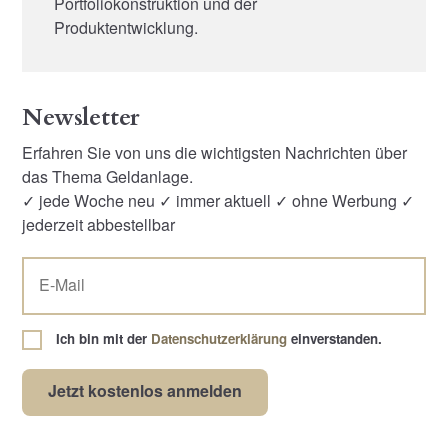
Portfoliokonstruktion und der
Produktentwicklung.
Newsletter
Erfahren Sie von uns die wichtigsten Nachrichten über
das Thema Geldanlage.
✓ jede Woche neu ✓ immer aktuell ✓ ohne Werbung ✓
jederzeit abbestellbar
Ich bin mit der
Datenschutzerklärung
einverstanden.