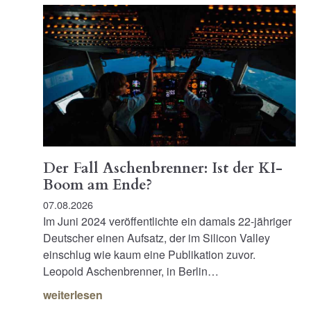
Der Fall Aschenbrenner: Ist der KI-
Boom am Ende?
07.08.2026
Im Juni 2024 veröffentlichte ein damals 22-jähriger
Deutscher einen Aufsatz, der im Silicon Valley
einschlug wie kaum eine Publikation zuvor.
Leopold Aschenbrenner, in Berlin…
weiterlesen