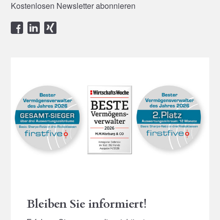
Kostenlosen Newsletter abonnieren
Bleiben Sie informiert!