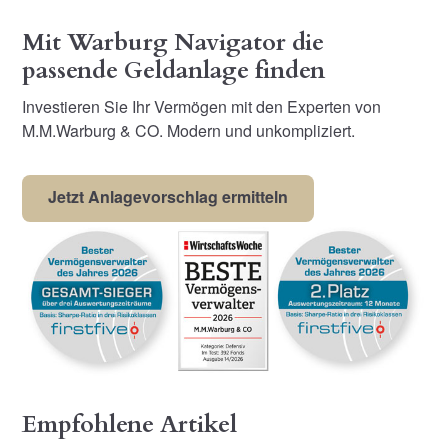
Mit Warburg Navigator die
passende Geldanlage finden
Investieren Sie Ihr Vermögen mit den Experten von
M.M.Warburg & CO. Modern und unkompliziert.
Jetzt Anlagevorschlag ermitteln
Empfohlene Artikel