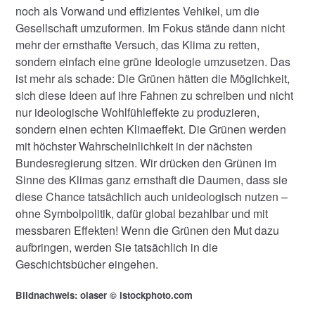
noch als Vorwand und effizientes Vehikel, um die
Gesellschaft umzuformen. Im Fokus stände dann nicht
mehr der ernsthafte Versuch, das Klima zu retten,
sondern einfach eine grüne Ideologie umzusetzen. Das
ist mehr als schade: Die Grünen hätten die Möglichkeit,
sich diese Ideen auf ihre Fahnen zu schreiben und nicht
nur ideologische Wohlfühleffekte zu produzieren,
sondern einen echten Klimaeffekt. Die Grünen werden
mit höchster Wahrscheinlichkeit in der nächsten
Bundesregierung sitzen. Wir drücken den Grünen im
Sinne des Klimas ganz ernsthaft die Daumen, dass sie
diese Chance tatsächlich auch unideologisch nutzen –
ohne Symbolpolitik, dafür global bezahlbar und mit
messbaren Effekten! Wenn die Grünen den Mut dazu
aufbringen, werden Sie tatsächlich in die
Geschichtsbücher eingehen.
Bildnachweis: olaser © istockphoto.com