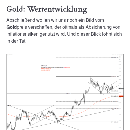
Gold: Wertentwicklung
Abschließend wollen wir uns noch ein Bild vom
Gold
preis verschaffen, der oftmals als Absicherung von
Inflationsrisiken genutzt wird. Und dieser Blick lohnt sich
in der Tat.