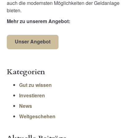
auch die modernsten Möglichkeiten der Geldanlage
bieten.
Mehr zu unserem Angebot:
Unser Angebot
Kategorien
Gut zu wissen
Investieren
News
Weltgeschehen