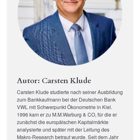
Autor: Carsten Klude
Carsten Klude studierte nach seiner Ausbildung
zum Bankkaufmann bei der Deutschen Bank
VWL mit Schwerpunkt Ökonometrie in Kiel.
1996 kam er zu M.M.Warburg & CO, für die er
zunächst die europäischen Kapitalmärkte
analysierte und später mit der Leitung des
Makro-Research betraut wurde. Seit dem Jahr