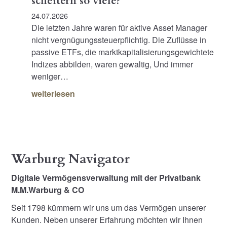
scheitern so viele?
24.07.2026
Die letzten Jahre waren für aktive Asset Manager
nicht vergnügungssteuerpflichtig. Die Zuflüsse in
passive ETFs, die marktkapitalisierungsgewichtete
Indizes abbilden, waren gewaltig, Und immer
weniger…
weiterlesen
Warburg Navigator
Digitale Vermögensverwaltung mit der Privatbank
M.M.Warburg & CO
Seit 1798 kümmern wir uns um das Vermögen unserer
Kunden. Neben unserer Erfahrung möchten wir Ihnen