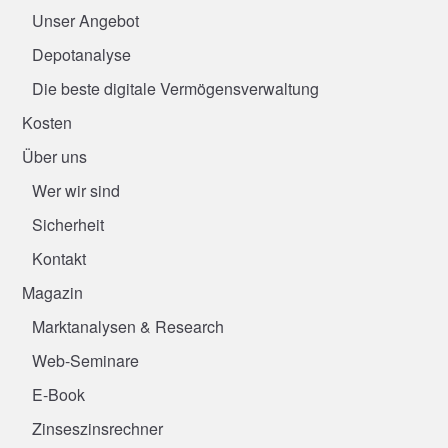
Unser Angebot
Depotanalyse
Die beste digitale Vermögensverwaltung
Kosten
Über uns
Wer wir sind
Sicherheit
Kontakt
Magazin
Marktanalysen & Research
Web-Seminare
E-Book
Zinseszinsrechner