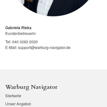
Gabriela Rieks
Kundenbetreuerin
Tel: 040 3282 2020
E-Mail: support@warburg-navigator.de
Warburg Navigator
Startseite
Unser Angebot