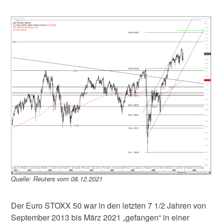
Quelle: Reuters vom 08.12.2021
Der Euro STOXX 50 war in den letzten 7 1/2 Jahren von
September 2013 bis März 2021 „gefangen“ in einer