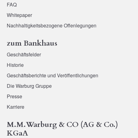
FAQ
Whitepaper
Nachhaltigkeitsbezogene Offenlegungen
zum Bankhaus
Geschäftsfelder
Historie
Geschäftsberichte und Veröffentlichungen
Die Warburg Gruppe
Presse
Karriere
M.M.Warburg & CO (AG & Co.)
KGaA