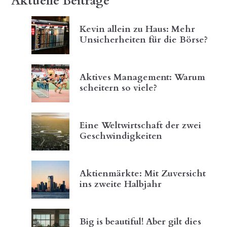
Aktuelle Beiträge
Kevin allein zu Haus: Mehr
Unsicherheiten für die Börse?
Aktives Management: Warum
scheitern so viele?
Eine Weltwirtschaft der zwei
Geschwindigkeiten
Aktienmärkte: Mit Zuversicht
ins zweite Halbjahr
Big is beautiful! Aber gilt dies