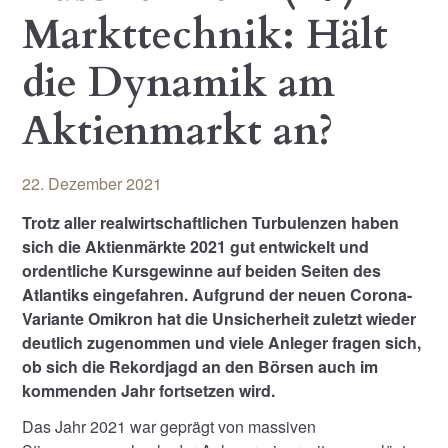
Markttechnik: Hält
die Dynamik am
Aktienmarkt an?
22. Dezember 2021
Trotz aller realwirtschaftlichen Turbulenzen haben
sich die Aktienmärkte 2021 gut entwickelt und
ordentliche Kursgewinne auf beiden Seiten des
Atlantiks eingefahren. Aufgrund der neuen Corona-
Variante Omikron hat die Unsicherheit zuletzt wieder
deutlich zugenommen und viele Anleger fragen sich,
ob sich die Rekordjagd an den Börsen auch im
kommenden Jahr fortsetzen wird.
Das Jahr 2021 war geprägt von massiven