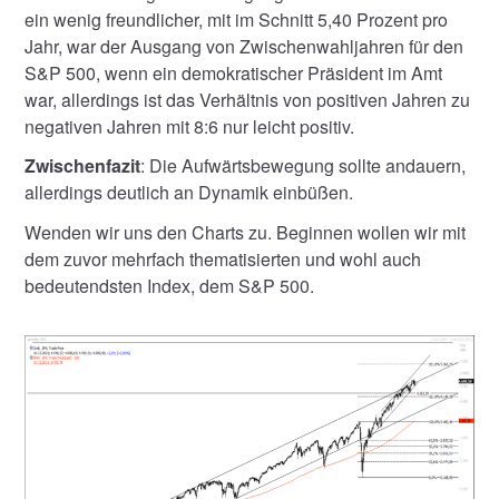
ein wenig freundlicher, mit im Schnitt 5,40 Prozent pro
Jahr, war der Ausgang von Zwischenwahljahren für den
S&P 500, wenn ein demokratischer Präsident im Amt
war, allerdings ist das Verhältnis von positiven Jahren zu
negativen Jahren mit 8:6 nur leicht positiv.
Zwischenfazit
: Die Aufwärtsbewegung sollte andauern,
allerdings deutlich an Dynamik einbüßen.
Wenden wir uns den Charts zu. Beginnen wollen wir mit
dem zuvor mehrfach thematisierten und wohl auch
bedeutendsten Index, dem S&P 500.