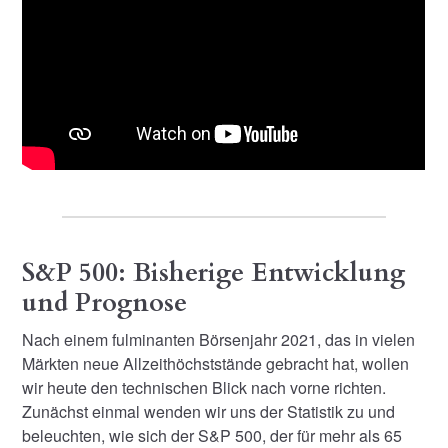
S&P 500: Bisherige Entwicklung
und Prognose
Nach einem fulminanten Börsenjahr 2021, das in vielen
Märkten neue Allzeithöchststände gebracht hat, wollen
wir heute den technischen Blick nach vorne richten.
Zunächst einmal wenden wir uns der Statistik zu und
beleuchten, wie sich der S&P 500, der für mehr als 65