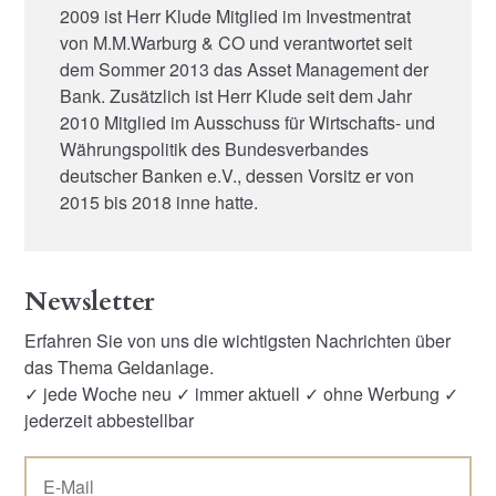
2009 ist Herr Klude Mitglied im Investmentrat
von M.M.Warburg & CO und verantwortet seit
dem Sommer 2013 das Asset Management der
Bank. Zusätzlich ist Herr Klude seit dem Jahr
2010 Mitglied im Ausschuss für Wirtschafts- und
Währungspolitik des Bundesverbandes
deutscher Banken e.V., dessen Vorsitz er von
2015 bis 2018 inne hatte.
Newsletter
Erfahren Sie von uns die wichtigsten Nachrichten über
das Thema Geldanlage.
✓ jede Woche neu ✓ immer aktuell ✓ ohne Werbung ✓
jederzeit abbestellbar