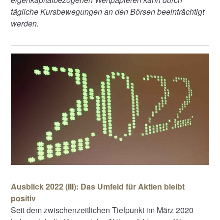
tägliche Kursbewegungen an den Börsen beeinträchtigt
werden.
Ausblick 2022 (III): Das Umfeld für Aktien bleibt
positiv
Seit dem zwischenzeitlichen Tiefpunkt im März 2020