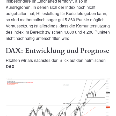
insbesondere im „uncharted territory“, also in
Kursregionen, in denen sich der Index noch nicht
aufgehalten hat, Hilfestellung für Kursziele geben kann,
so sind mathematisch sogar gut 5.360 Punkte möglich.
Voraussetzung ist allerdings, dass die Kernunterstützung
des Index im Bereich zwischen 4.000 und 4.200 Punkten
nicht nachhaltig unterschritten wird.
DAX: Entwicklung und Prognose
Richten wir als nächstes den Blick auf den heimischen
DAX
.