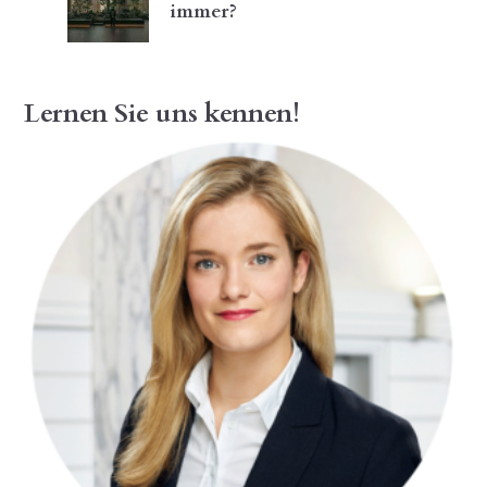
immer?
Lernen Sie uns kennen!