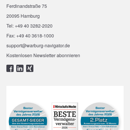
Ferdinandstraße 75
20095 Hamburg
Tel: +49 40 3282-2020
Fax: +49 40 3618-1000
support@warburg-navigator.de
Kostenlosen Newsletter abonnieren