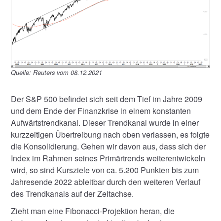
Quelle: Reuters vom 08.12.2021
Der S&P 500 befindet sich seit dem Tief im Jahre 2009
und dem Ende der Finanzkrise in einem konstanten
Aufwärtstrendkanal. Dieser Trendkanal wurde in einer
kurzzeitigen Übertreibung nach oben verlassen, es folgte
die Konsolidierung. Gehen wir davon aus, dass sich der
Index im Rahmen seines Primärtrends weiterentwickeln
wird, so sind Kursziele von ca. 5.200 Punkten bis zum
Jahresende 2022 ableitbar durch den weiteren Verlauf
des Trendkanals auf der Zeitachse.
Zieht man eine Fibonacci-Projektion heran, die