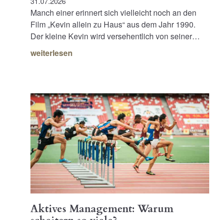
31.07.2026
Manch einer erinnert sich vielleicht noch an den
Film „Kevin allein zu Haus“ aus dem Jahr 1990.
Der kleine Kevin wird versehentlich von seiner…
weiterlesen
Aktives Management: Warum