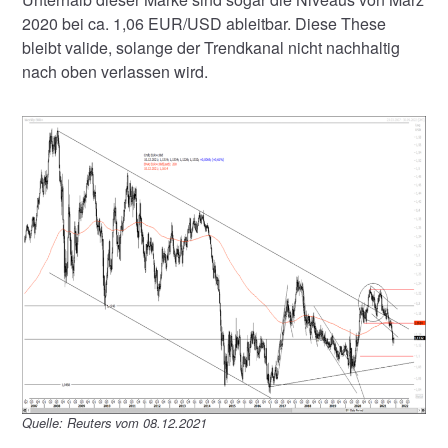
2020 bei ca. 1,06 EUR/USD ableitbar. Diese These
bleibt valide, solange der Trendkanal nicht nachhaltig
nach oben verlassen wird.
Quelle: Reuters vom 08.12.2021