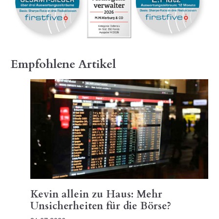
Empfohlene Artikel
Kevin allein zu Haus: Mehr
Unsicherheiten für die Börse?