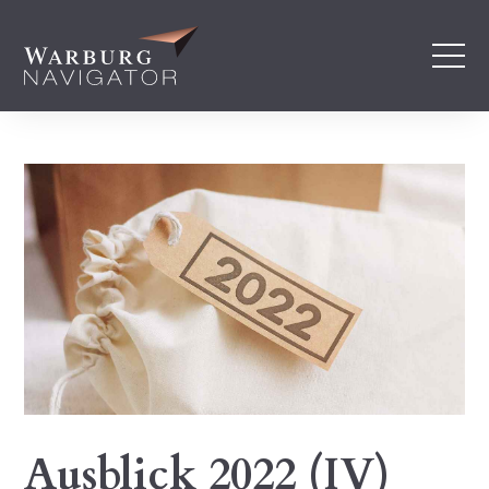
Ausblick 2022 (IV)