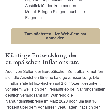
Ausblick für den kommenden
Monat. Bringen Sie gern auch Ihre
Fragen mit!
Zum nächsten Live Web-Seminar
anmelden
Künftige Entwicklung der
europäischen Inflationsrate
Auch von Seiten der Europäischen Zentralbank mehren
sich die Anzeichen für eine baldige Zinssenkung. Die
Inflationsrate ist inzwischen auf 2,6 Prozent gesunken,
vor allem, weil sich der Preisauftrieb bei Nahrungsmitteln
deutlich verlangsamt hat. Während die
Nahrungsmittelpreise im März 2023 noch um fast 16
Prozent über dem Vorjahresniveau lagen, hat sich der