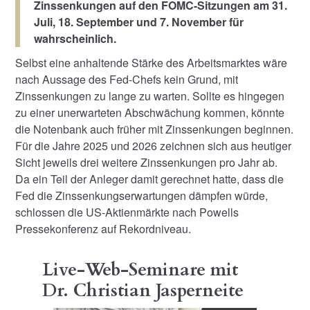
Zinssenkungen auf den FOMC-Sitzungen am 31.
Juli, 18. September und 7. November für
wahrscheinlich.
Selbst eine anhaltende Stärke des Arbeitsmarktes wäre
nach Aussage des Fed-Chefs kein Grund, mit
Zinssenkungen zu lange zu warten. Sollte es hingegen
zu einer unerwarteten Abschwächung kommen, könnte
die Notenbank auch früher mit Zinssenkungen beginnen.
Für die Jahre 2025 und 2026 zeichnen sich aus heutiger
Sicht jeweils drei weitere Zinssenkungen pro Jahr ab.
Da ein Teil der Anleger damit gerechnet hatte, dass die
Fed die Zinssenkungserwartungen dämpfen würde,
schlossen die US-Aktienmärkte nach Powells
Pressekonferenz auf Rekordniveau.
Live-Web-Seminare mit
Dr. Christian Jasperneite