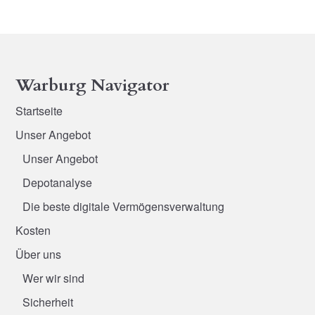
Warburg Navigator
Startseite
Unser Angebot
Unser Angebot
Depotanalyse
Die beste digitale Vermögensverwaltung
Kosten
Über uns
Wer wir sind
Sicherheit