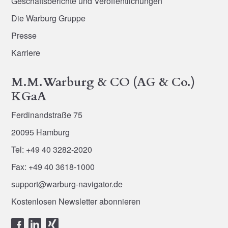
Geschäftsberichte und Veröffentlichungen
Die Warburg Gruppe
Presse
Karriere
M.M.Warburg & CO (AG & Co.)
KGaA
Ferdinandstraße 75
20095 Hamburg
Tel: +49 40 3282-2020
Fax: +49 40 3618-1000
support@warburg-navigator.de
Kostenlosen Newsletter abonnieren