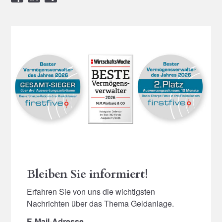
Bleiben Sie informiert!
Erfahren Sie von uns die wichtigsten
Nachrichten über das Thema Geldanlage.
E-Mail-Adresse