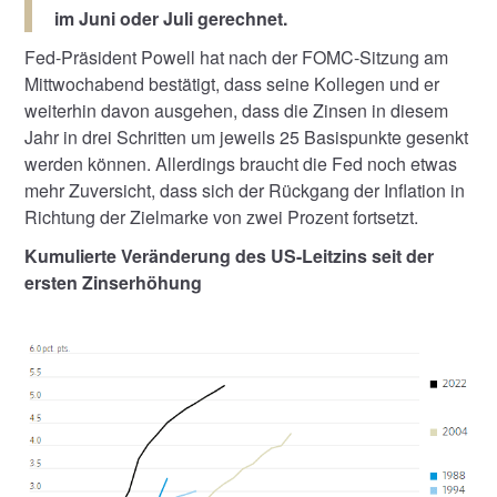
im Juni oder Juli gerechnet.
Fed-Präsident Powell hat nach der FOMC-Sitzung am
Mittwochabend bestätigt, dass seine Kollegen und er
weiterhin davon ausgehen, dass die Zinsen in diesem
Jahr in drei Schritten um jeweils 25 Basispunkte gesenkt
werden können. Allerdings braucht die Fed noch etwas
mehr Zuversicht, dass sich der Rückgang der Inflation in
Richtung der Zielmarke von zwei Prozent fortsetzt.
Kumulierte Veränderung des US-Leitzins seit der
ersten Zinserhöhung