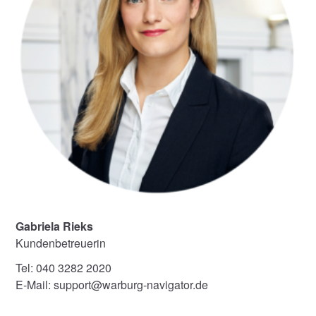
Gabriela Rieks
Kundenbetreuerin
Tel: 040 3282 2020
E-Mail: support@warburg-navigator.de