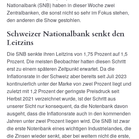
Nationalbank (SNB) haben in dieser Woche zwei
Zentralbanken, die sonst nicht so sehr im Fokus stehen,
den anderen die Show gestohlen.
Schweizer Nationalbank senkt den
Leitzins
Die SNB senkte ihren Leitzins von 1,75 Prozent auf 1,5
Prozent. Die meisten Beobachter hatten diesen Schritt
erst zu einem späteren Zeitpunkt erwartet. Da die
Inflationsrate in der Schweiz aber bereits seit Juli 2023
kontinuierlich unter der Marke von zwei Prozent liegt und
zuletzt mit 1,2 Prozent der geringste Preisdruck seit
Herbst 2021 verzeichnet wurde, ist der Schritt aus
unserer Sicht nur konsequent, da die Notenbank davon
ausgeht, dass die Inflationsrate auch in den kommenden
Jahren unter zwei Prozent liegen wird. Die SNB ist zwar
die erste Notenbank eines wichtigen Industrielandes, die
die Zinsen wieder senkt, aber bei weitem nicht die erste,