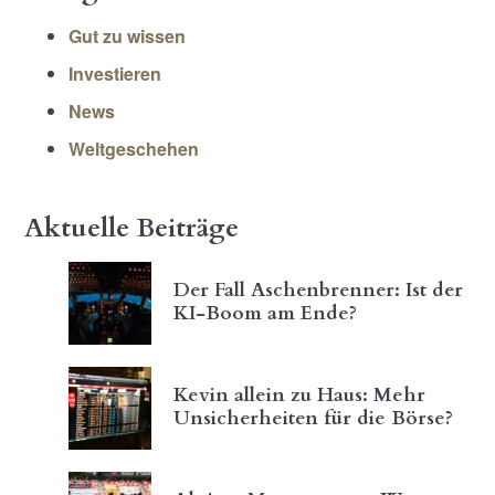
Gut zu wissen
Investieren
News
Weltgeschehen
Aktuelle Beiträge
Der Fall Aschenbrenner: Ist der
KI-Boom am Ende?
Kevin allein zu Haus: Mehr
Unsicherheiten für die Börse?