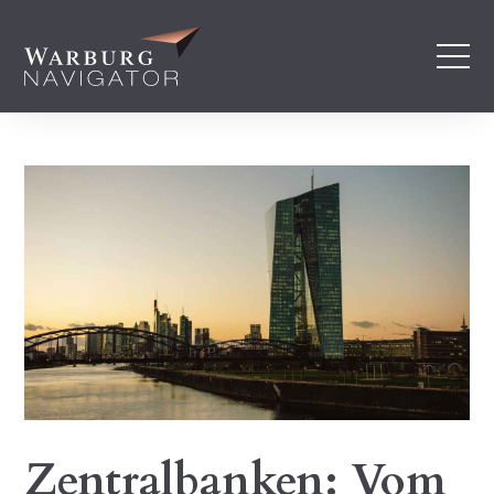
Zentralbanken: Vom