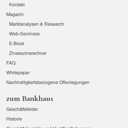
Kontakt
Magazin
Marktanalysen & Research
Web-Seminare
E-Book
Zinseszinsrechner
FAQ
Whitepaper
Nachhaltigkeitsbezogene Offenlegungen
zum Bankhaus
Geschäftsfelder
Historie