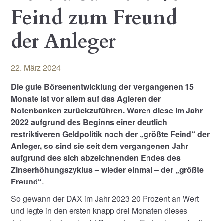
Feind zum Freund
der Anleger
22. März 2024
Die gute Börsenentwicklung der vergangenen 15
Monate ist vor allem auf das Agieren der
Notenbanken zurückzuführen. Waren diese im Jahr
2022 aufgrund des Beginns einer deutlich
restriktiveren Geldpolitik noch der „größte Feind“ der
Anleger, so sind sie seit dem vergangenen Jahr
aufgrund des sich abzeichnenden Endes des
Zinserhöhungszyklus – wieder einmal – der „größte
Freund“.
So gewann der DAX im Jahr 2023 20 Prozent an Wert
und legte in den ersten knapp drei Monaten dieses