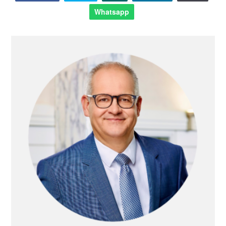
Whatsapp