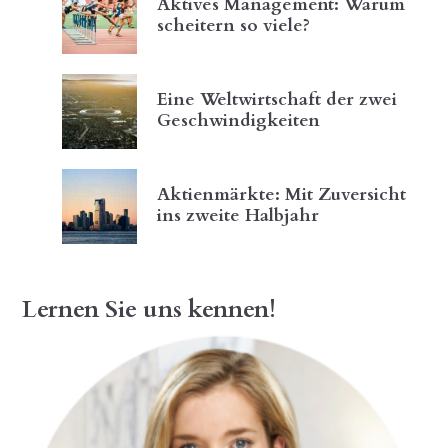
Aktives Management: Warum
scheitern so viele?
Eine Weltwirtschaft der zwei
Geschwindigkeiten
Aktienmärkte: Mit Zuversicht
ins zweite Halbjahr
Lernen Sie uns kennen!