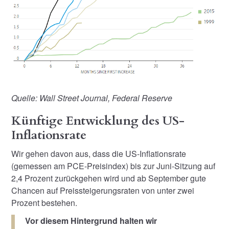
Quelle: Wall Street Journal, Federal Reserve
Künftige Entwicklung des US-
Inflationsrate
Wir gehen davon aus, dass die US-Inflationsrate
(gemessen am PCE-Preisindex) bis zur Juni-Sitzung auf
2,4 Prozent zurückgehen wird und ab September gute
Chancen auf Preissteigerungsraten von unter zwei
Prozent bestehen.
Vor diesem Hintergrund halten wir