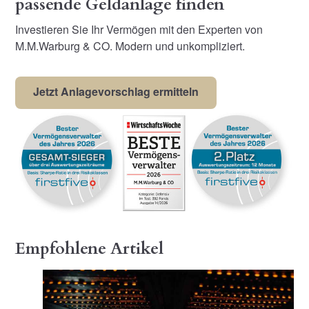
passende Geldanlage finden
Investieren Sie Ihr Vermögen mit den Experten von
M.M.Warburg & CO. Modern und unkompliziert.
Jetzt Anlagevorschlag ermitteln
Empfohlene Artikel