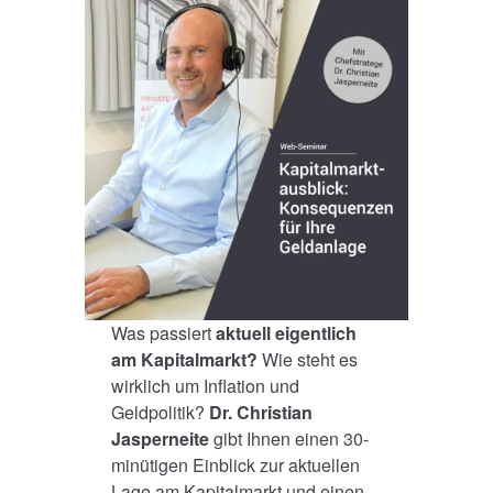
Was passiert
aktuell eigentlich
am Kapitalmarkt?
Wie steht es
wirklich um Inflation und
Geldpolitik?
Dr. Christian
Jasperneite
gibt Ihnen einen 30-
minütigen Einblick zur aktuellen
Lage am Kapitalmarkt und einen