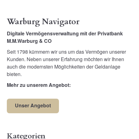
Warburg Navigator
Digitale Vermögensverwaltung mit der Privatbank
M.M.Warburg & CO
Seit 1798 kümmern wir uns um das Vermögen unserer
Kunden. Neben unserer Erfahrung möchten wir Ihnen
auch die modernsten Möglichkeiten der Geldanlage
bieten.
Mehr zu unserem Angebot:
Unser Angebot
Kategorien