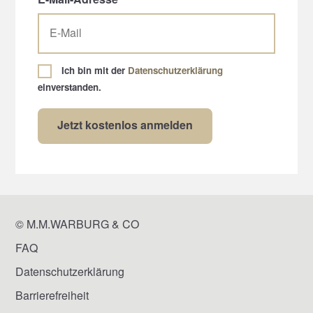
Ich bin mit der
Datenschutzerklärung
einverstanden.
© M.M.WARBURG & CO
FAQ
Datenschutzerklärung
Barrierefreiheit