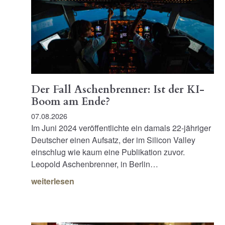
Der Fall Aschenbrenner: Ist der KI-
Boom am Ende?
07.08.2026
Im Juni 2024 veröffentlichte ein damals 22-jähriger
Deutscher einen Aufsatz, der im Silicon Valley
einschlug wie kaum eine Publikation zuvor.
Leopold Aschenbrenner, in Berlin…
weiterlesen