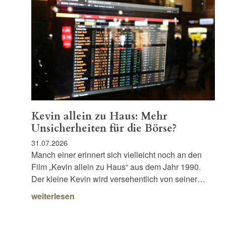
Kevin allein zu Haus: Mehr
Unsicherheiten für die Börse?
31.07.2026
Manch einer erinnert sich vielleicht noch an den
Film „Kevin allein zu Haus“ aus dem Jahr 1990.
Der kleine Kevin wird versehentlich von seiner…
weiterlesen