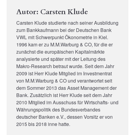
Autor: Carsten Klude
Carsten Klude studierte nach seiner Ausbildung
zum Bankkaufmann bei der Deutschen Bank
VWL mit Schwerpunkt Ökonometrie in Kiel.
1996 kam er zu M.M.Warburg & CO, für die er
zunächst die europäischen Kapitalmärkte
analysierte und später mit der Leitung des
Makro-Research betraut wurde. Seit dem Jahr
2009 ist Herr Klude Mitglied im Investmentrat
von M.M.Warburg & CO und verantwortet seit
dem Sommer 2013 das Asset Management der
Bank. Zusätzlich ist Herr Klude seit dem Jahr
2010 Mitglied im Ausschuss für Wirtschafts- und
Währungspolitik des Bundesverbandes
deutscher Banken e.V., dessen Vorsitz er von
2015 bis 2018 inne hatte.