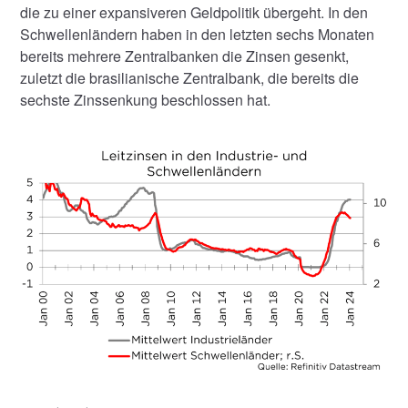
die zu einer expansiveren Geldpolitik übergeht. In den
Schwellenländern haben in den letzten sechs Monaten
bereits mehrere Zentralbanken die Zinsen gesenkt,
zuletzt die brasilianische Zentralbank, die bereits die
sechste Zinssenkung beschlossen hat.