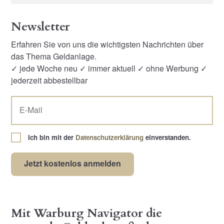
Newsletter
Erfahren Sie von uns die wichtigsten Nachrichten über
das Thema Geldanlage.
✓ jede Woche neu ✓ immer aktuell ✓ ohne Werbung ✓
jederzeit abbestellbar
Ich bin mit der
Datenschutzerklärung
einverstanden.
Mit Warburg Navigator die