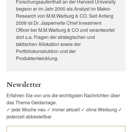
Forschungsaufenthalt an der Harvard University
begann er im Jahr 2000 als Analyst im Makro-
Research von M.M.Warburg & CO. Seit Anfang
2009 ist Dr. Jasperneite Chief Investment
Officer bei M.M.Warburg & CO und verantwortet
dort u.a. Fragen der strategischen und
taktischen Allokation sowie der
Portfoliokonstruktion und der
Produktentwicklung.
Newsletter
Erfahren Sie von uns die wichtigsten Nachrichten über
das Thema Geldanlage.
✓ jede Woche neu ✓ immer aktuell ✓ ohne Werbung ✓
jederzeit abbestellbar