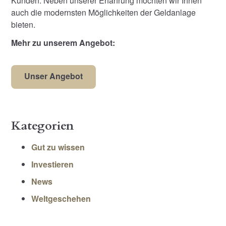
Kunden. Neben unserer Erfahrung möchten wir Ihnen
auch die modernsten Möglichkeiten der Geldanlage
bieten.
Mehr zu unserem Angebot:
Unser Angebot
Kategorien
Gut zu wissen
Investieren
News
Weltgeschehen