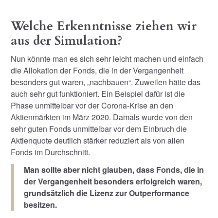
Welche Erkenntnisse ziehen wir
aus der Simulation?
Nun könnte man es sich sehr leicht machen und einfach
die Allokation der Fonds, die in der Vergangenheit
besonders gut waren, „nachbauen“. Zuweilen hätte das
auch sehr gut funktioniert. Ein Beispiel dafür ist die
Phase unmittelbar vor der Corona-Krise an den
Aktienmärkten im März 2020. Damals wurde von den
sehr guten Fonds unmittelbar vor dem Einbruch die
Aktienquote deutlich stärker reduziert als von allen
Fonds im Durchschnitt.
Man sollte aber nicht glauben, dass Fonds, die in
der Vergangenheit besonders erfolgreich waren,
grundsätzlich die Lizenz zur Outperformance
besitzen.