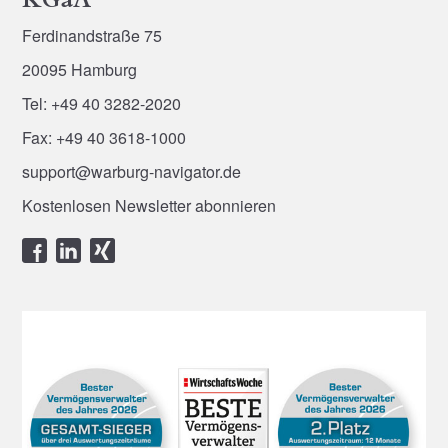
Ferdinandstraße 75
20095 Hamburg
Tel: +49 40 3282-2020
Fax: +49 40 3618-1000
support@warburg-navigator.de
Kostenlosen Newsletter abonnieren