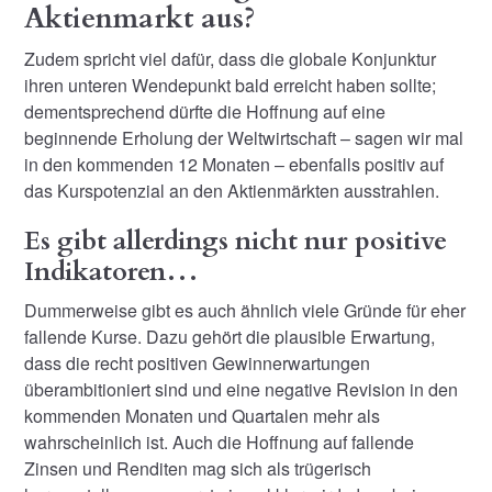
Aktienmarkt aus?
Zudem spricht viel dafür, dass die globale Konjunktur
ihren unteren Wendepunkt bald erreicht haben sollte;
dementsprechend dürfte die Hoffnung auf eine
beginnende Erholung der Weltwirtschaft – sagen wir mal
in den kommenden 12 Monaten – ebenfalls positiv auf
das Kurspotenzial an den Aktienmärkten ausstrahlen.
Es gibt allerdings nicht nur positive
Indikatoren…
Dummerweise gibt es auch ähnlich viele Gründe für eher
fallende Kurse. Dazu gehört die plausible Erwartung,
dass die recht positiven Gewinnerwartungen
überambitioniert sind und eine negative Revision in den
kommenden Monaten und Quartalen mehr als
wahrscheinlich ist. Auch die Hoffnung auf fallende
Zinsen und Renditen mag sich als trügerisch