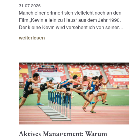
31.07.2026
Manch einer erinnert sich vielleicht noch an den
Film „Kevin allein zu Haus“ aus dem Jahr 1990.
Der kleine Kevin wird versehentlich von seiner…
weiterlesen
Aktives Management: Warum