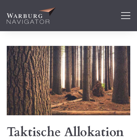
Taktische Allokation