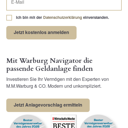
Ich bin mit der
Datenschutzerklärung
einverstanden.
Mit Warburg Navigator die
passende Geldanlage finden
Investieren Sie Ihr Vermögen mit den Experten von
M.M.Warburg & CO. Modern und unkompliziert.
Jetzt Anlagevorschlag ermitteln