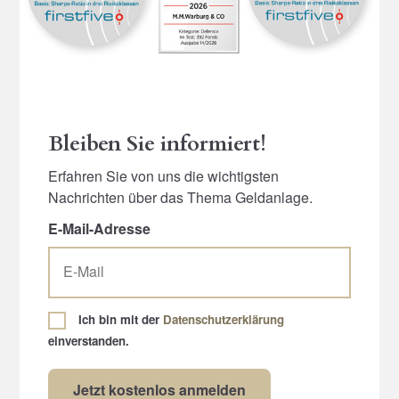
Bleiben Sie informiert!
Erfahren Sie von uns die wichtigsten
Nachrichten über das Thema Geldanlage.
E-Mail-Adresse
Ich bin mit der
Datenschutzerklärung
einverstanden.