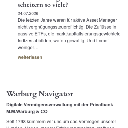
scheitern so viele?
24.07.2026
Die letzten Jahre waren für aktive Asset Manager
nicht vergnügungssteuerpflichtig. Die Zuflüsse in
passive ETFs, die marktkapitalisierungsgewichtete
Indizes abbilden, waren gewaltig, Und immer
weniger…
weiterlesen
Warburg Navigator
Digitale Vermögensverwaltung mit der Privatbank
M.M.Warburg & CO
Seit 1798 kümmern wir uns um das Vermögen unserer