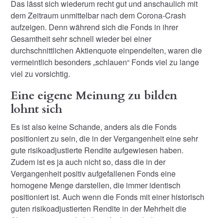
Das lässt sich wiederum recht gut und anschaulich mit
dem Zeitraum unmittelbar nach dem Corona-Crash
aufzeigen. Denn während sich die Fonds in ihrer
Gesamtheit sehr schnell wieder bei einer
durchschnittlichen Aktienquote einpendelten, waren die
vermeintlich besonders „schlauen“ Fonds viel zu lange
viel zu vorsichtig.
Eine eigene Meinung zu bilden
lohnt sich
Es ist also keine Schande, anders als die Fonds
positioniert zu sein, die in der Vergangenheit eine sehr
gute risikoadjustierte Rendite aufgewiesen haben.
Zudem ist es ja auch nicht so, dass die in der
Vergangenheit positiv aufgefallenen Fonds eine
homogene Menge darstellen, die immer identisch
positioniert ist. Auch wenn die Fonds mit einer historisch
guten risikoadjustierten Rendite in der Mehrheit die