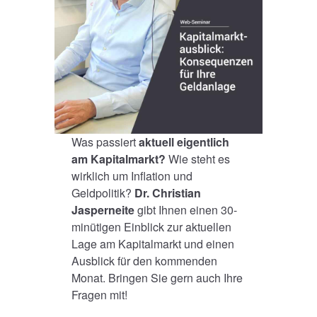
Was passiert
aktuell eigentlich
am Kapitalmarkt?
Wie steht es
wirklich um Inflation und
Geldpolitik?
Dr. Christian
Jasperneite
gibt Ihnen einen 30-
minütigen Einblick zur aktuellen
Lage am Kapitalmarkt und einen
Ausblick für den kommenden
Monat. Bringen Sie gern auch Ihre
Fragen mit!