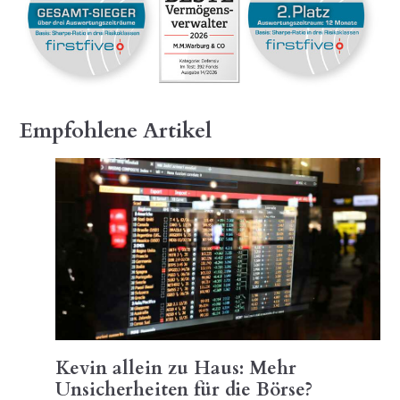
Empfohlene Artikel
Kevin allein zu Haus: Mehr
Unsicherheiten für die Börse?