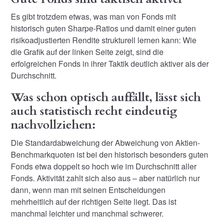
Es gibt trotzdem etwas, was man von Fonds mit
historisch guten Sharpe-Ratios und damit einer guten
risikoadjustierten Rendite strukturell lernen kann: Wie
die Grafik auf der linken Seite zeigt, sind die
erfolgreichen Fonds in ihrer Taktik deutlich aktiver als der
Durchschnitt.
Was schon optisch auffällt, lässt sich
auch statistisch recht eindeutig
nachvollziehen:
Die Standardabweichung der Abweichung von Aktien-
Benchmarkquoten ist bei den historisch besonders guten
Fonds etwa doppelt so hoch wie im Durchschnitt aller
Fonds. Aktivität zahlt sich also aus – aber natürlich nur
dann, wenn man mit seinen Entscheidungen
mehrheitlich auf der richtigen Seite liegt. Das ist
manchmal leichter und manchmal schwerer.