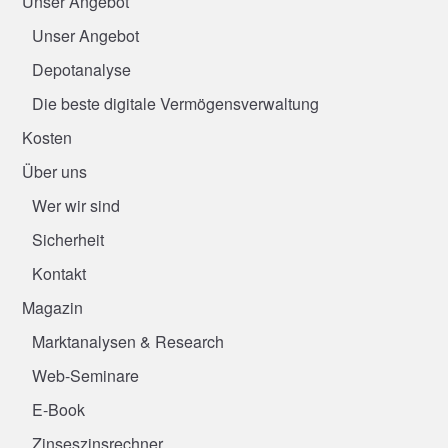
Unser Angebot
Unser Angebot
Depotanalyse
Die beste digitale Vermögensverwaltung
Kosten
Über uns
Wer wir sind
Sicherheit
Kontakt
Magazin
Marktanalysen & Research
Web-Seminare
E-Book
Zinseszinsrechner