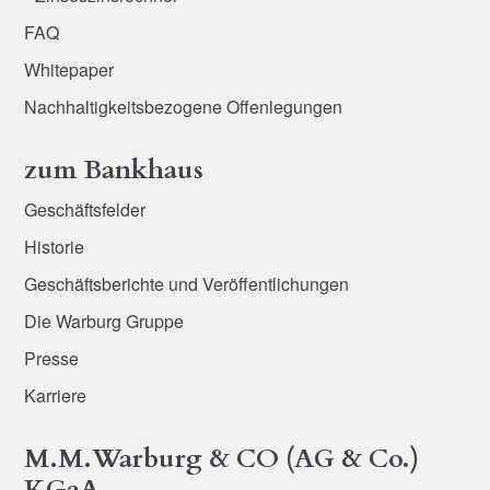
FAQ
Whitepaper
Nachhaltigkeitsbezogene Offenlegungen
zum Bankhaus
Geschäftsfelder
Historie
Geschäftsberichte und Veröffentlichungen
Die Warburg Gruppe
Presse
Karriere
M.M.Warburg & CO (AG & Co.)
KGaA