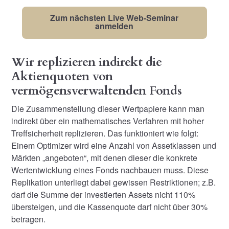
Zum nächsten Live Web-Seminar
anmelden
Wir replizieren indirekt die
Aktienquoten von
vermögensverwaltenden Fonds
Die Zusammenstellung dieser Wertpapiere kann man
indirekt über ein mathematisches Verfahren mit hoher
Treffsicherheit replizieren. Das funktioniert wie folgt:
Einem Optimizer wird eine Anzahl von Assetklassen und
Märkten „angeboten“, mit denen dieser die konkrete
Wertentwicklung eines Fonds nachbauen muss. Diese
Replikation unterliegt dabei gewissen Restriktionen; z.B.
darf die Summe der investierten Assets nicht 110%
übersteigen, und die Kassenquote darf nicht über 30%
betragen.