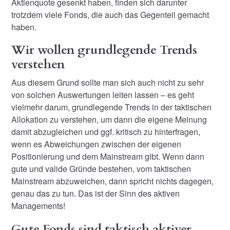
Aktienquote gesenkt haben, finden sich darunter
trotzdem viele Fonds, die auch das Gegenteil gemacht
haben.
Wir wollen grundlegende Trends
verstehen
Aus diesem Grund sollte man sich auch nicht zu sehr
von solchen Auswertungen leiten lassen – es geht
vielmehr darum, grundlegende Trends in der taktischen
Allokation zu verstehen, um dann die eigene Meinung
damit abzugleichen und ggf. kritisch zu hinterfragen,
wenn es Abweichungen zwischen der eigenen
Positionierung und dem Mainstream gibt. Wenn dann
gute und valide Gründe bestehen, vom taktischen
Mainstream abzuweichen, dann spricht nichts dagegen,
genau das zu tun. Das ist der Sinn des aktiven
Managements!
Gute Fonds sind taktisch aktiver