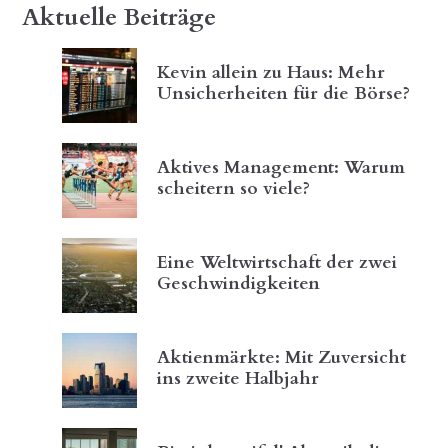
Aktuelle Beiträge
Kevin allein zu Haus: Mehr
Unsicherheiten für die Börse?
Aktives Management: Warum
scheitern so viele?
Eine Weltwirtschaft der zwei
Geschwindigkeiten
Aktienmärkte: Mit Zuversicht
ins zweite Halbjahr