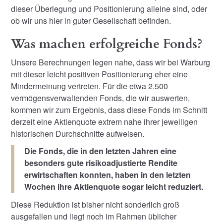
dieser Überlegung und Positionierung alleine sind, oder
ob wir uns hier in guter Gesellschaft befinden.
Was machen erfolgreiche Fonds?
Unsere Berechnungen legen nahe, dass wir bei Warburg
mit dieser leicht positiven Positionierung eher eine
Mindermeinung vertreten. Für die etwa 2.500
vermögensverwaltenden Fonds, die wir auswerten,
kommen wir zum Ergebnis, dass diese Fonds im Schnitt
derzeit eine Aktienquote extrem nahe ihrer jeweiligen
historischen Durchschnitte aufweisen.
Die Fonds, die in den letzten Jahren eine
besonders gute risikoadjustierte Rendite
erwirtschaften konnten, haben in den letzten
Wochen ihre Aktienquote sogar leicht reduziert.
Diese Reduktion ist bisher nicht sonderlich groß
ausgefallen und liegt noch im Rahmen üblicher