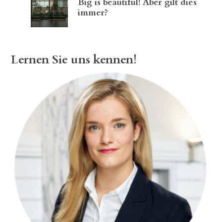
Big is beautiful! Aber gilt dies
immer?
Lernen Sie uns kennen!