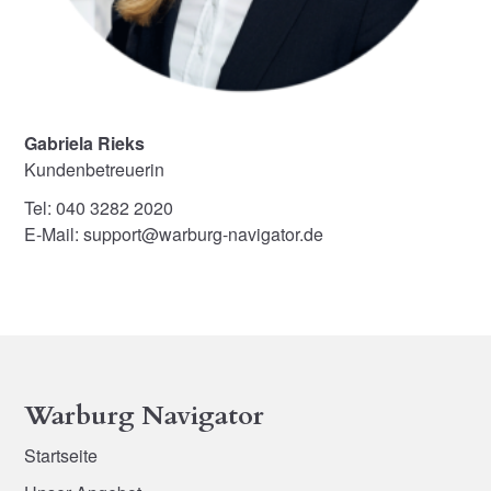
Gabriela Rieks
Kundenbetreuerin
Tel: 040 3282 2020
E-Mail: support@warburg-navigator.de
Warburg Navigator
Startseite