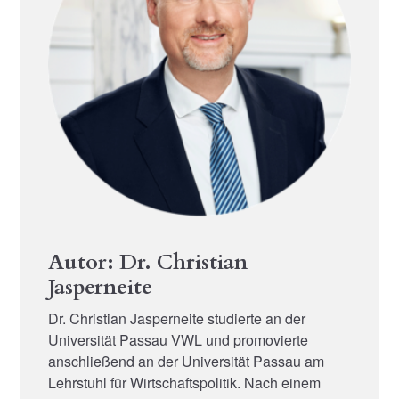
Autor: Dr. Christian
Jasperneite
Dr. Christian Jasperneite studierte an der
Universität Passau VWL und promovierte
anschließend an der Universität Passau am
Lehrstuhl für Wirtschaftspolitik. Nach einem