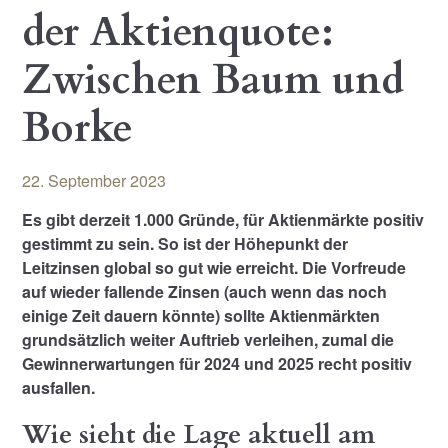
der Aktienquote:
Zwischen Baum und
Borke
22. September 2023
Es gibt derzeit 1.000 Gründe, für Aktienmärkte positiv
gestimmt zu sein. So ist der Höhepunkt der
Leitzinsen global so gut wie erreicht. Die Vorfreude
auf wieder fallende Zinsen (auch wenn das noch
einige Zeit dauern könnte) sollte Aktienmärkten
grundsätzlich weiter Auftrieb verleihen, zumal die
Gewinnerwartungen für 2024 und 2025 recht positiv
ausfallen.
Wie sieht die Lage aktuell am