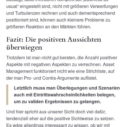
usual“ eingestellt sind, nicht mit größeren Verwerfungen
und Turbulenzen rechnen und auch dementsprechend
positioniert sind, können auch kleinere Probleme zu
größeren Reaktion an den Märkten führen.
Fazit: Die positiven Aussichten
überwiegen
Trotzdem ist man nicht gut beraten, die Anzahl positiver
Aspekte mit negativen Aspekten zu verrechnen. Asset
Management funktioniert nicht wie eine Strichliste, auf
der man Pro- und Contra-Argumente auflistet.
Letztlich muss man Überlegungen und Szenarien
auch mit Eintrittswahrscheinlichkeiten belegen,
um zu validen Ergebnissen zu gelangen.
Und hier spricht aus unserer Sicht doch viel dafür,
tendenziell eher auf die positive Sichtweise zu setzen.
Es wäre allerdings interessant zu wissen, ob wir mit