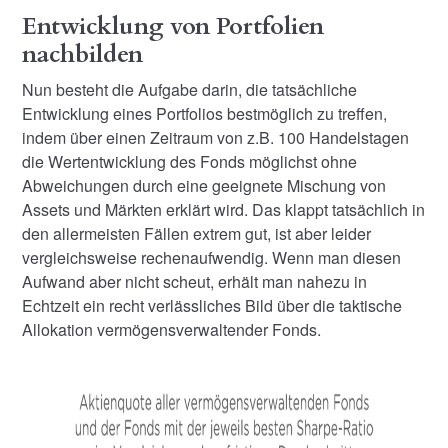
Entwicklung von Portfolien
nachbilden
Nun besteht die Aufgabe darin, die tatsächliche
Entwicklung eines Portfolios bestmöglich zu treffen,
indem über einen Zeitraum von z.B. 100 Handelstagen
die Wertentwicklung des Fonds möglichst ohne
Abweichungen durch eine geeignete Mischung von
Assets und Märkten erklärt wird. Das klappt tatsächlich in
den allermeisten Fällen extrem gut, ist aber leider
vergleichsweise rechenaufwendig. Wenn man diesen
Aufwand aber nicht scheut, erhält man nahezu in
Echtzeit ein recht verlässliches Bild über die taktische
Allokation vermögensverwaltender Fonds.