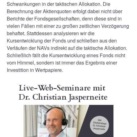
Schwankungen in der taktischen Allokation. Die
Berechnung der Aktienquoten erfolgt dabei nicht über
Berichte der Fondsgesellschaften, denn diese sind in
vielen Fällen mit einer zu großen zeitlichen Verzögerung
behaftet. Stattdessen analysieren wir die
Kursentwicklung der Fonds und schließen aus den
Verläufen der NAVs indirekt auf die taktische Allokation.
Schließlich fällt die Kursentwicklung eines Fonds nicht
vom Himmel, sondern ist immer das Ergebnis einer
Investition in Wertpapiere.
Live-Web-Seminare mit
Dr. Christian Jasperneite