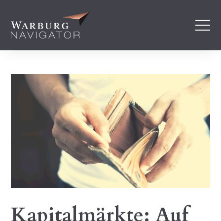
Kapitalmärkte: Auf