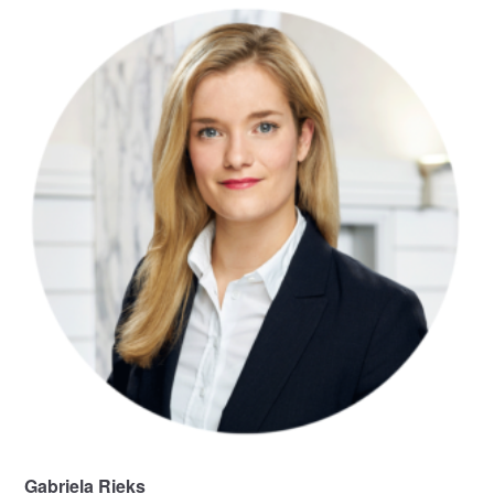
Gabriela Rieks