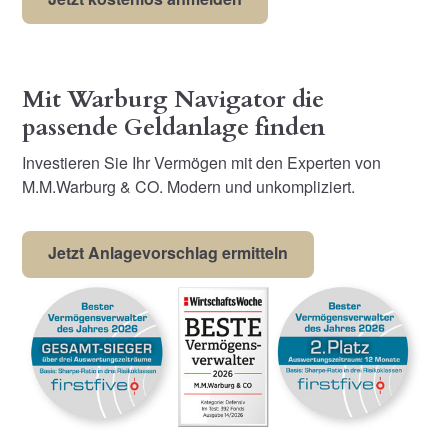
Mit Warburg Navigator die
passende Geldanlage finden
Investieren Sie Ihr Vermögen mit den Experten von
M.M.Warburg & CO. Modern und unkompliziert.
Jetzt Anlagevorschlag ermitteln