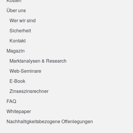
Kosten
Über uns
Wer wir sind
Sicherheit
Kontakt
Magazin
Marktanalysen & Research
Web-Seminare
E-Book
Zinseszinsrechner
FAQ
Whitepaper
Nachhaltigkeitsbezogene Offenlegungen