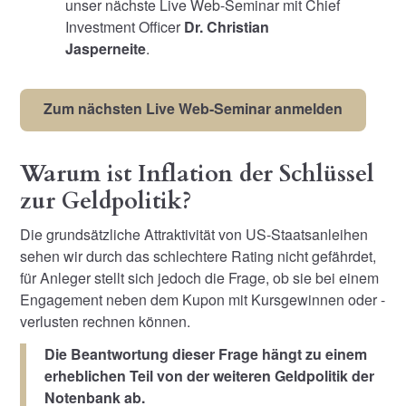
unser nächste Live Web-Seminar mit Chief
Investment Officer
Dr. Christian
Jasperneite
.
Zum nächsten Live Web-Seminar anmelden
Warum ist Inflation der Schlüssel
zur Geldpolitik?
Die grundsätzliche Attraktivität von US-Staatsanleihen
sehen wir durch das schlechtere Rating nicht gefährdet,
für Anleger stellt sich jedoch die Frage, ob sie bei einem
Engagement neben dem Kupon mit Kursgewinnen oder -
verlusten rechnen können.
Die Beantwortung dieser Frage hängt zu einem
erheblichen Teil von der weiteren Geldpolitik der
Notenbank ab.