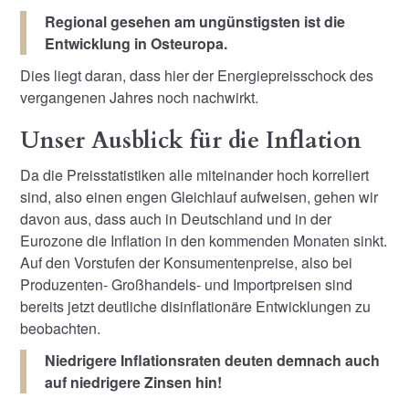
Regional gesehen am ungünstigsten ist die
Entwicklung in Osteuropa.
Dies liegt daran, dass hier der Energiepreisschock des
vergangenen Jahres noch nachwirkt.
Unser Ausblick für die Inflation
Da die Preisstatistiken alle miteinander hoch korreliert
sind, also einen engen Gleichlauf aufweisen, gehen wir
davon aus, dass auch in Deutschland und in der
Eurozone die Inflation in den kommenden Monaten sinkt.
Auf den Vorstufen der Konsumentenpreise, also bei
Produzenten- Großhandels- und Importpreisen sind
bereits jetzt deutliche disinflationäre Entwicklungen zu
beobachten.
Niedrigere Inflationsraten deuten demnach auch
auf niedrigere Zinsen hin!