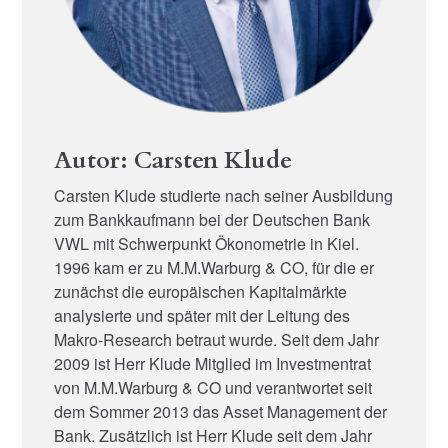
Autor: Carsten Klude
Carsten Klude studierte nach seiner Ausbildung
zum Bankkaufmann bei der Deutschen Bank
VWL mit Schwerpunkt Ökonometrie in Kiel.
1996 kam er zu M.M.Warburg & CO, für die er
zunächst die europäischen Kapitalmärkte
analysierte und später mit der Leitung des
Makro-Research betraut wurde. Seit dem Jahr
2009 ist Herr Klude Mitglied im Investmentrat
von M.M.Warburg & CO und verantwortet seit
dem Sommer 2013 das Asset Management der
Bank. Zusätzlich ist Herr Klude seit dem Jahr