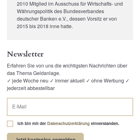
2010 Mitglied im Ausschuss für Wirtschafts- und
Währungspolitik des Bundesverbandes
deutscher Banken e.V., dessen Vorsitz er von
2015 bis 2018 inne hatte.
Newsletter
Erfahren Sie von uns die wichtigsten Nachrichten über
das Thema Geldanlage.
✓ jede Woche neu ✓ immer aktuell ✓ ohne Werbung ✓
jederzeit abbestellbar
Ich bin mit der
Datenschutzerklärung
einverstanden.