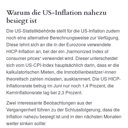
Warum die US-Inflation nahezu
besiegt ist
Die US-Statistikbehörde stellt für die US-Inflation zudem
noch eine alternative Berechnungsweise zur Verfügung.
Diese lehnt sich an die in der Eurozone verwendete
HICP-Inflation an, bei der ein „harmonized index of
consumer prices“ verwendet wird. Dieser unterscheidet
sich vom US-CPI-Index hauptsächlich darin, dass er die
kalkulatorischen Mieten, die Immobilienbesitzer/-innen
theoretisch zahlen müssten, ausklammert. Die US HICP-
Inflationsrate betrug im Juni nur noch 1,4 Prozent, die
Kerninflationsrate lag bei 2,3 Prozent.
Zwei interessante Beobachtungen aus der
Vergangenheit führen zu der Schlussfolgerung, dass die
Inflation nahezu besiegt ist und in den nächsten Monaten
weiter sinken sollte: