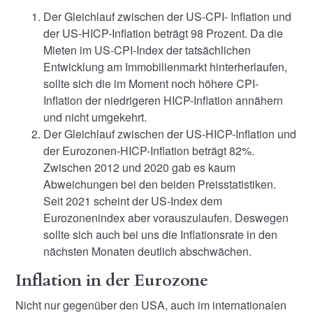
Der Gleichlauf zwischen der US-CPI- Inflation und
der US-HICP-Inflation beträgt 98 Prozent. Da die
Mieten im US-CPI-Index der tatsächlichen
Entwicklung am Immobilienmarkt hinterherlaufen,
sollte sich die im Moment noch höhere CPI-
Inflation der niedrigeren HICP-Inflation annähern
und nicht umgekehrt.
Der Gleichlauf zwischen der US-HICP-Inflation und
der Eurozonen-HICP-Inflation beträgt 82%.
Zwischen 2012 und 2020 gab es kaum
Abweichungen bei den beiden Preisstatistiken.
Seit 2021 scheint der US-Index dem
Eurozonenindex aber vorauszulaufen. Deswegen
sollte sich auch bei uns die Inflationsrate in den
nächsten Monaten deutlich abschwächen.
Inflation in der Eurozone
Nicht nur gegenüber den USA, auch im internationalen