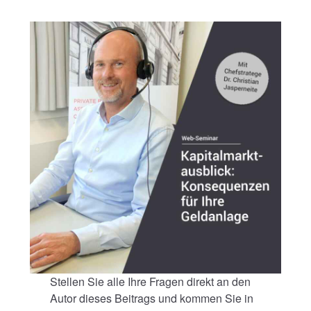
Stellen Sie alle Ihre Fragen direkt an den
Autor dieses Beitrags und kommen Sie in