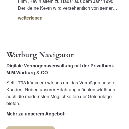
Film „Kevin allein zu Haus“ aus dem Jahr 1990.
Der kleine Kevin wird versehentlich von seiner…
weiterlesen
Warburg Navigator
Digitale Vermögensverwaltung mit der Privatbank
M.M.Warburg & CO
Seit 1798 kümmern wir uns um das Vermögen unserer
Kunden. Neben unserer Erfahrung möchten wir Ihnen
auch die modernsten Möglichkeiten der Geldanlage
bieten.
Mehr zu unserem Angebot: