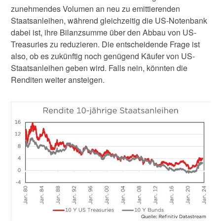
zunehmendes Volumen an neu zu emittierenden
Staatsanleihen, während gleichzeitig die US-Notenbank
dabei ist, ihre Bilanzsumme über den Abbau von US-
Treasuries zu reduzieren. Die entscheidende Frage ist
also, ob es zukünftig noch genügend Käufer von US-
Staatsanleihen geben wird. Falls nein, könnten die
Renditen weiter ansteigen.