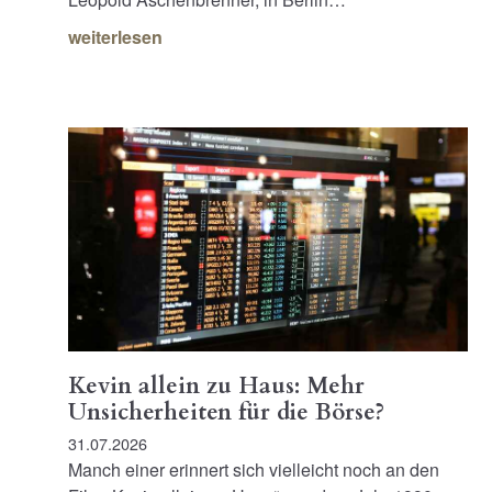
weiterlesen
Kevin allein zu Haus: Mehr
Unsicherheiten für die Börse?
31.07.2026
Manch einer erinnert sich vielleicht noch an den