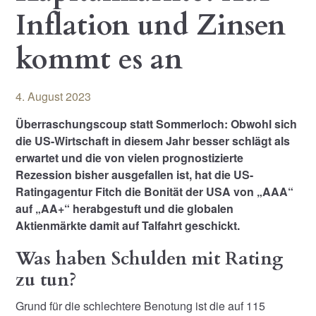
Inflation und Zinsen
kommt es an
4. August 2023
Überraschungscoup statt Sommerloch: Obwohl sich
die US-Wirtschaft in diesem Jahr besser schlägt als
erwartet und die von vielen prognostizierte
Rezession bisher ausgefallen ist, hat die US-
Ratingagentur Fitch die Bonität der USA von „AAA“
auf „AA+“ herabgestuft und die globalen
Aktienmärkte damit auf Talfahrt geschickt.
Was haben Schulden mit Rating
zu tun?
Grund für die schlechtere Benotung ist die auf 115