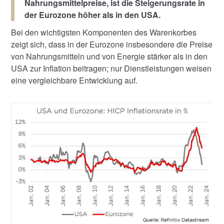
Nahrungsmittelpreise, ist die Steigerungsrate in
der Eurozone höher als in den USA.
Bei den wichtigsten Komponenten des Warenkorbes
zeigt sich, dass in der Eurozone insbesondere die Preise
von Nahrungsmitteln und von Energie stärker als in den
USA zur Inflation beitragen; nur Dienstleistungen weisen
eine vergleichbare Entwicklung auf.