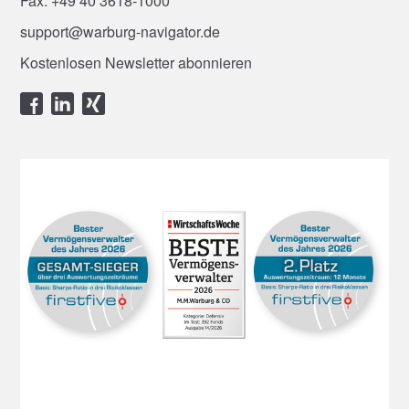
Fax: +49 40 3618-1000
support@warburg-navigator.de
Kostenlosen Newsletter abonnieren