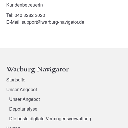
Kundenbetreuerin
Tel: 040 3282 2020
E-Mail: support@warburg-navigator.de
Warburg Navigator
Startseite
Unser Angebot
Unser Angebot
Depotanalyse
Die beste digitale Vermögensverwaltung