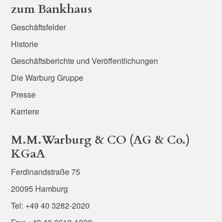
zum Bankhaus
Geschäftsfelder
Historie
Geschäftsberichte und Veröffentlichungen
Die Warburg Gruppe
Presse
Karriere
M.M.Warburg & CO (AG & Co.)
KGaA
Ferdinandstraße 75
20095 Hamburg
Tel: +49 40 3282-2020