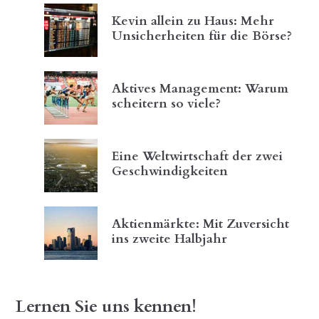
Kevin allein zu Haus: Mehr
Unsicherheiten für die Börse?
Aktives Management: Warum
scheitern so viele?
Eine Weltwirtschaft der zwei
Geschwindigkeiten
Aktienmärkte: Mit Zuversicht
ins zweite Halbjahr
Lernen Sie uns kennen!