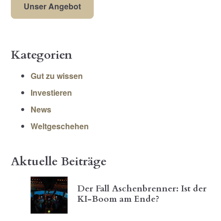
Unser Angebot
Kategorien
Gut zu wissen
Investieren
News
Weltgeschehen
Aktuelle Beiträge
Der Fall Aschenbrenner: Ist der
KI-Boom am Ende?