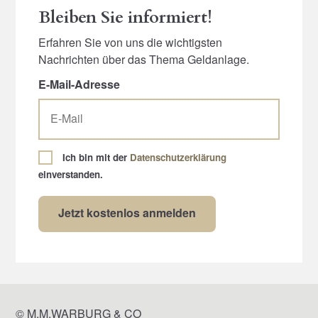
Bleiben Sie informiert!
Erfahren Sie von uns die wichtigsten
Nachrichten über das Thema Geldanlage.
E-Mail-Adresse
Ich bin mit der
Datenschutzerklärung
einverstanden.
© M.M.WARBURG & CO