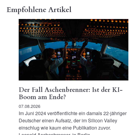
Empfohlene Artikel
Der Fall Aschenbrenner: Ist der KI-
Boom am Ende?
07.08.2026
Im Juni 2024 veröffentlichte ein damals 22-jähriger
Deutscher einen Aufsatz, der im Silicon Valley
einschlug wie kaum eine Publikation zuvor.
Leopold Aschenbrenner, in Berlin…