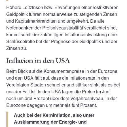
Höhere Leitzinsen bzw. Erwartungen einer restriktiveren
Geldpolitik führen normalerweise zu steigenden Zinsen
und Kapitalmarktrenditen und umgekehrt. Da alle
Notenbanken der Preisniveaustabilität verpflichtet sind,
kommt somit der zukünftigen Inflationsentwicklung eine
Schlüsselrolle bei der Prognose der Geldpolitik und der
Zinsen zu.
Inflation in den USA
Beim Blick auf die Konsumentenpreise in der Eurozone
und den USA fällt auf, dass die Inflationsrate in den
Vereinigten Staaten schneller und stärker sinkt als es bei
uns der Fall ist. In den USA lagen die Preise im Juni
noch um drei Prozent über dem Vorjahresniveau, in der
Eurozone dagegen um mehr als fünf Prozent.
Auch bei der Kerninflation, also unter
Ausklammerung der Energie- und