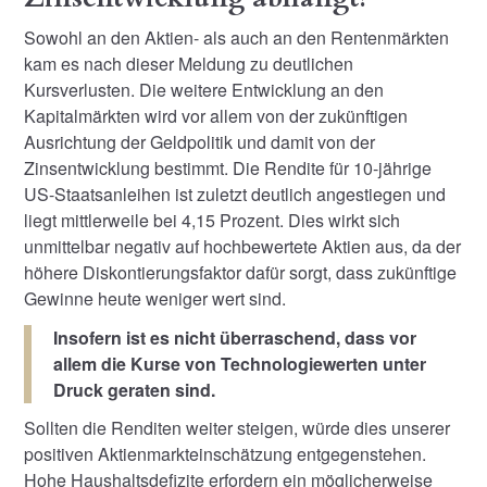
Sowohl an den Aktien- als auch an den Rentenmärkten
kam es nach dieser Meldung zu deutlichen
Kursverlusten. Die weitere Entwicklung an den
Kapitalmärkten wird vor allem von der zukünftigen
Ausrichtung der Geldpolitik und damit von der
Zinsentwicklung bestimmt. Die Rendite für 10-jährige
US-Staatsanleihen ist zuletzt deutlich angestiegen und
liegt mittlerweile bei 4,15 Prozent. Dies wirkt sich
unmittelbar negativ auf hochbewertete Aktien aus, da der
höhere Diskontierungsfaktor dafür sorgt, dass zukünftige
Gewinne heute weniger wert sind.
Insofern ist es nicht überraschend, dass vor
allem die Kurse von Technologiewerten unter
Druck geraten sind.
Sollten die Renditen weiter steigen, würde dies unserer
positiven Aktienmarkteinschätzung entgegenstehen.
Hohe Haushaltsdefizite erfordern ein möglicherweise