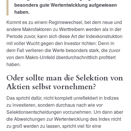
besonders gute Wertentwicklung aufgewiesen
haben.
Kommt es zu einem Regimewechsel, bei dem neue und
andere Makrofaktoren zu Werttreibern werden als in der
Periode zuvor, kann sich diese Art der Indexkonstruktion
mit voller Wucht gegen den Investor richten: Denn in
dem Fall verlieren die Werte besonders stark, die zuvor
von dem Makro-Umfeld überdurchschnittlich profitiert
haben.
Oder sollte man die Selektion von
Aktien selbst vornehmen?
Das spricht dafür, nicht komplett unreflektiert in Indizes
zu investieren, sondern durchaus nach wie vor
Selektionsentscheidungen vorzunehmen. Um dann aber
die Abweichungen zur Wertentwicklung des Index nicht
zu groß werden zu lassen, spricht viel für eine