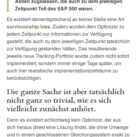
Aktien zugelassen, die auch zu dem jeweiligen
Zeitpunkt Teil des S&P 500 waren.
Es existiert dementsprechend an keiner Stelle eine Art
survivourship bias
. Zudem wurden dem Optimizer zu
jedem Zeitpunkt nur Informationen zur Verfügung
gestellt, die auch zu dem jeweiligen Zeitpunkt tatsächlich
zur Verfügung gestanden hätten. Das resultierende
jeweils neue Tracking-Portfolio wurde zudem nicht sofort
implementiert, sondern immer einige Tage später, um
auch hier realistische Implementationszeiträume zu
berücksichtigen.
Die ganze Sache ist aber tatsächlich
nicht ganz so trivial, wie es sich
vielleicht zunächst anhört.
Denn es existiert schlichtweg kein Optimizer, der aus
sich heraus direkt eine Lösung findet, die ohne Umwege
und in einem geschlossenen Gleichungssystem exakt zu