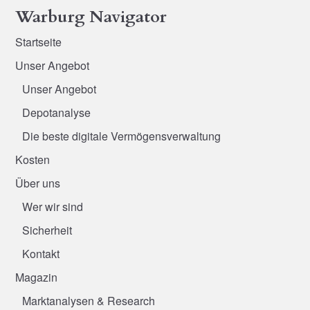
Warburg Navigator
Startseite
Unser Angebot
Unser Angebot
Depotanalyse
Die beste digitale Vermögensverwaltung
Kosten
Über uns
Wer wir sind
Sicherheit
Kontakt
Magazin
Marktanalysen & Research