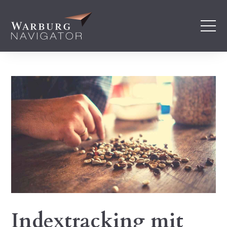
Indextracking mit