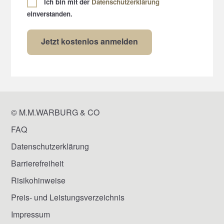
Ich bin mit der
Datenschutzerklärung
einverstanden.
© M.M.WARBURG & CO
FAQ
Datenschutzerklärung
Barrierefreiheit
Risikohinweise
Preis- und Leistungsverzeichnis
Impressum