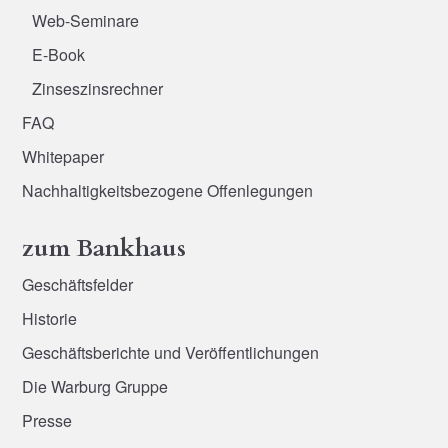
Web-Seminare
E-Book
Zinseszinsrechner
FAQ
Whitepaper
Nachhaltigkeitsbezogene Offenlegungen
zum Bankhaus
Geschäftsfelder
Historie
Geschäftsberichte und Veröffentlichungen
Die Warburg Gruppe
Presse