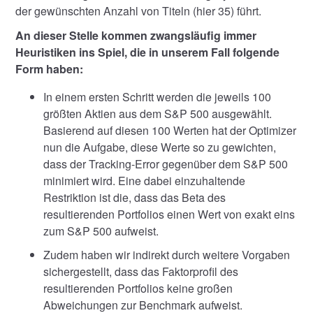
der gewünschten Anzahl von Titeln (hier 35) führt.
An dieser Stelle kommen zwangsläufig immer
Heuristiken ins Spiel, die in unserem Fall folgende
Form haben:
In einem ersten Schritt werden die jeweils 100
größten Aktien aus dem S&P 500 ausgewählt.
Basierend auf diesen 100 Werten hat der Optimizer
nun die Aufgabe, diese Werte so zu gewichten,
dass der Tracking-Error gegenüber dem S&P 500
minimiert wird. Eine dabei einzuhaltende
Restriktion ist die, dass das Beta des
resultierenden Portfolios einen Wert von exakt eins
zum S&P 500 aufweist.
Zudem haben wir indirekt durch weitere Vorgaben
sichergestellt, dass das Faktorprofil des
resultierenden Portfolios keine großen
Abweichungen zur Benchmark aufweist.