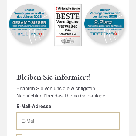
Bleiben Sie informiert!
Erfahren Sie von uns die wichtigsten
Nachrichten über das Thema Geldanlage.
E-Mail-Adresse