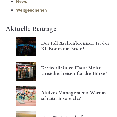
News
Weltgeschehen
Aktuelle Beiträge
Der Fall Aschenbrenner: Ist der
KI-Boom am Ende?
Kevin allein zu Haus: Mehr
Unsicherheiten für die Börse?
Aktives Management: Warum
scheitern so viele?