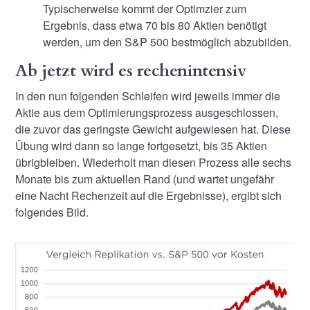
Typischerweise kommt der Optimzier zum
Ergebnis, dass etwa 70 bis 80 Aktien benötigt
werden, um den S&P 500 bestmöglich abzubilden.
Ab jetzt wird es rechenintensiv
In den nun folgenden Schleifen wird jeweils immer die
Aktie aus dem Optimierungsprozess ausgeschlossen,
die zuvor das geringste Gewicht aufgewiesen hat. Diese
Übung wird dann so lange fortgesetzt, bis 35 Aktien
übrigbleiben. Wiederholt man diesen Prozess alle sechs
Monate bis zum aktuellen Rand (und wartet ungefähr
eine Nacht Rechenzeit auf die Ergebnisse), ergibt sich
folgendes Bild.