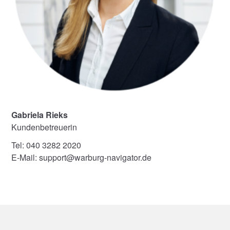
Gabriela Rieks
Kundenbetreuerin
Tel: 040 3282 2020
E-Mail: support@warburg-navigator.de