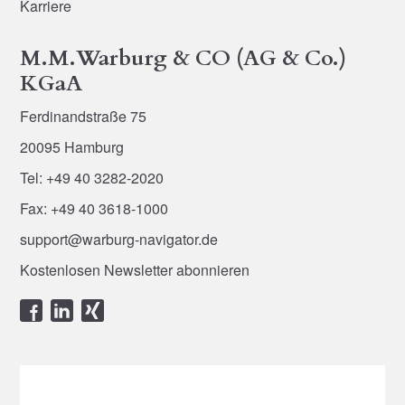
Karriere
M.M.Warburg & CO (AG & Co.)
KGaA
Ferdinandstraße 75
20095 Hamburg
Tel: +49 40 3282-2020
Fax: +49 40 3618-1000
support@warburg-navigator.de
Kostenlosen Newsletter abonnieren