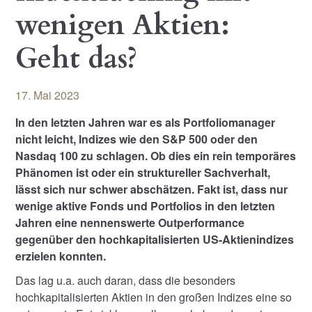
wenigen Aktien:
Geht das?
17. Mai 2023
In den letzten Jahren war es als Portfoliomanager
nicht leicht, Indizes wie den S&P 500 oder den
Nasdaq 100 zu schlagen. Ob dies ein rein temporäres
Phänomen ist oder ein struktureller Sachverhalt,
lässt sich nur schwer abschätzen. Fakt ist, dass nur
wenige aktive Fonds und Portfolios in den letzten
Jahren eine nennenswerte Outperformance
gegenüber den hochkapitalisierten US-Aktienindizes
erzielen konnten.
Das lag u.a. auch daran, dass die besonders
hochkapitalisierten Aktien in den großen Indizes eine so