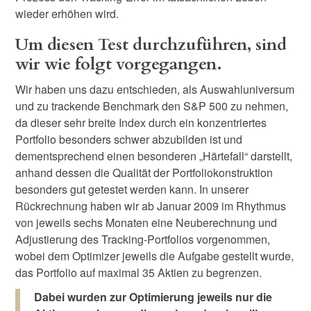
wieder erhöhen wird.
Um diesen Test durchzuführen, sind
wir wie folgt vorgegangen.
Wir haben uns dazu entschieden, als Auswahluniversum
und zu trackende Benchmark den S&P 500 zu nehmen,
da dieser sehr breite Index durch ein konzentriertes
Portfolio besonders schwer abzubilden ist und
dementsprechend einen besonderen „Härtefall“ darstellt,
anhand dessen die Qualität der Portfoliokonstruktion
besonders gut getestet werden kann. In unserer
Rückrechnung haben wir ab Januar 2009 im Rhythmus
von jeweils sechs Monaten eine Neuberechnung und
Adjustierung des Tracking-Portfolios vorgenommen,
wobei dem Optimizer jeweils die Aufgabe gestellt wurde,
das Portfolio auf maximal 35 Aktien zu begrenzen.
Dabei wurden zur Optimierung jeweils nur die