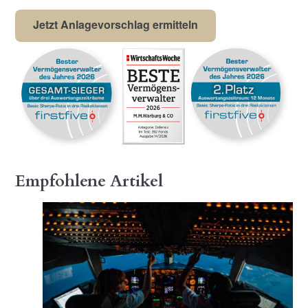
Jetzt Anlagevorschlag ermitteln
Empfohlene Artikel