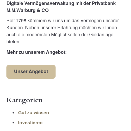
Digitale Vermögensverwaltung mit der Privatbank
M.M.Warburg & CO
Seit 1798 kümmern wir uns um das Vermögen unserer
Kunden. Neben unserer Erfahrung möchten wir Ihnen
auch die modernsten Möglichkeiten der Geldanlage
bieten.
Mehr zu unserem Angebot:
Unser Angebot
Kategorien
Gut zu wissen
Investieren