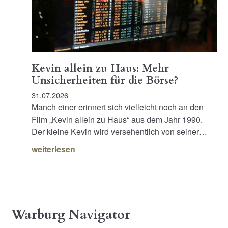
Kevin allein zu Haus: Mehr
Unsicherheiten für die Börse?
31.07.2026
Manch einer erinnert sich vielleicht noch an den
Film „Kevin allein zu Haus“ aus dem Jahr 1990.
Der kleine Kevin wird versehentlich von seiner…
weiterlesen
Warburg Navigator