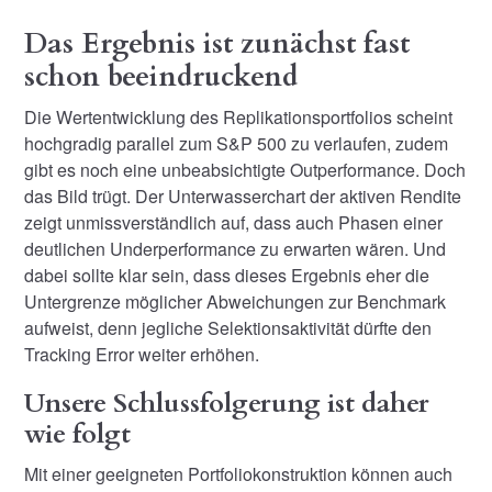
Das Ergebnis ist zunächst fast
schon beeindruckend
Die Wertentwicklung des Replikationsportfolios scheint
hochgradig parallel zum S&P 500 zu verlaufen, zudem
gibt es noch eine unbeabsichtigte Outperformance. Doch
das Bild trügt. Der Unterwasserchart der aktiven Rendite
zeigt unmissverständlich auf, dass auch Phasen einer
deutlichen Underperformance zu erwarten wären. Und
dabei sollte klar sein, dass dieses Ergebnis eher die
Untergrenze möglicher Abweichungen zur Benchmark
aufweist, denn jegliche Selektionsaktivität dürfte den
Tracking Error weiter erhöhen.
Unsere Schlussfolgerung ist daher
wie folgt
Mit einer geeigneten Portfoliokonstruktion können auch