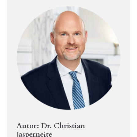
Autor: Dr. Christian
Jasperneite