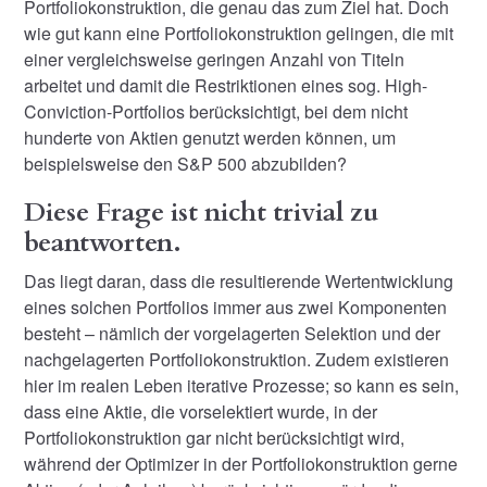
Portfoliokonstruktion, die genau das zum Ziel hat. Doch
wie gut kann eine Portfoliokonstruktion gelingen, die mit
einer vergleichsweise geringen Anzahl von Titeln
arbeitet und damit die Restriktionen eines sog. High-
Conviction-Portfolios berücksichtigt, bei dem nicht
hunderte von Aktien genutzt werden können, um
beispielsweise den S&P 500 abzubilden?
Diese Frage ist nicht trivial zu
beantworten.
Das liegt daran, dass die resultierende Wertentwicklung
eines solchen Portfolios immer aus zwei Komponenten
besteht – nämlich der vorgelagerten Selektion und der
nachgelagerten Portfoliokonstruktion. Zudem existieren
hier im realen Leben iterative Prozesse; so kann es sein,
dass eine Aktie, die vorselektiert wurde, in der
Portfoliokonstruktion gar nicht berücksichtigt wird,
während der Optimizer in der Portfoliokonstruktion gerne