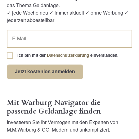
das Thema Geldanlage.
✓ jede Woche neu ✓ immer aktuell ✓ ohne Werbung ✓
jederzeit abbestellbar
Ich bin mit der
Datenschutzerklärung
einverstanden.
Mit Warburg Navigator die
passende Geldanlage finden
Investieren Sie Ihr Vermögen mit den Experten von
M.M.Warburg & CO. Modern und unkompliziert.