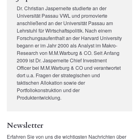
Dr. Christian Jasperneite studierte an der
Universität Passau VWL und promovierte
anschließend an der Universität Passau am
Lehrstuhl für Wirtschaftspolitik. Nach einem
Forschungsaufenthalt an der Harvard University
begann er im Jahr 2000 als Analyst im Makro-
Research von M.M.Warburg & CO. Seit Anfang
2009 ist Dr. Jasperneite Chief Investment
Officer bei M.M.Warburg & CO und verantwortet
dort u.a. Fragen der strategischen und
taktischen Allokation sowie der
Portfoliokonstruktion und der
Produktentwicklung.
Newsletter
Erfahren Sie von uns die wichtigsten Nachrichten über