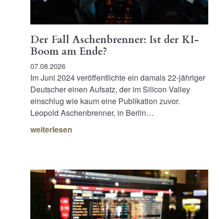
Der Fall Aschenbrenner: Ist der KI-
Boom am Ende?
07.08.2026
Im Juni 2024 veröffentlichte ein damals 22-jähriger
Deutscher einen Aufsatz, der im Silicon Valley
einschlug wie kaum eine Publikation zuvor.
Leopold Aschenbrenner, in Berlin…
weiterlesen