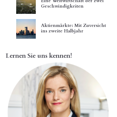
Eine Weltwirtschaft der zwei
Geschwindigkeiten
Aktienmärkte: Mit Zuversicht
ins zweite Halbjahr
Lernen Sie uns kennen!