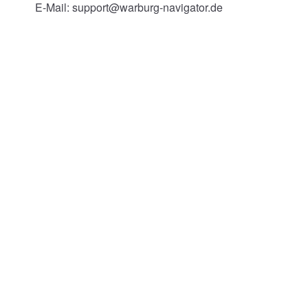
E-Mail: support@warburg-navigator.de