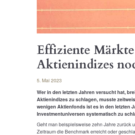
Effiziente Märkt
Aktienindizes no
5. Mai 2023
Wer in den letzten Jahren versucht hat, br
Aktienindizes zu schlagen, musste zeitweis
wenigen Aktienfonds ist es in den letzten
Investmentuniversen systematisch zu schl
Geht man beispielsweise zehn Jahre zurück u
Zeitraum die Benchmark erreicht oder geschlag