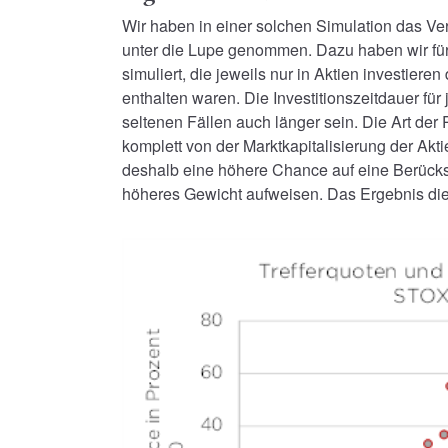
Wir haben in einer solchen Simulation das Ve
unter die Lupe genommen. Dazu haben wir für
simuliert, die jeweils nur in Aktien investier
enthalten waren. Die Investitionszeitdauer für
seltenen Fällen auch länger sein. Die Art der 
komplett von der Marktkapitalisierung der Akt
deshalb eine höhere Chance auf eine Berücksi
höheres Gewicht aufweisen. Das Ergebnis diese