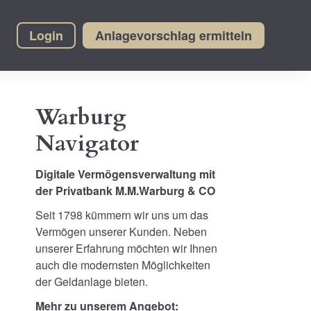
Login
Anlagevorschlag ermitteln
Warburg
Navigator
Digitale Vermögensverwaltung mit
der Privatbank M.M.Warburg & CO
Seit 1798 kümmern wir uns um das
Vermögen unserer Kunden. Neben
unserer Erfahrung möchten wir Ihnen
auch die modernsten Möglichkeiten
der Geldanlage bieten.
Mehr zu unserem Angebot: