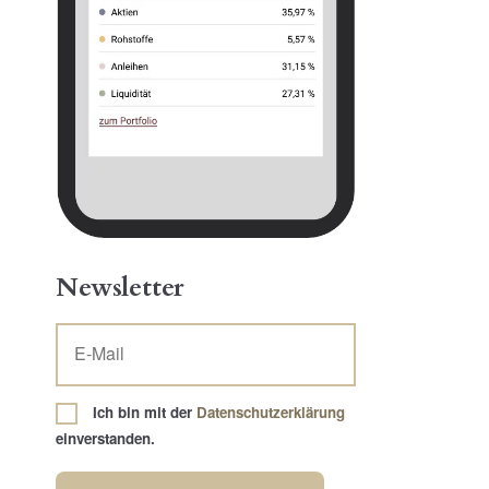
Newsletter
Ich bin mit der
Datenschutzerklärung
einverstanden.