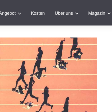
Angebot
Kosten
Über uns
Magazin
ingen