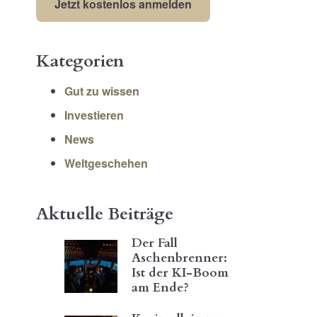
Kategorien
Gut zu wissen
Investieren
News
Weltgeschehen
Aktuelle Beiträge
Der Fall
Aschenbrenner:
Ist der KI-Boom
am Ende?