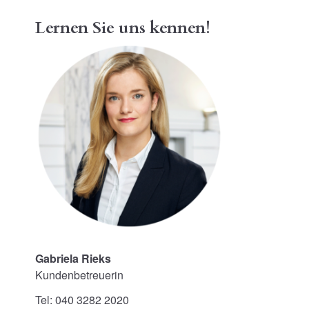
Lernen Sie uns kennen!
Gabriela Rieks
Kundenbetreuerin
Tel: 040 3282 2020