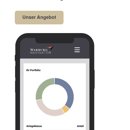
Unser Angebot