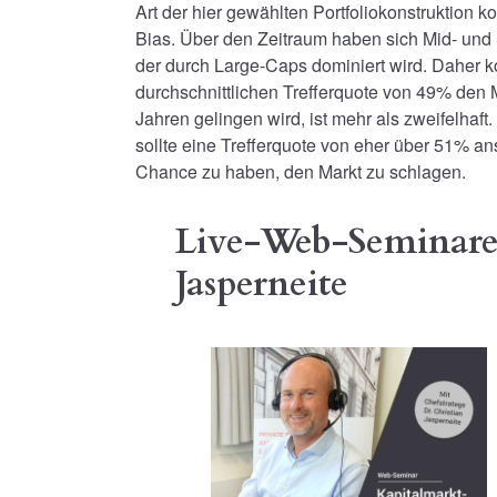
Art der hier gewählten Portfoliokonstruktion
Bias. Über den Zeitraum haben sich Mid- und 
der durch Large-Caps dominiert wird. Daher k
durchschnittlichen Trefferquote von 49% den 
Jahren gelingen wird, ist mehr als zweifelhaf
sollte eine Trefferquote von eher über 51% a
Chance zu haben, den Markt zu schlagen.
Live-Web-Seminare 
Jasperneite