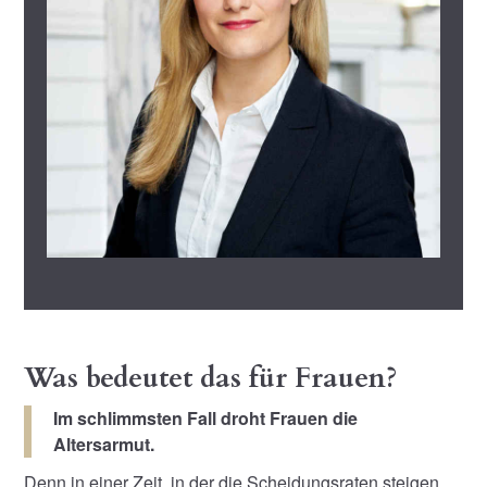
Was bedeutet das für Frauen?
Im schlimmsten Fall droht Frauen die
Altersarmut.
Denn in einer Zeit, in der die Scheidungsraten steigen