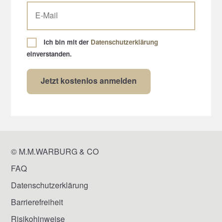
Ich bin mit der
Datenschutzerklärung
einverstanden.
© M.M.WARBURG & CO
FAQ
Datenschutzerklärung
Barrierefreiheit
Risikohinweise