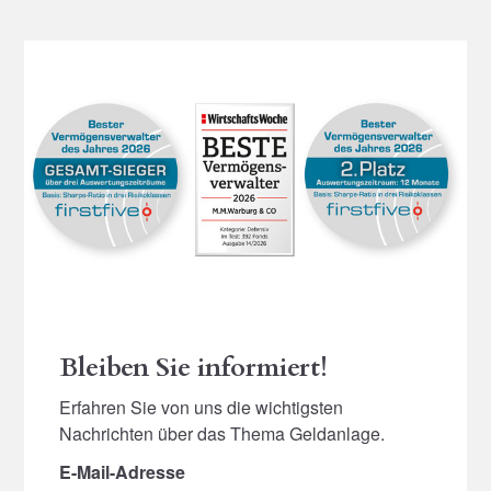
Bleiben Sie informiert!
Erfahren Sie von uns die wichtigsten
Nachrichten über das Thema Geldanlage.
E-Mail-Adresse