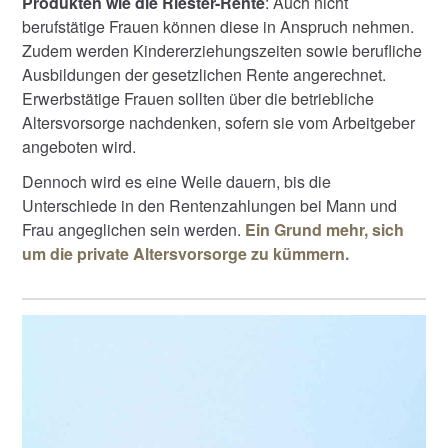
Produkten wie die Riester-Rente
: Auch nicht
berufstätige Frauen können diese in Anspruch nehmen.
Zudem werden Kindererziehungszeiten sowie berufliche
Ausbildungen der gesetzlichen Rente angerechnet.
Erwerbstätige Frauen sollten über die betriebliche
Altersvorsorge nachdenken, sofern sie vom Arbeitgeber
angeboten wird.
Dennoch wird es eine Weile dauern, bis die
Unterschiede in den Rentenzahlungen bei Mann und
Frau angeglichen sein werden.
Ein Grund mehr, sich
um die private Altersvorsorge zu kümmern.