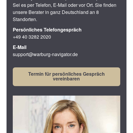
Sei es per Telefon, E-Mail oder vor Ort. Sie finden
unsere Berater in ganz Deutschland an 8
Standorten.
Persönliches Telefongespräch
+49 40 3282 2020
E-Mail
support@warburg-navigator.de
Termin für persönliches Gespräch
vereinbaren