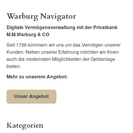
Warburg Navigator
Digitale Vermögensverwaltung mit der Privatbank
M.M.Warburg & CO
Seit 1798 kümmern wir uns um das Vermögen unserer
Kunden. Neben unserer Erfahrung möchten wir Ihnen
auch die modernsten Möglichkeiten der Geldanlage
bieten.
Mehr zu unserem Angebot:
Unser Angebot
Kategorien