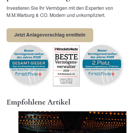
Investieren Sie Ihr Vermögen mit den Experten von
M.M.Warburg & CO. Modern und unkompliziert.
Jetzt Anlagevorschlag ermitteln
Empfohlene Artikel