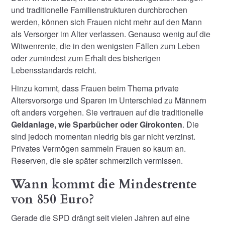
und traditionelle Familienstrukturen durchbrochen
werden, können sich Frauen nicht mehr auf den Mann
als Versorger im Alter verlassen. Genauso wenig auf die
Witwenrente, die in den wenigsten Fällen zum Leben
oder zumindest zum Erhalt des bisherigen
Lebensstandards reicht.
Hinzu kommt, dass Frauen beim Thema private
Altersvorsorge und Sparen im Unterschied zu Männern
oft anders vorgehen. Sie vertrauen auf die traditionelle
Geldanlage, wie Sparbücher oder Girokonten
. Die
sind jedoch momentan niedrig bis gar nicht verzinst.
Privates Vermögen sammeln Frauen so kaum an.
Reserven, die sie später schmerzlich vermissen.
Wann kommt die Mindestrente
von 850 Euro?
Gerade die SPD drängt seit vielen Jahren auf eine