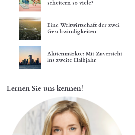
scheitern so viele?
Eine Weltwirtschaft der zwei
Geschwindigkeiten
Aktienmärkte: Mit Zuversicht
ins zweite Halbjahr
Lernen Sie uns kennen!