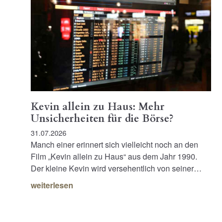
Kevin allein zu Haus: Mehr
Unsicherheiten für die Börse?
31.07.2026
Manch einer erinnert sich vielleicht noch an den
Film „Kevin allein zu Haus“ aus dem Jahr 1990.
Der kleine Kevin wird versehentlich von seiner…
weiterlesen