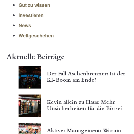
Gut zu wissen
Investieren
News
Weltgeschehen
Aktuelle Beiträge
Der Fall Aschenbrenner: Ist der
KI-Boom am Ende?
Kevin allein zu Haus: Mehr
Unsicherheiten für die Börse?
Aktives Management: Warum