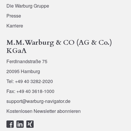
Die Warburg Gruppe
Presse
Karriere
M.M.Warburg & CO (AG & Co.)
KGaA
Ferdinandstraße 75
20095 Hamburg
Tel: +49 40 3282-2020
Fax: +49 40 3618-1000
support@warburg-navigator.de
Kostenlosen Newsletter abonnieren