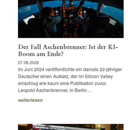
Der Fall Aschenbrenner: Ist der KI-
Boom am Ende?
07.08.2026
Im Juni 2024 veröffentlichte ein damals 22-jähriger
Deutscher einen Aufsatz, der im Silicon Valley
einschlug wie kaum eine Publikation zuvor.
Leopold Aschenbrenner, in Berlin…
weiterlesen