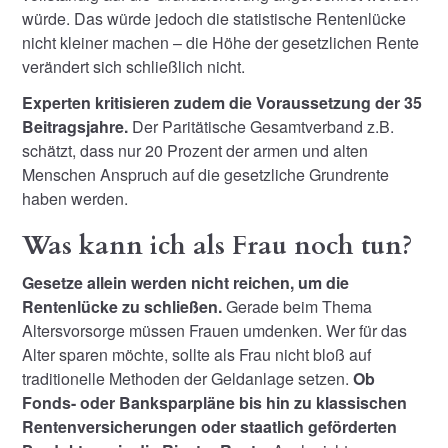
würde. Das würde jedoch die statistische Rentenlücke
nicht kleiner machen – die Höhe der gesetzlichen Rente
verändert sich schließlich nicht.
Experten kritisieren zudem die Voraussetzung der 35
Beitragsjahre.
Der Paritätische Gesamtverband z.B.
schätzt, dass nur 20 Prozent der armen und alten
Menschen Anspruch auf die gesetzliche Grundrente
haben werden.
Was kann ich als Frau noch tun?
Gesetze allein werden nicht reichen, um die
Rentenlücke zu schließen.
Gerade beim Thema
Altersvorsorge müssen Frauen umdenken. Wer für das
Alter sparen möchte, sollte als Frau nicht bloß auf
traditionelle Methoden der Geldanlage setzen.
Ob
Fonds- oder Banksparpläne bis hin zu klassischen
Rentenversicherungen oder staatlich geförderten