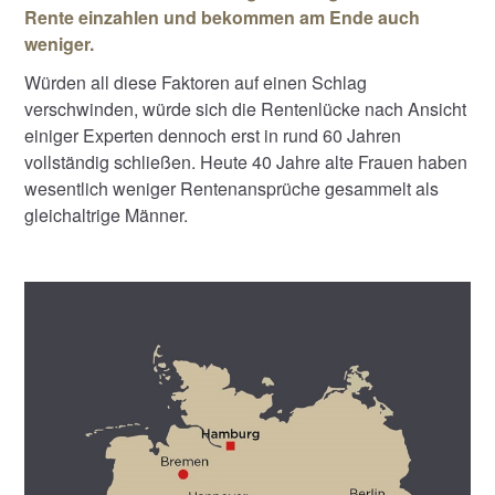
Rente einzahlen und bekommen am Ende auch
weniger.
Würden all diese Faktoren auf einen Schlag
verschwinden, würde sich die Rentenlücke nach Ansicht
einiger Experten dennoch erst in rund 60 Jahren
vollständig schließen. Heute 40 Jahre alte Frauen haben
wesentlich weniger Rentenansprüche gesammelt als
gleichaltrige Männer.