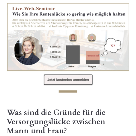
Was sind die Gründe für die
Versorgungslücke zwischen
Mann und Frau?