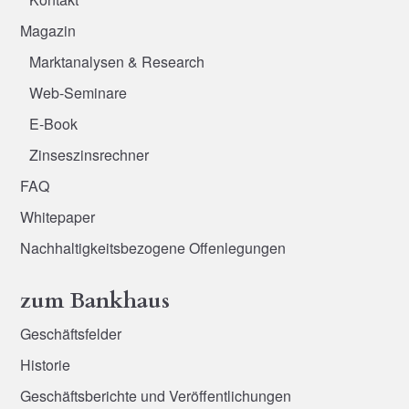
Magazin
Marktanalysen & Research
Web-Seminare
E-Book
Zinseszinsrechner
FAQ
Whitepaper
Nachhaltigkeitsbezogene Offenlegungen
zum Bankhaus
Geschäftsfelder
Historie
Geschäftsberichte und Veröffentlichungen