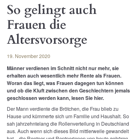
So gelingt auch
Frauen die
Altersvorsorge
19. November 2020
Männer verdienen im Schnitt nicht nur mehr, sie
erhalten auch wesentlich mehr Rente als Frauen.
Woran das liegt, was Frauen dagegen tun können
und ob die Kluft zwischen den Geschlechtern jemals
geschlossen werden kann, lesen Sie hier.
Der Mann verdiente die Brötchen, die Frau blieb zu
Hause und kümmerte sich um Familie und Haushalt. So
sah jahrzehntelang die Rollenverteilung in Deutschland
aus. Auch wenn sich dieses Bild mittlerweile gewandelt
hat – die Rentner und Rentnerinnen von heute gehören