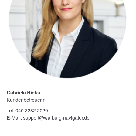
Gabriela Rieks
Kundenbetreuerin
Tel: 040 3282 2020
E-Mail: support@warburg-navigator.de