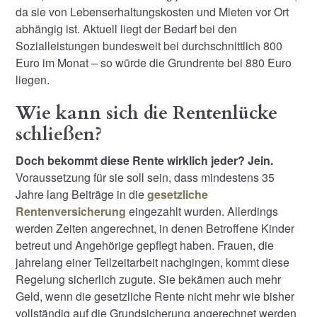
da sie von Lebenserhaltungskosten und Mieten vor Ort
abhängig ist. Aktuell liegt der Bedarf bei den
Sozialleistungen bundesweit bei durchschnittlich 800
Euro im Monat – so würde die Grundrente bei 880 Euro
liegen.
Wie kann sich die Rentenlücke
schließen?
Doch bekommt diese Rente wirklich jeder? Jein.
Voraussetzung für sie soll sein, dass mindestens 35
Jahre lang Beiträge in die
gesetzliche
Rentenversicherung
eingezahlt wurden. Allerdings
werden Zeiten angerechnet, in denen Betroffene Kinder
betreut und Angehörige gepflegt haben. Frauen, die
jahrelang einer Teilzeitarbeit nachgingen, kommt diese
Regelung sicherlich zugute. Sie bekämen auch mehr
Geld, wenn die gesetzliche Rente nicht mehr wie bisher
vollständig auf die Grundsicherung angerechnet werden