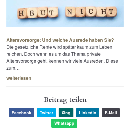
Altersvorsorge: Und welche Ausrede haben Sie?
Die gesetzliche Rente wird später kaum zum Leben
reichen. Doch wenn es um das Thema private
Altersvorsorge geht, kennen wir viele Ausreden. Diese
zum…
weiterlesen
Beitrag teilen
Facebook
Twitter
Xing
LinkedIn
E-Mail
Whatsapp