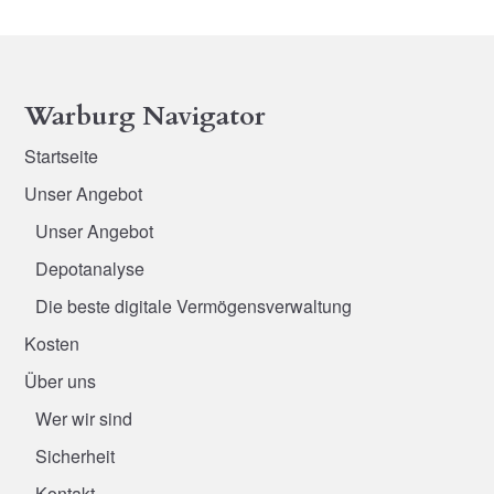
Warburg Navigator
Startseite
Unser Angebot
Unser Angebot
Depotanalyse
Die beste digitale Vermögensverwaltung
Kosten
Über uns
Wer wir sind
Sicherheit
Kontakt