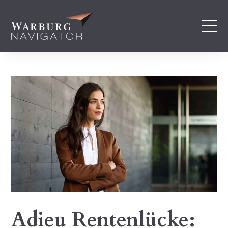
Adieu Rentenlücke: