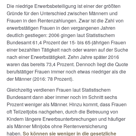
Die niedrige Erwerbsbeteiligung ist einer der größten
Gründe für den Unterschied zwischen Männern und
Frauen in den Rentenzahlungen. Zwar ist die Zahl von
erwerbstätigen Frauen in den vergangenen Jahren
deutlich gestiegen: 2006 gingen laut Statistischem
Bundesamt 61,4 Prozent der 15- bis 65-jährigen Frauen
einer bezahlten Tätigkeit nach oder waren auf der Suche
nach einer Erwerbstätigkeit. Zehn Jahre später 2016
waren das bereits 73,4 Prozent. Dennoch liegt die Quote
berufstätiger Frauen immer noch etwas niedriger als die
der Männer (2016: 78 Prozent).
Gleichzeitig verdienen Frauen laut Statistischem
Bundesamt dann aber immer noch im Schnitt sechs
Prozent weniger als Männer. Hinzu kommt, dass Frauen
oft Teilzeitjobs nachgehen, durch die Betreuung von
Kindern längere Erwerbsunterbrechungen und häufiger
als Männer Minijobs ohne Rentenversicherung
haben.
So können sie weniger in die gesetzliche