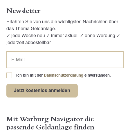
Newsletter
Erfahren Sie von uns die wichtigsten Nachrichten über
das Thema Geldanlage.
✓ jede Woche neu ✓ immer aktuell ✓ ohne Werbung ✓
jederzeit abbestellbar
Ich bin mit der
Datenschutzerklärung
einverstanden.
Mit Warburg Navigator die
passende Geldanlage finden